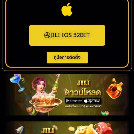
JILI IOS 32BIT
คู่มือการติดตั้ง