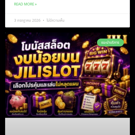
READ MORE »
3 กรกฎาคม 2026
ไม่มีความเห็น
แนะนำบริการ