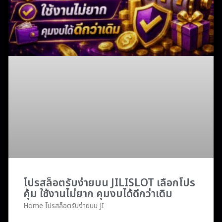
โปรสล็อตรับง่ายบน JILISLOT เลือกโปร
คุ้ม ใช้งานไม่ยาก คุมงบได้ดีกว่าเดิม
Home โปรสล็อตรับง่ายบน JI