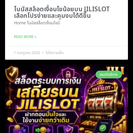
โบนัสสล็อตเงื่อนไขน้อยบน JILISLOT
เลือกโปรง่ายและคุมงบได้ดีขึ้น
Home โบนัสสล็อตเงื่อนไขน้
READ MORE »
1 กรกฎาคม 2026
ไม่มีความเห็น
แนะนำบริการ