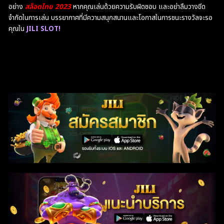
อย่าง
สล็อตไทย 2023
หากคุณเล่นด้วยความรับผิดชอบ และอย่าลืมวางขีด
จำกัดในการเล่น บรรยากาศที่มีความสนุกสนานและโอกาสในการชนะรางวัลจะรอ
คุณใน
JILI SLOT!