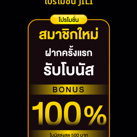
โปรโมชั่น JILI