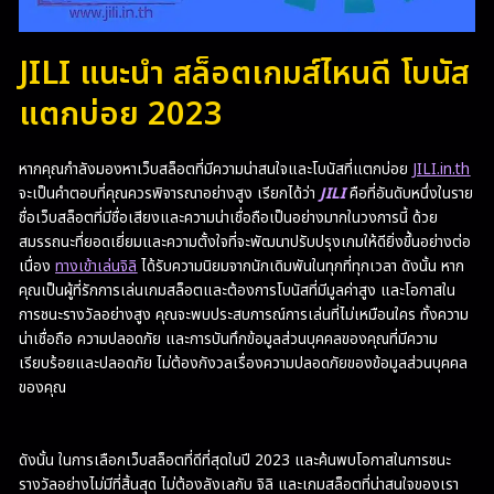
JILI แนะนำ สล็อตเกมส์ไหนดี โบนัส
แตกบ่อย 2023
หากคุณกำลังมองหาเว็บสล็อตที่มีความน่าสนใจและโบนัสที่แตกบ่อย
JILI.in.th
จะเป็นคำตอบที่คุณควรพิจารณาอย่างสูง เรียกได้ว่า
JILI
คือที่อันดับหนึ่งในราย
ชื่อเว็บสล็อตที่มีชื่อเสียงและความน่าเชื่อถือเป็นอย่างมากในวงการนี้ ด้วย
สมรรถนะที่ยอดเยี่ยมและความตั้งใจที่จะพัฒนาปรับปรุงเกมให้ดียิ่งขึ้นอย่างต่อ
เนื่อง
ทางเข้าเล่นจิลิ
ได้รับความนิยมจากนักเดิมพันในทุกที่ทุกเวลา ดังนั้น หาก
คุณเป็นผู้ที่รักการเล่นเกมสล็อตและต้องการโบนัสที่มีมูลค่าสูง และโอกาสใน
การชนะรางวัลอย่างสูง คุณจะพบประสบการณ์การเล่นที่ไม่เหมือนใคร ทั้งความ
น่าเชื่อถือ ความปลอดภัย และการบันทึกข้อมูลส่วนบุคคลของคุณที่มีความ
เรียบร้อยและปลอดภัย ไม่ต้องกังวลเรื่องความปลอดภัยของข้อมูลส่วนบุคคล
ของคุณ
ดังนั้น ในการเลือกเว็บสล็อตที่ดีที่สุดในปี 2023 และค้นพบโอกาสในการชนะ
รางวัลอย่างไม่มีที่สิ้นสุด ไม่ต้องลังเลกับ จิลิ และเกมสล็อตที่น่าสนใจของเรา