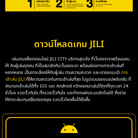
ดาวน์โหลดเกม JILI
เล่นเกมสล็อตออนไลน์ JILI CITY บริการสุดเจ๋ง ที่เว็บของเราพร้อมมอบ
ให้ กับผู้เล่นทุกคน ที่เป็นสมาชิกกับเว็บของเรา พร้อมช่องทางการเข้าเล่นที่
หลากหลาย เป็นทางเลือกให้กับผู้เล่น ตามความสะดวก และเราขอแนะนำ
ทาง
เข้าเล่น JILI
ที่ให้ความสะดวกในการเข้าเล่นที่สุด ในรูปแบบของแอปพลิเคชัน ที่
สามารถเข้าเล่นได้ทั้ง IOS และ Android ควักออกมาเล่นได้ทุกที่ทุกเวลา 24
ชั่วโมง รวดเร็วทันใจ ทั้งรวดเร็วทันใจ และทำงานผ่านระบบอัตโนมัติ ซึ่งช่วย
ให้การเล่นเกมสล็อตของคุณ รวดเร็วไหลลื่นได้ยิ่งขึ้น