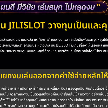
 JILISLOT วางทุนเป็นและคุม
่ารอบใดจะจ่ายรางวัล แต่คือการกำหนดงบ เวลา ระดับเดิมพันและจุดหยุดให้เรียบร
มหรือเร่งเดิมพันเพราะอารมณ์ระหว่างเกม บน JILISLOT มีเกมสล็อตให้เลือกหลา
าใจง่าย รักษาระดับเดิมพันและหยุดได้ตามขอบเขตก็จะเล่นได้สบายใจโดยไม่กระทบ
กแยกงบเล่นออกจากค่าใช้จ่ายหลักให
าอาหาร ค่าเดินทาง ค่าที่พัก ภาระหนี้และเงินสำรองฉุกเฉิน เงินก้อนนี้ควรเป็
สูงเกินไป ควรกำหนดงบเป็นตัวเลขตั้งแต่ก่อนเข้าสู่เกมไม่ใช้คำกว้างๆ อย่างเล่น
ได้ว่าใช้ไปเท่าไร เหลือทุนแค่ไหนและควรหยุดตรงจุดใด เมื่อใช้เงินครบตามวงเงินขอ
งมาใช้เพราะต้องการตามทุนคืนและยังทำให้รอบถัดไปเริ่มต้นได้โดยไม่มีภาระจา