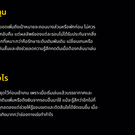
ุน
ยอดเพิ่มถึงเป้าหมายจะถอนบางส่วนหรือพักก่อน ไม่ควร
ุนกลับคืน แต่ผลลัพธ์ของแต่ละรอบไม่ได้รับประกันจากสิ่ง
กที่เหมาะกว่าคือรักษาระดับเดิมพันเดิม เปลี่ยนเกมหรือ
อันสั้นและยังช่วยลดความรู้สึกกดดันเมื่อต้องกลับมาเล่น
งไร
ไว้ก่อนเข้าเกม เพราะเมื่อเริ่มเล่นแล้วบรรยากาศและ
พิ่มหรือดึงเงินจากรอบอื่นมาใช้ แม้จะรู้สึกว่าอีกไม่กี่
ดลงแต่ช่วยให้รู้ขอบเขตและตัดสินใจได้ชัดเจนขึ้น เมื่อ
เทิงมากกว่าช่องทางเร่งทำกำไร