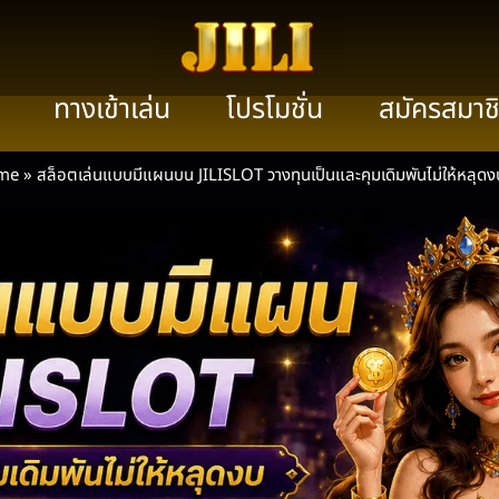
ทางเข้าเล่น
โปรโมชั่น
สมัครสมาช
me
»
สล็อตเล่นแบบมีแผนบน JILISLOT วางทุนเป็นและคุมเดิมพันไม่ให้หลุดง