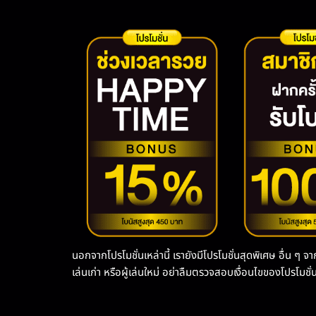
นอกจากโปรโมชั่นเหล่านี้ เรายังมีโปรโมชั่นสุดพิเศษ อื่น ๆ 
เล่นเก่า หรือผู้เล่นใหม่ อย่าลืมตรวจสอบเงื่อนไขของโปรโมชั