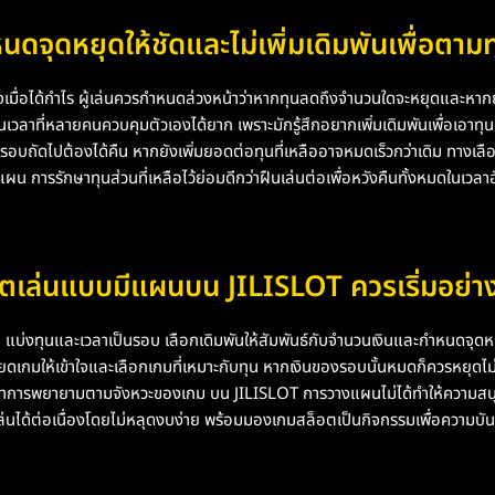
นดจุดหยุดให้ชัดและไม่เพิ่มเดิมพันเพื่อตามท
จเมื่อได้กำไร ผู้เล่นควรกำหนดล่วงหน้าว่าหากทุนลดถึงจำนวนใดจะหยุดและหาก
ป็นเวลาที่หลายคนควบคุมตัวเองได้ยาก เพราะมักรู้สึกอยากเพิ่มเดิมพันเพื่อเอาท
่ารอบถัดไปต้องได้คืน หากยังเพิ่มยอดต่อทุนที่เหลืออาจหมดเร็วกว่าเดิม ทางเลือ
ผน การรักษาทุนส่วนที่เหลือไว้ย่อมดีกว่าฝืนเล่นต่อเพื่อหวังคืนทั้งหมดในเวลา
อตเล่นแบบมีแผนบน JILISLOT ควรเริ่มอย่า
บ่งทุนและเวลาเป็นรอบ เลือกเดิมพันให้สัมพันธ์กับจำนวนเงินและกำหนดจุดหยุด
ยดเกมให้เข้าใจและเลือกเกมที่เหมาะกับทุน หากเงินของรอบนั้นหมดก็ควรหยุดไม่เติมเ
กว่าการพยายามตามจังหวะของเกม บน JILISLOT การวางแผนไม่ได้ทำให้ความสนุกล
ล่นได้ต่อเนื่องโดยไม่หลุดงบง่าย พร้อมมองเกมสล็อตเป็นกิจกรรมเพื่อความบัน