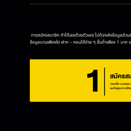
การสมัครสมาชิก ทำได้เลยด้วยตัวเอง ไม่ต้องส่งข้อมูลส่วนตัว
ข้อมูลนานเพียงใด ฝาก – ถอนได้ง่าย ๆ ขั้นต่ำเพียง 1 บาท 