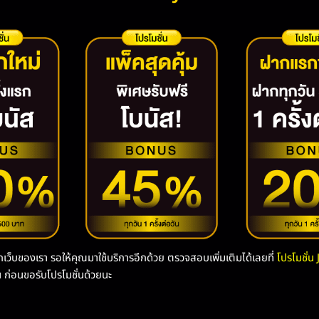
จากเว็บของเรา รอให้คุณมาใช้บริการอีกด้วย ตรวจสอบเพิ่มเติมได้เลยที่
โปรโมชั่น 
่น ก่อนขอรับโปรโมชั่นด้วยนะ