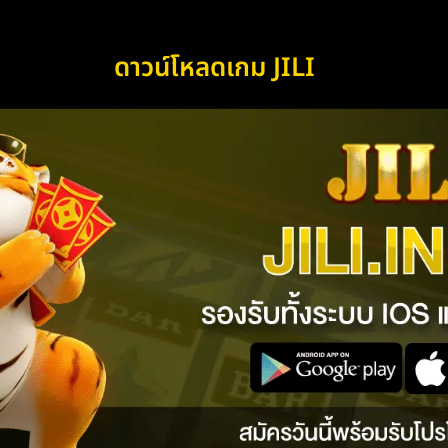
ดาวน์โหลดเกม JILI