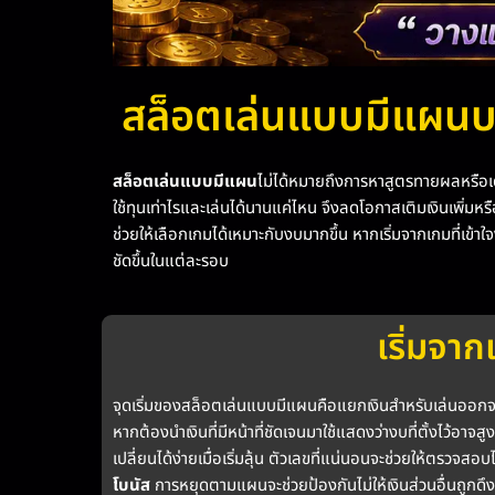
สล็อตเล่นแบบมีแผนบน
สล็อตเล่นแบบมีแผน
ไม่ได้หมายถึงการหาสูตรทายผลหรือเดาว
ใช้ทุนเท่าไรและเล่นได้นานแค่ไหน จึงลดโอกาสเติมเงินเพิ่
ช่วยให้เลือกเกมได้เหมาะกับงบมากขึ้น หากเริ่มจากเกมที่เข้
ชัดขึ้นในแต่ละรอบ
เริ่มจา
จุดเริ่มของสล็อตเล่นแบบมีแผนคือแยกเงินสำหรับเล่นออกจากค่
หากต้องนำเงินที่มีหน้าที่ชัดเจนมาใช้แสดงว่างบที่ตั้งไว้อาจ
เปลี่ยนได้ง่ายเมื่อเริ่มลุ้น ตัวเลขที่แน่นอนจะช่วยให้ตรวจสอบ
โบนัส
การหยุดตามแผนจะช่วยป้องกันไม่ให้เงินส่วนอื่นถูกดึ