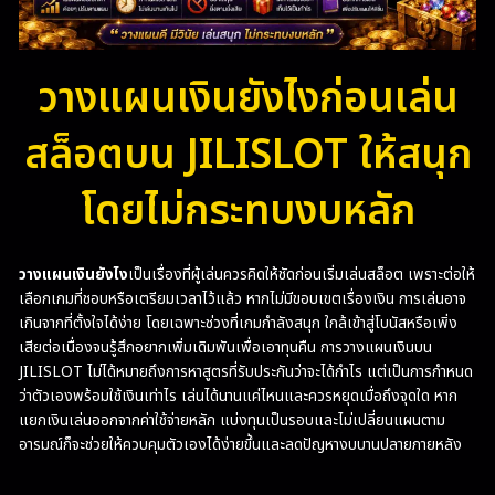
วางแผนเงินยังไงก่อนเล่น
สล็อตบน JILISLOT ให้สนุก
โดยไม่กระทบงบหลัก
วางแผนเงินยังไง
เป็นเรื่องที่ผู้เล่นควรคิดให้ชัดก่อนเริ่มเล่นสล็อต เพราะต่อให้
เลือกเกมที่ชอบหรือเตรียมเวลาไว้แล้ว หากไม่มีขอบเขตเรื่องเงิน การเล่นอาจ
เกินจากที่ตั้งใจได้ง่าย โดยเฉพาะช่วงที่เกมกำลังสนุก ใกล้เข้าสู่โบนัสหรือเพิ่ง
เสียต่อเนื่องจนรู้สึกอยากเพิ่มเดิมพันเพื่อเอาทุนคืน การวางแผนเงินบน
JILISLOT ไม่ได้หมายถึงการหาสูตรที่รับประกันว่าจะได้กำไร แต่เป็นการกำหนด
ว่าตัวเองพร้อมใช้เงินเท่าไร เล่นได้นานแค่ไหนและควรหยุดเมื่อถึงจุดใด หาก
แยกเงินเล่นออกจากค่าใช้จ่ายหลัก แบ่งทุนเป็นรอบและไม่เปลี่ยนแผนตาม
อารมณ์ก็จะช่วยให้ควบคุมตัวเองได้ง่ายขึ้นและลดปัญหางบบานปลายภายหลัง