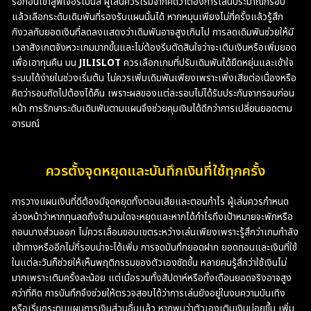
รอก่อนเข้าสู่ฟีเจอร์โบนัส ผู้เล่นควรเริ่มจากคิดว่าต้องการเล่นประมาณกี่รอบ
แล้วเลือกระดับเดิมพันที่รองรับแผนนั้นได้ หากหมุนเพียงไม่กี่ครั้งแล้วรู้สึก
กังวลกับยอดเงินที่ลดลงแสดงว่าเดิมพันอาจสูงเกินไป การลดเดิมพันช่วยให้มี
เวลาสังเกตจังหวะเกมมากขึ้นและไม่ต้องรีบตัดสินใจว่าจะเติมเงินหรือเพิ่มยอด
เพื่อเอาทุนคืน บน
JILISLOT
ควรเลือกเกมที่ปรับเดิมพันได้ยืดหยุ่นและเข้าใจ
ระบบได้ง่ายในช่วงเริ่มต้น ไม่ควรเพิ่มเดิมพันเพียงเพราะเพิ่งเสียต่อเนื่องหรือ
คิดว่ารอบถัดไปต้องได้คืน เพราะผลของแต่ละรอบไม่ได้รับประกันจากรอบก่อน
หน้า การรักษาระดับเดิมพันตามแผนจึงช่วยคุมเงินได้ดีกว่าการเปลี่ยนยอดตาม
อารมณ์
ควรตั้งจุดหยุดและบันทึกเงินที่ใช้ทุกครั้ง
การวางแผนเงินที่ดีต้องมีจุดหยุดทั้งตอนเสียและตอนกำไร ผู้เล่นควรกำหนด
ล่วงหน้าว่าหากทุนลดถึงจำนวนใดจะหยุดและหากได้กำไรถึงเป้าหมายจะพักหรือ
ถอนบางส่วนออก ไม่ควรเลื่อนขอบเขตระหว่างเล่นเพียงเพราะรู้สึกว่าเกมกำลัง
เข้าทางหรืออีกไม่กี่รอบน่าจะได้เพิ่ม การจดบันทึกยอดฝาก ยอดถอนและเงินที่ใช้
ในแต่ละวันก็ช่วยให้เห็นพฤติกรรมของตัวเองชัดขึ้น หลายคนรู้สึกว่าใช้เงินไม่
มากเพราะเติมครั้งละน้อย แต่เมื่อรวมทั้งสัปดาห์หรือทั้งเดือนยอดจริงอาจสูง
กว่าที่คิด การบันทึกจึงช่วยให้ตรวจสอบได้ว่าการเล่นยังอยู่ในงบความบันเทิง
หรือเริ่มกระทบแผนการเงินส่วนอื่นแล้ว หากพบว่าตัวเองเติมเงินบ่อยขึ้น เพิ่ม