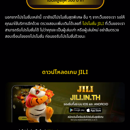
นอกจากโปรโมชั่นเหล่านี้ เรายังมีโปรโมชั่นสุดพิเศษ อื่น ๆ จากเว็บของเรา รอให้
คุณมาใช้บริการอีกด้วย ตรวจสอบเพิ่มเติมได้เลยที่
โปรโมชั่น JILI
ที่เว็บของเรา
สามารถรับโปรโมชั่นได้ ไม่ว่าคุณจะเป็นผู้เล่นเก่า หรือผู้เล่นใหม่ อย่าลืมตรวจ
สอบเงื่อนไขของโปรโมชั่น ก่อนขอรับโปรโมชั่นด้วยนะ
ดาวน์โหลดเกม JILI