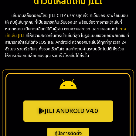
ดาวน์โหลดเกม JILI
เล่นเกมสล็อตออนไลน์ JILI CITY บริการสุดเจ๋ง ที่เว็บของเราพร้อมมอบ
ให้ กับผู้เล่นทุกคน ที่เป็นสมาชิกกับเว็บของเรา พร้อมช่องทางการเข้าเล่นที่
หลากหลาย เป็นทางเลือกให้กับผู้เล่น ตามความสะดวก และเราขอแนะนำ
ทาง
เข้าเล่น JILI
ที่ให้ความสะดวกในการเข้าเล่นที่สุด ในรูปแบบของแอปพลิเคชัน ที่
สามารถเข้าเล่นได้ทั้ง IOS และ Android ควักออกมาเล่นได้ทุกที่ทุกเวลา 24
ชั่วโมง รวดเร็วทันใจ ทั้งรวดเร็วทันใจ และทำงานผ่านระบบอัตโนมัติ ซึ่งช่วย
ให้การเล่นเกมสล็อตของคุณ รวดเร็วไหลลื่นได้ยิ่งขึ้น
JILI ANDROID V4.0
คู่มือการติดตั้ง