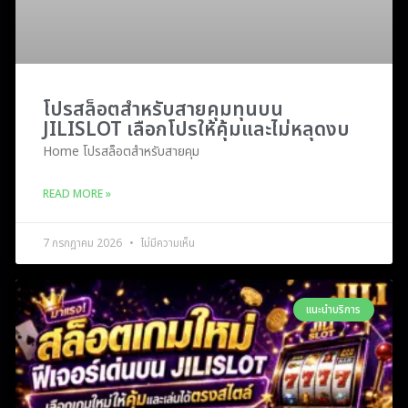
โปรสล็อตสำหรับสายคุมทุนบน
JILISLOT เลือกโปรให้คุ้มและไม่หลุดงบ
Home โปรสล็อตสำหรับสายคุม
READ MORE »
7 กรกฎาคม 2026
ไม่มีความเห็น
แนะนำบริการ