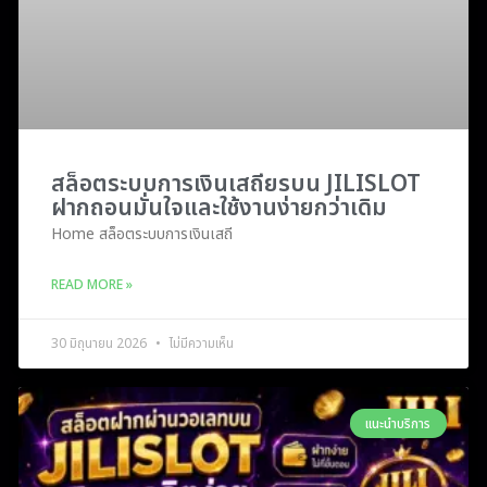
สล็อตระบบการเงินเสถียรบน JILISLOT
ฝากถอนมั่นใจและใช้งานง่ายกว่าเดิม
Home สล็อตระบบการเงินเสถี
READ MORE »
30 มิถุนายน 2026
ไม่มีความเห็น
แนะนำบริการ