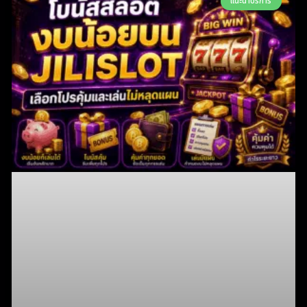
แนะนำบริการ