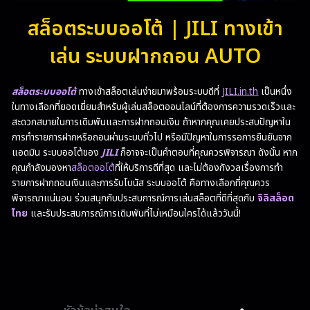
สล็อตระบบออโต้ | JILI ทางเข้า
เล่น ระบบฝากถอน AUTO
สล็อตระบบออโต้
ทางเข้าสล็อตเล่นง่ายมาพร้อมระบบดีที่
JILI.in.th
เป็นหนึ่ง
ในทางเลือกที่ยอดเยี่ยมสำหรับผู้เล่นสล็อตออนไลน์ที่ต้องการความรวดเร็วและ
สะดวกสบายในการเดิมพันและการฝากถอนเงิน ถ้าหากคุณเคยประสบปัญหาใน
การทำรายการฝากหรือถอนผ่านระบบทั่วไป หรือมีปัญหาในการรอการยืนยันจาก
แอดมิน ระบบออโต้ของ
JILI
ก็อาจจะเป็นคำตอบที่คุณควรพิจารณา ดังนั้น หาก
คุณกำลังมองหา
สล็อตออโต้
ที่ให้บริการดีที่สุด และไม่ต้องกังวลเรื่องการทำ
รายการฝากถอนเงินและการรับโบนัส ระบบออโต้ คือทางเลือกที่คุณควร
พิจารณาแน่นอน ร่วมสนุกกับประสบการณ์การเล่นสล็อตที่ดีที่สุดกับ
จิลิสล็อต
ไทย
และรับประสบการณ์การเดิมพันที่ไม่เหมือนใครได้แล้ววันนี้!