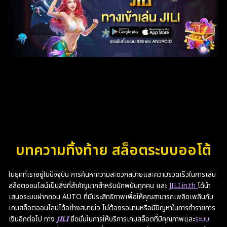
บทความทิ้งท้าย สล็อตระบบออโต้
ในยุคที่เราอยู่ในปัจจุบัน การค้นหาความสะดวกสบายและความรวดเร็วในการเล่น
สล็อตออนไลน์เป็นสิ่งที่สำคัญมากสำหรับนักพนันทุกคน และ
JILI.in.th
ได้นำ
เสนอระบบฝากถอน AUTO ที่มีประสิทธิภาพเพื่อให้คุณสามารถเพลิดเพลินกับ
เกมสล็อตออนไลน์ได้อย่างสบายใจ ไม่ต้องรอนานหรือมีปัญหาในการทำรายการ
เงินอีกต่อไป ทาง
JILI
ยึดมั่นในการให้บริการเกมสล็อตที่มีคุณภาพและ
ระบบ