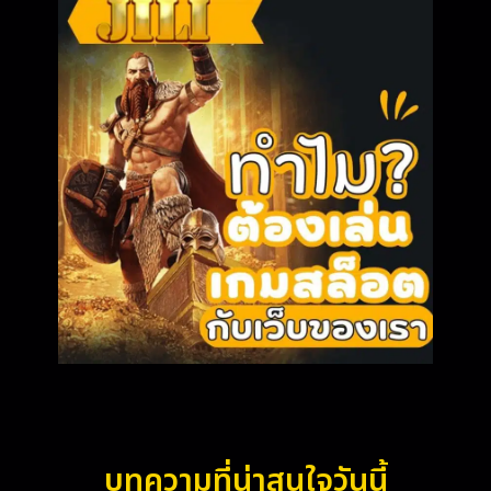
บทความที่น่าสนใจวันนี้