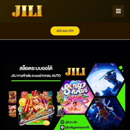
Skip
to
content
สมัครสมาชิก