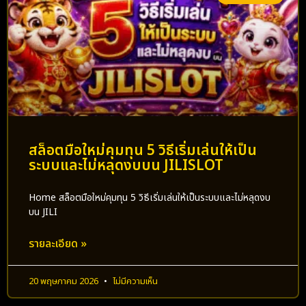
g
g
g
g
g
e
e
e
e
e
สล็อตมือใหม่คุมทุน 5 วิธีเริ่มเล่นให้เป็น
ระบบและไม่หลุดงบบน JILISLOT
Home สล็อตมือใหม่คุมทุน 5 วิธีเริ่มเล่นให้เป็นระบบและไม่หลุดงบ
บน JILI
รายละเอียด »
20 พฤษภาคม 2026
ไม่มีความเห็น