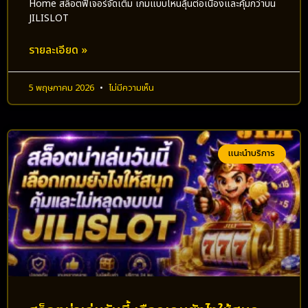
Home สล็อตฟีเจอร์จัดเต็ม เกมแบบไหนลุ้นต่อเนื่องและคุ้มกว่าบน
JILISLOT
รายละเอียด »
5 พฤษภาคม 2026
ไม่มีความเห็น
แนะนำบริการ