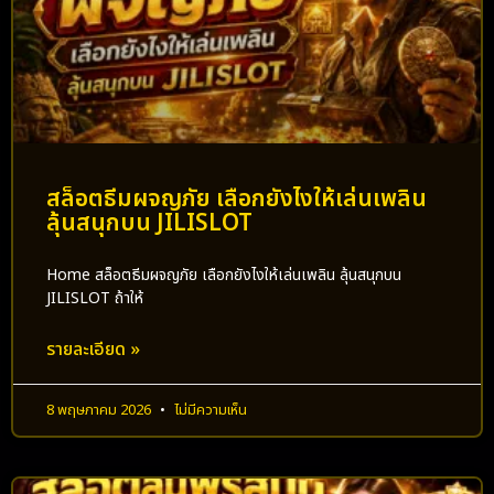
สล็อตธีมผจญภัย เลือกยังไงให้เล่นเพลิน
ลุ้นสนุกบน JILISLOT
Home สล็อตธีมผจญภัย เลือกยังไงให้เล่นเพลิน ลุ้นสนุกบน
JILISLOT ถ้าให้
รายละเอียด »
8 พฤษภาคม 2026
ไม่มีความเห็น