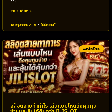
รายละเอียด »
18 พฤษภาคม 2026
ไม่มีความเห็น
แนะนำบริการ
สล็อตสายทำกำไร เล่นแบบไหนถึงคุมทุน
ง่ายและลุ้นได้คุ้มกว่า JILISLOT