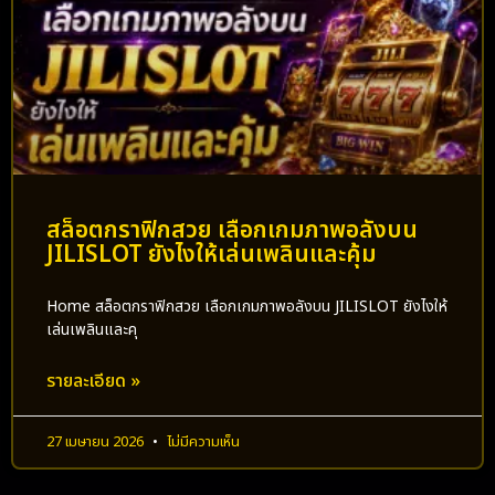
สล็อตกราฟิกสวย เลือกเกมภาพอลังบน
JILISLOT ยังไงให้เล่นเพลินและคุ้ม
Home สล็อตกราฟิกสวย เลือกเกมภาพอลังบน JILISLOT ยังไงให้
เล่นเพลินและคุ
รายละเอียด »
27 เมษายน 2026
ไม่มีความเห็น