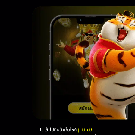
เข้าไปที่หน้าเว็บไซต์
jili.in.th