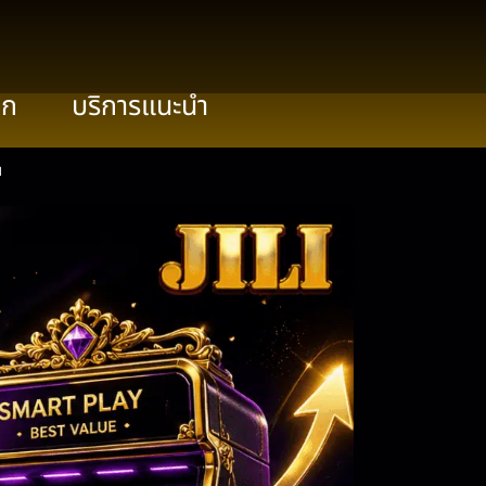
ิก
บริการแนะนำ
น