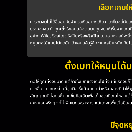
เลือกเกมให
การคุมงบไม่ได้ขึ้นอยู่กับจำนวนเงินอย่างเดียว แต่ขึ้นอยู
ประคองงบ ถ้าคุณตั้งใจเล่นสล็อตแบบคุมงบ ให้เริ่มจากเกมที่เบ
อย่าง Wild, Scatter, รีสปินหรือ
ฟรีสปิน
แบบอ่านง่ายก็จะยิ่
หมุนต่อได้แบบไม่กดดัน ถ้าเล่นแล้วรู้สึกว่าทุกสปินหนักเกิ
ตั้งเบทให้หมุนไ
ต่อให้คุณตั้งงบมาดี แต่ถ้าตั้งเบทแรงเกินไปตั้งแต่แรกงบก็ไ
มากขึ้น แนวทางง่ายที่สุดคือเริ่มด้วยเบทต่ำหรือกลางที่ทำให
สัญญาณดีค่อยเพิ่มเบทขึ้นทีละนิดเพื่อเก็บช่วงที่เกมไหล แต
คุมงบอยู่จริงๆ จะไม่เพิ่มเบทเพราะอารมณ์แต่จะเพิ่มเมื่อมีเหตุ
มีจุดหย