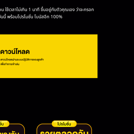
 ใช้เวลาไม่เกิน 1 นาที ขึ้นอยู่กับตัวคุณเอง ว่าจะกรอก
วันนี้ พร้อมโปรโมชั่น โบนัสอีก 100%