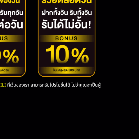
JILI
ที่เว็บของเรา สามารถรับโปรโมชั่นได้ ไม่ว่าคุณจะเป็นผู้