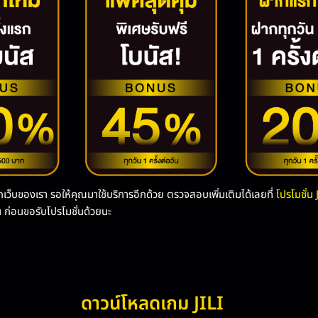
จากเว็บของเรา รอให้คุณมาใช้บริการอีกด้วย ตรวจสอบเพิ่มเติมได้เลยที่
โปรโมชั่น 
่น ก่อนขอรับโปรโมชั่นด้วยนะ
ดาวน์โหลดเกม JILI