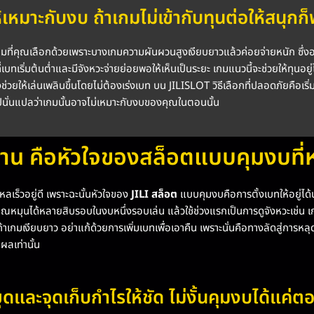
้เหมาะกับงบ ถ้าเกมไม่เข้ากับทุนต่อให้สนุกก็
่กับเกมที่คุณเลือกด้วยเพราะบางเกมความผันผวนสูงเงียบยาวแล้วค่อยจ่ายหนัก ซ
ทเริ่มต้นต่ำและมีจังหวะจ่ายย่อยพอให้เห็นเป็นระยะ เกมแนวนี้จะช่วยให้ทุนอยู่ได
งช่วยให้เล่นเพลินขึ้นโดยไม่ต้องเร่งเบท บน JILISLOT วิธีเลือกที่ปลอดภัยคือเริ
นไปนั่นแปลว่าเกมนั้นอาจไม่เหมาะกับงบของคุณในตอนนั้น
ด้นาน คือหัวใจของสล็อตแบบคุมงบท
หลเร็วอยู่ดี เพราะฉะนั้นหัวใจของ
JILI สล็อต
แบบคุมงบคือการตั้งเบทให้อยู่ได
้คุณหมุนได้หลายสิบรอบในงบหนึ่งรอบเล่น แล้วใช้ช่วงแรกเป็นการดูจังหวะเช่น เก
่ถ้าเกมเงียบยาว อย่าแก้ด้วยการเพิ่มเบทเพื่อเอาคืน เพราะนั่นคือทางลัดสู่การ
ผลเท่านั้น
ุดและจุดเก็บกำไรให้ชัด ไม่งั้นคุมงบได้แค่ตอ