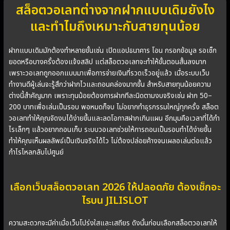
สล็อตวอเลทต่างจากฝากแบบเดิมยังไง
และทำไมถึงเหมาะกับสายทุนน้อย
ฝากแบบเดิมมักต้องทำหลายขั้นเช่น เปิดแอปธนาคาร โอน กรอกข้อมูล รอเช็ก
ยอดหรือบางครั้งต้องแจ้งสลิป แต่สล็อตวอเลทจะทำให้ขั้นตอนสั้นลงมาก
เพราะวอเลทถูกออกแบบมาเพื่อการจ่ายเงินที่รวดเร็วอยู่แล้ว เมื่อระบบเว็บ
ทำงานดีผู้เล่นจะรู้สึกว่าฝากไวและถอนคล่องมากขึ้น สำหรับสายทุนน้อยความ
ต่างนี้สำคัญมาก เพราะทุนน้อยต้องการฝากทีละนิดตามงบจริงเช่น ฝาก 50–
200 บาทเพื่อเล่นเป็นรอบ พอหมดก็จบ ไม่อยากทำธุรกรรมใหญ่ทุกครั้ง สล็อต
วอเลททำให้คุณจัดงบได้ง่ายขึ้นและลดโอกาสฝากเกินแผน อีกมุมคือเวลาที่ได้กำ
ไรเล็กๆ แล้วอยากถอนเก็บ ระบบวอเลทช่วยให้การถอนเป็นรอบทำได้ง่ายขึ้น
ทำให้คุณเห็นผลลัพธ์เป็นเงินจริงได้ไว ไม่ต้องปล่อยค้างจนเผลอเล่นต่อแล้ว
กำไรไหลกลับไปศูนย์
เลือกเว็บสล็อตวอเลท 2026 ให้ปลอดภัย ต้องเช็กอะ
ไรบน JILISLOT
ความสะดวกจะมีค่าเมื่อเว็บโปร่งใสและเสถียร ดังนั้นก่อนเลือกสล็อตวอเลทให้