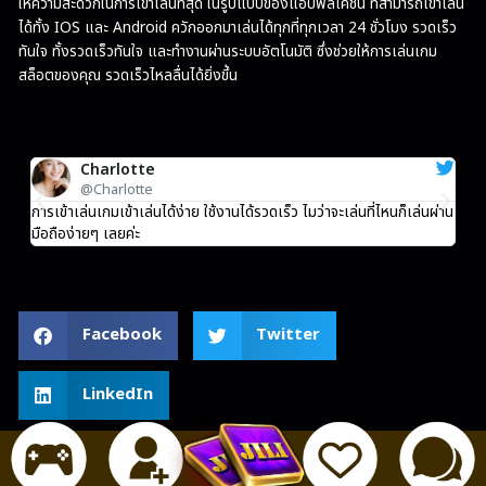
ให้ความสะดวกในการเข้าเล่นที่สุด ในรูปแบบของแอปพลิเคชัน ที่สามารถเข้าเล่น
ได้ทั้ง IOS และ Android ควักออกมาเล่นได้ทุกที่ทุกเวลา 24 ชั่วโมง รวดเร็ว
ทันใจ ทั้งรวดเร็วทันใจ และทำงานผ่านระบบอัตโนมัติ ซึ่งช่วยให้การเล่นเกม
สล็อตของคุณ รวดเร็วไหลลื่นได้ยิ่งขึ้น
Charlotte
@Charlotte
การเข้าเล่นเกมเข้าเล่นได้ง่าย ใช้งานได้รวดเร็ว ไมว่าจะเล่นที่ไหนก็เล่นผ่าน
เป็น
มือถือง่ายๆ เลยค่ะ
เครด
Facebook
Twitter
LinkedIn