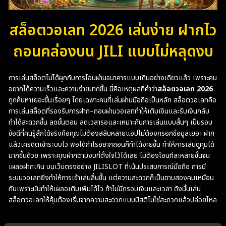
สล็อตวอเลท 2026 เล่นง่าย ฝากไว
ถอนคล่องบน JILI แบบไม่หลุดงบ
การเล่นสล็อตไม่ได้ผูกกับการโอนผ่านธนาคารแบบเดิมอย่างเดียวแล้ว เพราะคน
อยากได้ความเร็วและความง่ายมากขึ้น นี่คือเหตุผลที่คำว่า
สล็อตวอเลท 2026
ถูกค้นหาเยอะขึ้นเรื่อยๆ โดยเฉพาะคนที่เล่นผ่านมือถือเป็นหลัก สล็อตวอเลทคือ
การเล่นสล็อตที่รองรับการฝาก–ถอนผ่านวอเลททำให้เติมเงินและรับเงินกลับ
ทำได้สะดวกขึ้น ลดขั้นตอน ลดเวลารอและเหมาะกับการเล่นแบบสั้นๆ เป็นรอบ
ข้อดีที่คนรู้สึกได้จริงคือคุณไม่ต้องสลับหลายแอปไม่ต้องกรอกข้อมูลเยอะ ฝาก
แล้วเครดิตเข้าระบบไว พอได้กำไรอยากถอนก็ทำได้ง่ายขึ้น ทำให้การเล่นดูคุมได้
มากขึ้นด้วย เพราะคุณฝากตามงบที่ตั้งใจไว้ได้เลย ไม่ต้องโอนทีละหลายขั้นจน
เผลอฝากเกิน บนเว็บตรงอย่าง JILISLOT ที่เน้นประสบการณ์มือถือ การมี
ระบบวอเลทยิ่งทำให้การเข้าเล่นลื่นขึ้น แต่ความสะดวกก็เป็นดาบสองคมเหมือน
กันเพราะมันทำให้เผลอเติมเพิ่มได้ไว ถ้าไม่มีกรอบเงินและเวลา ดังนั้นเล่น
สล็อตวอเลทให้คุ้มต้องเริ่มจากความสะดวกแบบมีสติไม่ใช่สะดวกแล้วปล่อยไหล