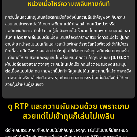
หน่วงเมื่อไหร่ความเพลินหายทันที
ทุกวันนี้คนส่วนใหญ่เล่นสล็อตผ่านมือถือดังนั้นความลื่นสำคัญพอๆ กับความ
สวยเลยล่ะเพราะต่อให้เกมภาพดีมากแต่ถ้าโหลดช้า กดแล้วหน่วงหรือ
แอนิเมชันยืดยาวเกินไป ความรู้สึกดีจะหายไปเร็วมาก โดยเฉพาะเวลาคุณมีเวลา
สั้นๆ แล้วอยากเล่นแบบต่อเนื่อง เกมสล็อตที่กราฟิกสวยที่ดีควรเปิดไว ปุ่มกด
อ่านง่าย หน้าจอไม่แน่นเกินและเวลามีเอฟเฟกต์รางวัลหรือฟีเจอร์เข้าก็ไม่ควร
ยืดเยื้อจนเสียจังหวะ คนเล่นส่วนใหญ่ไม่ได้ต้องการนั่งดูแอนิเมชันนานทุกครั้ง
แต่อยากให้เกมสวยและหมุนลื่นไปพร้อมกันมากกว่า ถ้าคุณเล่นบน
JILISLOT
ผ่านมือถือลองสังเกตง่ายๆ ว่าเกมไหนเปิดเร็ว กดแล้วตอบสนองดีและหมุน
ต่อเนื่องแบบไม่สะดุด เกมพวกนี้มักทำให้คุณเล่นได้นานกว่าเกมที่แม้จะภาพอลัง
แต่พอเล่นจริงแล้วขัดมือเพราะสุดท้ายความสบายระหว่างเล่นคือสิ่งที่ทำให้เกม
สวยคุ้มสำหรับผู้เล่นจริง
ดู RTP และความผันผวนด้วย เพราะเกม
สวยแต่ไม่เข้าทุนก็เล่นไม่เพลิน
ต่อให้เกมสวยมากแค่ไหนถ้ามันไม่เข้ากับทุนของคุณ เล่นไปไม่นานก็มีสิทธิ์หมด