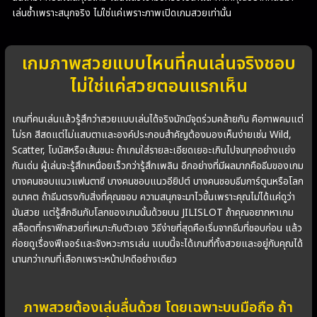
เล่นซ้ำเพราะสนุกจริง ไม่ใช่แค่เพราะภาพเปิดเกมสวยเท่านั้น
เกมภาพสวยแบบไหนที่คนเล่นจริงชอบ
ไม่ใช่แค่สวยตอนแรกเห็น
เกมที่คนเล่นแล้วรู้สึกว่าสวยแบบเล่นได้จริงมักมีจุดร่วมคล้ายกัน คือภาพคมแต่
ไม่รก สีสดแต่ไม่แสบตาและองค์ประกอบสำคัญต้องมองเห็นง่ายเช่น Wild,
Scatter, โบนัสหรือเส้นชนะ ถ้าเกมใส่รายละเอียดเยอะเกินไปจนทุกอย่างแย่ง
กันเด่น ผู้เล่นจะรู้สึกเหนื่อยเร็วกว่ารู้สึกเพลิน อีกอย่างที่มีผลมากคือธีมของเกม
บางคนชอบแนวแฟนตาซี บางคนชอบแนวอียิปต์ บางคนชอบธีมการ์ตูนหรือโลก
อนาคต ถ้าธีมตรงกับสิ่งที่คุณชอบ ความสนุกจะมาไวขึ้นเพราะคุณไม่ได้แค่ดูว่า
มันสวย แต่รู้สึกอินกับโลกของเกมนั้นด้วยบน JILISLOT ถ้าคุณอยากหาเกม
สล็อตที่กราฟิกสวยที่เหมาะกับตัวเอง วิธีง่ายที่สุดคือเริ่มจากธีมที่ชอบก่อน แล้ว
ค่อยดูเรื่องฟีเจอร์และจังหวะการเล่น แบบนี้จะได้เกมที่ทั้งสวยและอยู่กับคุณได้
นานกว่าเกมที่เลือกเพราะหน้าปกดีอย่างเดียว
ภาพสวยต้องเล่นลื่นด้วย โดยเฉพาะบนมือถือ ถ้า