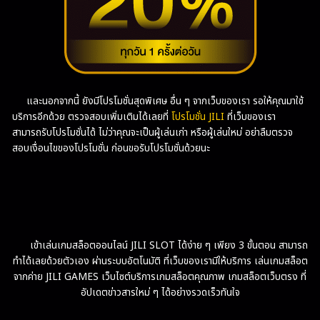
และนอกจากนี้ ยังมีโปรโมชั่นสุดพิเศษ อื่น ๆ จากเว็บของเรา รอให้คุณมาใช้
บริการอีกด้วย ตรวจสอบเพิ่มเติมได้เลยที่
โปรโมชั่น JILI
ที่เว็บของเรา
สามารถรับโปรโมชั่นได้ ไม่ว่าคุณจะเป็นผู้เล่นเก่า หรือผู้เล่นใหม่ อย่าลืมตรวจ
สอบเงื่อนไขของโปรโมชั่น ก่อนขอรับโปรโมชั่นด้วยนะ
เข้าเล่นเกมสล็อตออนไลน์ JILI SLOT ได้ง่าย ๆ เพียง 3 ขั้นตอน สามารถ
ทำได้เลยด้วยตัวเอง ผ่านระบบอัตโนมัติ ที่เว็บของเรามีให้บริการ เล่นเกมสล็อต
จากค่าย JILI GAMES เว็บไซต์บริการเกมสล็อตคุณภาพ เกมสล็อตเว็บตรง ที่
อัปเดตข่าวสารใหม่ ๆ ได้อย่างรวดเร็วทันใจ