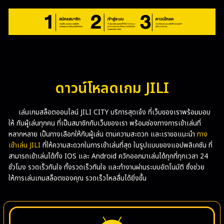
ดาวน์โหลดเกม JILI
เล่นเกมสล็อตออนไลน์ JILI CITY บริการสุดเจ๋ง ที่เว็บของเราพร้อมมอบ
ให้ กับผู้เล่นทุกคน ที่เป็นสมาชิกกับเว็บของเรา พร้อมช่องทางการเข้าเล่นที่
หลากหลาย เป็นทางเลือกให้กับผู้เล่น ตามความสะดวก และเราขอแนะนำ
ทาง
เข้าเล่น JILI
ที่ให้ความสะดวกในการเข้าเล่นที่สุด ในรูปแบบของแอปพลิเคชัน ที่
สามารถเข้าเล่นได้ทั้ง IOS และ Android ควักออกมาเล่นได้ทุกที่ทุกเวลา 24
ชั่วโมง รวดเร็วทันใจ ทั้งรวดเร็วทันใจ และทำงานผ่านระบบอัตโนมัติ ซึ่งช่วย
ให้การเล่นเกมสล็อตของคุณ รวดเร็วไหลลื่นได้ยิ่งขึ้น