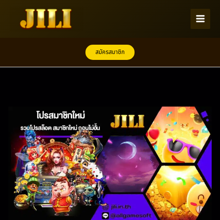
Skip
to
content
สมัครสมาชิก