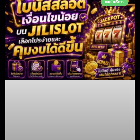
แนะนำบริการ