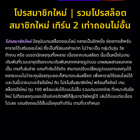
โปรสมาชิกใหม่ | รวมโปรสล็อต
สมาชิกใหม่ เทิร์น 2 เท่าถอนไม่อั้น
โปรสมาชิกใหม่
ปัจจุบันเกมสล็อตออนไลน์ กลายเป็นอีกหนึ่ง ช่องทางสำหรับ
หารายได้เสริมออนไลน์ ซึ่งเป็นที่นิยมอย่างมาก ไม่ว่าจะเป็น กลุ่มวันรุ่น วัย
ทำงาน หรือ บรรดานักลงทุนทั้งหลาย เนื่องจากเกมสล้อต นั้นเป็นหนึ่งในเกม
เดิมพันที่รวมเอาจุดดีของเกมเดิมพันหลากหลายรูปแบบ มาผสมผสานจนกลาย
เป็น เกมที่เล่นง่าย แถมทำเงินได้จริง สามารถปรับเปลี่ยนรูปแบบการลงทุนได้
หลายแบบไม่ว่าจะทุนน้อยทุนเยอะก็สามารถเล่นสล็อต เพื่อหารายได้ออนไลน์ได้
และวันนี้เราจะมาเอาใจมือใหม่ กับ โปรโมชั่นสมาชิกใหม่ พร้อมทั้งยังมี เกม
สล็อตมือใหม่ ทุน 100 พร้อมเล่นได้แบบไม่อั้น รวมเกมแตกง่าย ที่เหมาะกับมือ
ใหม่ ไม่ต้องลงทุนเยอะใช้แค่เครดิตฟรีก็ลุ้นรางวัลใหญ่ได้ เล่นได้แบบต่อเนื่อง
ไปเลย แถมยังถอนได้อั้นเมื่อคุณทำเทิร์น ตามที่เรากำหนด