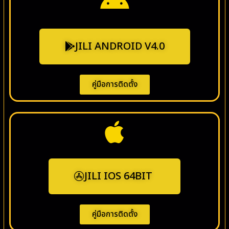
JILI ANDROID V4.0
คู่มือการติดตั้ง
JILI IOS 64BIT
คู่มือการติดตั้ง