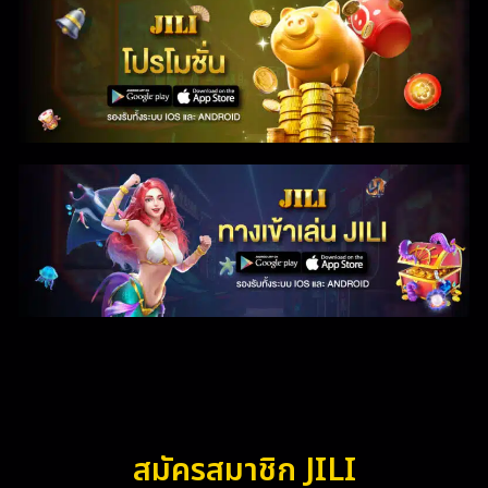
สมัครสมาชิก JILI