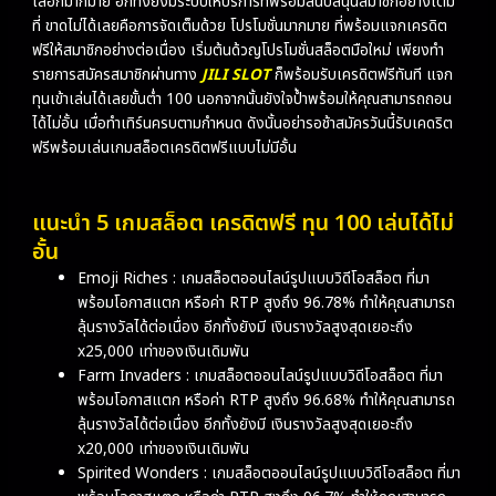
เลือกมากมาย อีกทั้งยังมีระบบให้บริการที่พร้อมสนับสนุนสมาชิกอย่างเต็ม
ที่ ขาดไม่ได้เลยคือการจัดเต็มด้วย โปรโมชั่นมากมาย ที่พร้อมแจกเครดิต
ฟรีให้สมาชิกอย่างต่อเนื่อง เริ่มต้นด้วญโปรโมชั่นสล็อตมือใหม่ เพียงทำ
รายการสมัครสมาชิกผ่านทาง
JILI SLOT
ก็พร้อมรับเครดิตฟรีทันที แจก
ทุนเข้าเล่นได้เลยขั้นต่ำ 100 นอกจากนั้นยังใจป้ำพร้อมให้คุณสามารถถอน
ได้ไม่อั้น เมื่อทำเทิร์นครบตามกำหนด ดังนั้นอย่ารอช้าสมัครวันนี้รับเคดริต
ฟรีพร้อมเล่นเกมสล็อตเครดิตฟรีแบบไม่มีอั้น
แนะนำ 5 เกมสล็อต เครดิตฟรี ทุน 100 เล่นได้ไม่
อั้น
Emoji Riches : เกมสล็อตออนไลน์รูปแบบวิดีโอสล็อต ที่มา
พร้อมโอกาสแตก หรือค่า RTP สูงถึง 96.78% ทำให้คุณสามารถ
ลุ้นรางวัลได้ต่อเนื่อง อีกทั้งยังมี เงินรางวัลสูงสุดเยอะถึง
x25,000 เท่าของเงินเดิมพัน
Farm Invaders : เกมสล็อตออนไลน์รูปแบบวิดีโอสล็อต ที่มา
พร้อมโอกาสแตก หรือค่า RTP สูงถึง 96.68% ทำให้คุณสามารถ
ลุ้นรางวัลได้ต่อเนื่อง อีกทั้งยังมี เงินรางวัลสูงสุดเยอะถึง
x20,000 เท่าของเงินเดิมพัน
Spirited Wonders : เกมสล็อตออนไลน์รูปแบบวิดีโอสล็อต ที่มา