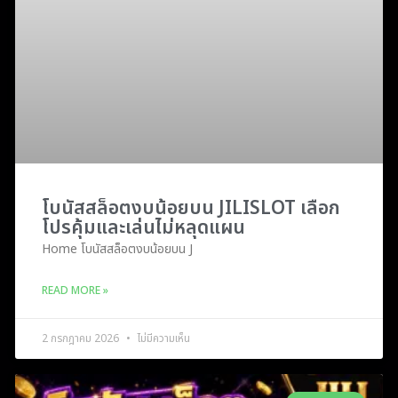
โบนัสสล็อตงบน้อยบน JILISLOT เลือก
โปรคุ้มและเล่นไม่หลุดแผน
Home โบนัสสล็อตงบน้อยบน J
READ MORE »
2 กรกฎาคม 2026
ไม่มีความเห็น