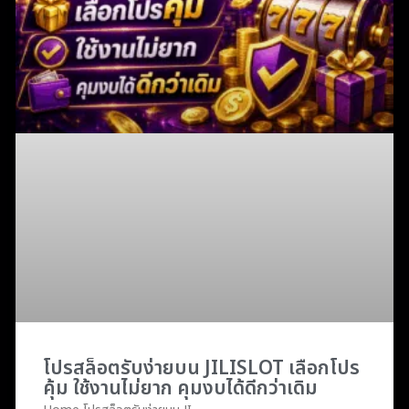
โปรสล็อตรับง่ายบน JILISLOT เลือกโปร
คุ้ม ใช้งานไม่ยาก คุมงบได้ดีกว่าเดิม