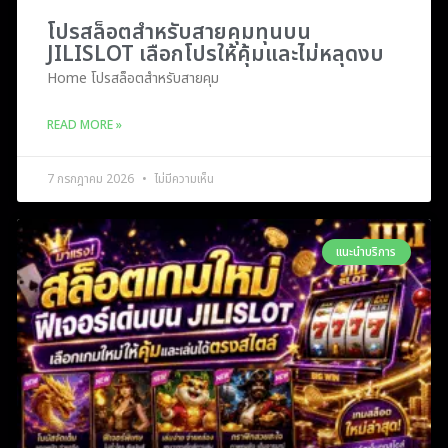
โปรสล็อตสำหรับสายคุมทุนบน
JILISLOT เลือกโปรให้คุ้มและไม่หลุดงบ
Home โปรสล็อตสำหรับสายคุม
READ MORE »
7 กรกฎาคม 2026
ไม่มีความเห็น
แนะนำบริการ