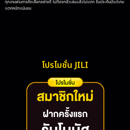
ทุกเกมผ่านการคัดเลือกอย่างดี ไม่ต้องกลัวเล่นแล้วไม่แตก รับประกันมีแต่เกม
แตกหนักแน่นอน
โปรโมชั่น JILI