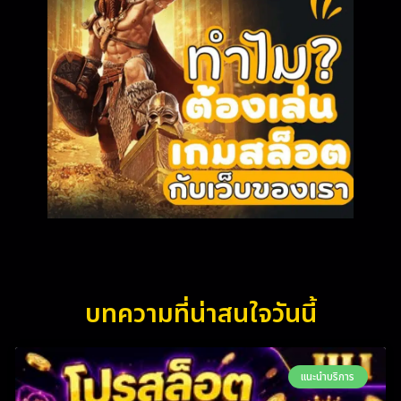
บทความที่น่าสนใจวันนี้
แนะนำบริการ