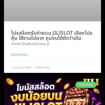
โปรสล็อตรับง่ายบน JILISLOT เลือกโปร
คุ้ม ใช้งานไม่ยาก คุมงบได้ดีกว่าเดิม
Home โปรสล็อตรับง่ายบน JI
READ MORE »
3 กรกฎาคม 2026
ไม่มีความเห็น
แนะนำบริการ