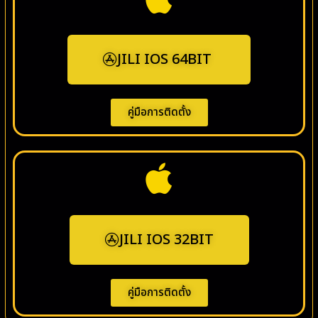
JILI IOS 64BIT
คู่มือการติดตั้ง
JILI IOS 32BIT
คู่มือการติดตั้ง