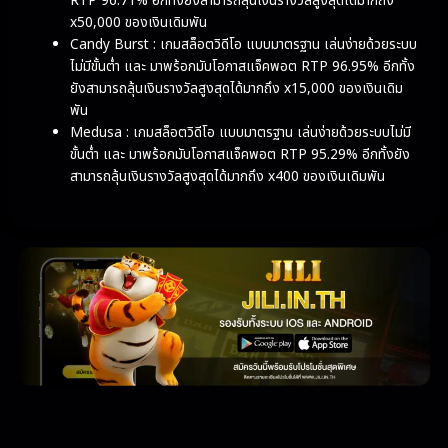
RTP 96.71% อีกทั้งยังสามารถลุ้นเงินรางวัลสูงสุดได้มากถึง
x50,000 ของเงินเดิมพัน
Candy Burst : เกมสล็อตวิดีโอ แบบมาตรฐาน เล่นง่ายด้วยระบบ
ไม่มีขั้นต่ำ และ มาพร้อกมับโอกาสแจ็คพอต RTP 96.95% อีกทั้ง
ยังสามารถลุ้นเงินรางวัลสูงสุดได้มากถึง x15,000 ของเงินเดิม
พัน
Medusa : เกมสล็อตวิดีโอ แบบมาตรฐาน เล่นง่ายด้วยระบบไม่มี
ขั้นต่ำ และ มาพร้อกมับโอกาสแจ็คพอต RTP 95.29% อีกทั้งยัง
สามารถลุ้นเงินรางวัลสูงสุดได้มากถึง x400 ของเงินเดิมพัน