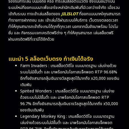
รองรับการเล่น บนมือถือ หรือ การเล่นสล็อตแนวตั้ง ซึ่งแน่นอนว่าเป็น
ระบบใหม่ที่ออกแบบมาเพื่อเอาใจเหล่านักเดิมพันที่มีเวลาว่างจำกัด เมื่อรวม
เข้ากับระบบ ทางเข้าเล่นสล็อตของ
JILISLOT
ที่ออกแบบมาหใคุณสามารถ
ทำรายการฝากถอน และ เข้าเล่นได้ผ่านระบบให้บริการ เว็บตรงตลอดเวลา
ทำให้คุณสามารถเข้าถึงเกมได้ทุกที่ทุกเวลา นอกจากนั้นยังมาพร้อม โปรโม
ชั่น และ กิจกรรมแจกเครดิตฟรีต่าง ๆ ทำให้คุณสามารถ เล่นสล็อตฟรี
ผ่านเครดิตฟรีที่เรามีได้อีกด้วย
แนะนำ 5 สล็อตเว็บตรง ทำเงินได้จริง
Farm Invaders : เกมสล็อตวิดีโอ แบบมาตรฐาน เล่นง่ายด้วย
ระบบไม่มีขั้นต่ำ และ มาพร้อกมับโอกาสแจ็คพอต RTP 96.68%
อีกทั้งยังสามารถลุ้นเงินรางวัลสูงสุดได้มากถึง x20,000 ของเงิน
เดิมพัน
Spirited Wonders : เกมสล็อตวิดีโอ แบบมาตรฐาน เล่นง่าย
ด้วยระบบไม่มีขั้นต่ำ และ มาพร้อกมับโอกาสแจ็คพอต RTP
96.7% อีกทั้งยังสามารถลุ้นเงินรางวัลสูงสุดได้มากถึง x50,000
ของเงินเดิมพัน
Legendary Monkey King : เกมสล็อตวิดีโอ แบบมาตรฐาน
เล่นง่ายด้วยระบบไม่มีขั้นต่ำ และ มาพร้อกมับโอกาสแจ็คพอต