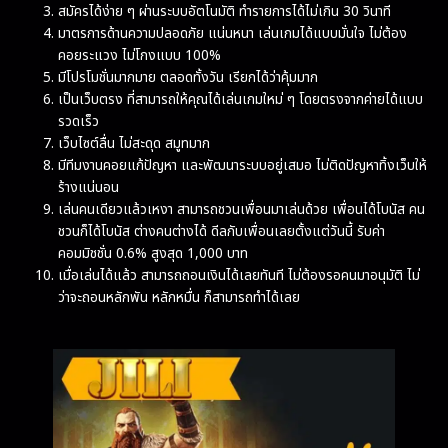
สมัครได้ง่าย ๆ ผ่านระบบอัตโนมัติ ทำรายการได้ไม่เกิน 30 วินาที
มาตรการด้านความปลอดภัย แน่นหนา เล่นเกมได้แบบมั่นใจ ไม่ต้อง
คอยระแวง ไม่โกงแบบ 100%
มีโปรโมชั่นมากมาย ตลอดทั้งวัน เรียกได้ว่าคุ้มมาก
เป็นเว็บตรง ที่สามารถให้คุณได้เล่นเกมใหม่ ๆ โดยตรงจากค่ายได้แบบ
รวดเร็ว
เว็บไซต์ลื่น ไม่สะดุด สมูทมาก
มีทีมงานคอยแก้ปัญหา และพัฒนาระบบอยู่เสมอ ไม่ติดปัญหาทิ้งเว็บให้
ร้างแน่นอน
เล่นคนเดียวแล้วเหงา สามารถชวนเพื่อนมาเล่นด้วย เพื่อนได้โบนัส คน
ชวนก็ได้โบนัส ต่างคนต่างได้ ดีลกับเพื่อนเลยตั้งแต่วันนี้ รับค่า
คอมมิชชั่น 0.6% สูงสุด 1,000 บาท
เมื่อเล่นได้แล้ว สามารถถอนเงินได้เลยทันที ไม่ต้องรอคนมาอนุมัติ ไม่
ว่าจะถอนหลักพัน หลักหมื่น ก็สามารถทำได้เลย