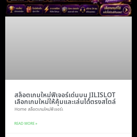
สล็อตเกมใหม่ฟีเจอร์เด่นบน JILISLOT
เลือกเกมใหม่ให้คุ้มและเล่นได้ตรงสไตล์
Home สล็อตเกมใหม่ฟีเจอร์เ
READ MORE »