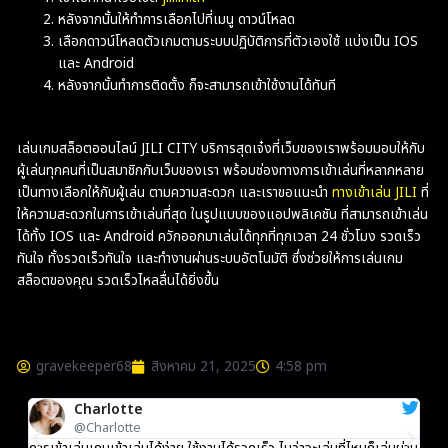
หลังจากนั้นให้ทำการเลือกไปที่เมนู ดาวน์โหลด
เลือกดาวน์โหลดตัวเกมตามระบบปฏิบัติการที่ตัวเองใช้ แบ่งเป็น IOS
และ Android
หลังจากนั้นทำการติดตั้ง ก็จะสามารถเข้าใช้งานได้ทันที
เล่นเกมสล็อตออนไลน์ JILI CITY บริการสุดเจ๋งที่เว็บของเราพร้อมมอบให้กับ
ผู้เล่นทุกคนที่เป็นสมาชิกกับเว็บของเรา พร้อมช่องทางการเข้าเล่นที่หลากหลาย
เป็นทางเลือกให้กับผู้เล่น ตามความสะดวก และเราขอแนะนำ
ทางเข้าเล่น JILI
ที่
ให้ความสะดวกในการเข้าเล่นที่สุด ในรูปแบบของแอปพลิเคชัน ที่สามารถเข้าเล่น
ได้ทั้ง IOS และ Android ควักออกมาเล่นได้ทุกที่ทุกเวลา 24 ชั่วโมง รวดเร็ว
ทันใจ ทั้งรวดเร็วทันใจ และทำงานผ่านระบบอัตโนมัติ ซึ่งช่วยให้การเล่นเกม
สล็อตของคุณ รวดเร็วไหลลื่นได้ยิ่งขึ้น
gravekeeper68
สิงหาคม 21, 2025
4:58 pm
Charlotte
@Charlotte