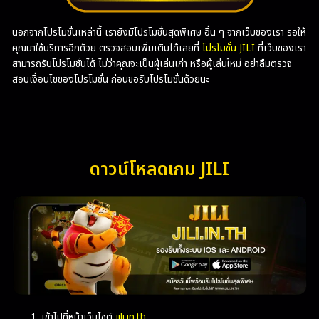
นอกจากโปรโมชั่นเหล่านี้ เรายังมีโปรโมชั่นสุดพิเศษ อื่น ๆ จากเว็บของเรา รอให้
คุณมาใช้บริการอีกด้วย ตรวจสอบเพิ่มเติมได้เลยที่
โปรโมชั่น JILI
ที่เว็บของเรา
สามารถรับโปรโมชั่นได้ ไม่ว่าคุณจะเป็นผู้เล่นเก่า หรือผู้เล่นใหม่ อย่าลืมตรวจ
สอบเงื่อนไขของโปรโมชั่น ก่อนขอรับโปรโมชั่นด้วยนะ
ดาวน์โหลดเกม JILI
เข้าไปที่หน้าเว็บไซต์
jili.in.th