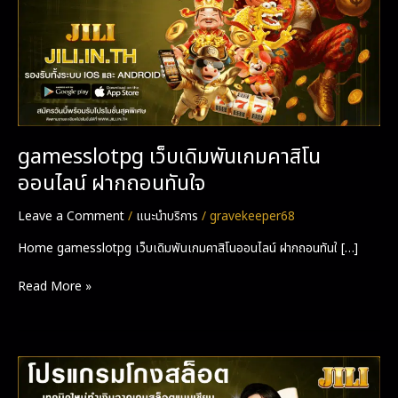
คา
สิ
โน
ออนไลน์
ฝาก
ถอน
ทันใจ
gamesslotpg เว็บเดิมพันเกมคาสิโน
ออนไลน์ ฝากถอนทันใจ
Leave a Comment
/
แนะนำบริการ
/
gravekeeper68
Home gamesslotpg เว็บเดิมพันเกมคาสิโนออนไลน์ ฝากถอนทันใ […]
Read More »
โปรแกรม
โกง