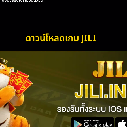
่น ก่อนขอรับโปรโมชั่นด้วยนะ
ดาวน์โหลดเกม JILI