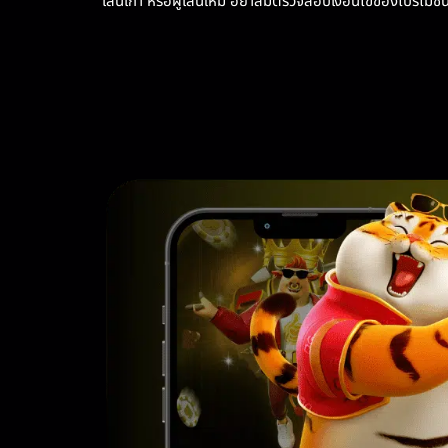
เล่นเก่า หรือผู้เล่นใหม่ อย่าลืมตรวจสอบเงื่อนไขของโปรโมชั