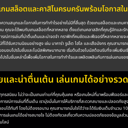
กมสล็อตและคาสิโนครบครันพร้อมโอกาสใน
ความสนุกและโอกาสในการทำกำไรอย่างไม่มีที่สิ้นสุด ด้วยเกมสล็อตและเกมคาสิ
 คุณจะได้พบกับเกมสล็อตที่หลากหลาย ตั้งแต่เกมคลาสสิกที่คุณรู้จักและรัก ไ
์การเล่นที่น่าตื่นเต้นและน่าจดจำ กราฟิกที่คมชัดและฟีเจอร์ที่หลากหลายจะ
ที่ได้รับความนิยมอย่างสูง เช่น บาคาร่า รูเล็ต ไฮโล และเสือมังกร คุณสามารถ
มอบโปรโมชั่นและโบนัสพิเศษมากมาย เริ่มต้นด้วยโบนัสต้อนรับที่จะเพิ่มเงิน
กโปรโมชั่นเหล่านี้เพื่อเพิ่มโอกาสในการทำกำไรและเพลิดเพลินกับการเล่นเกมขอ
และน่าตื่นเต้น เล่นเกมได้อย่างรว
ุกรสนิยม ไม่ว่าจะเป็นเกมเก่าแก่ที่คุณคุ้นเคย หรือเกมใหม่ที่มาพร้อมฟีเจอร์แ
ประสบการณ์การเล่นที่ตื่นเต้น เรามุ่งมั่นในการให้บริการที่สะดวกสบายและปลอ
ณชื่นชอบได้ทันที โดยไม่ต้องรอนาน คุณสามารถมั่นใจได้ว่าจะได้รับเงินเต็มจำนว
ารเล่นเกมได้อย่างสบายใจ ไม่ต้องกังวลเกี่ยวกับความปลอดภัยของข้อมูลส่วน
นไลน์