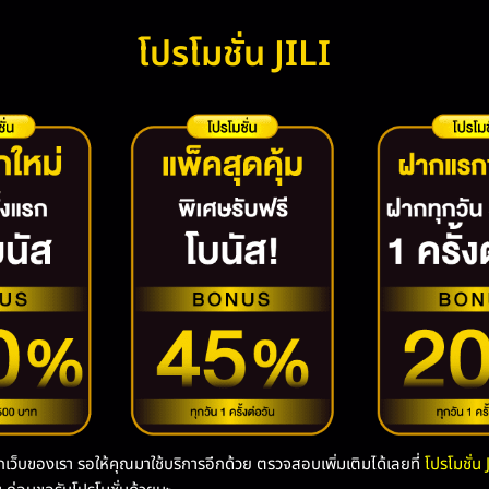
โปรโมชั่น JILI
จากเว็บของเรา รอให้คุณมาใช้บริการอีกด้วย ตรวจสอบเพิ่มเติมได้เลยที่
โปรโมชั่น 