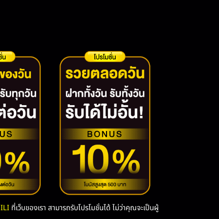
JILI
ที่เว็บของเรา สามารถรับโปรโมชั่นได้ ไม่ว่าคุณจะเป็นผู้