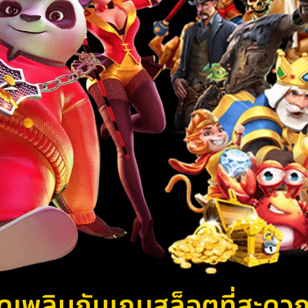
เพลินกับเกมสล็อตที่สะดวก