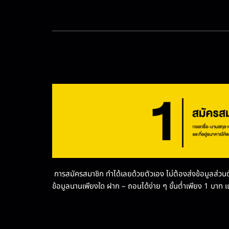
การสมัครสมาชิก ทำได้เลยด้วยตัวเอง ไม่ต้องส่งข้อมูลส่วนตัว
ข้อมูลนานเพียงใด ฝาก – ถอนได้ง่าย ๆ ขั้นต่ำเพียง 1 บาท 