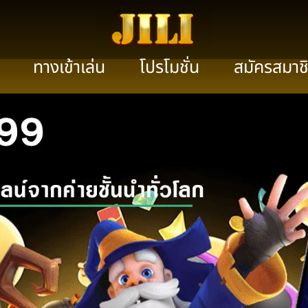
ทางเข้าเล่น
โปรโมชั่น
สมัครสมาช