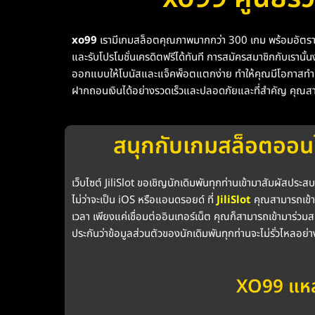
xo99
เรามีเกมสล็อตคุณภาพมากกว่า 300 เกม พร้อมอัตราการจ
และรับโปรโมชั่นเครดิตฟรีได้ทันที การสมัครสมาชิกกับเรานั้น
ออกแบบให้โบนัสและแจ็คพ็อตแตกง่าย ทำให้คุณมีโอกาสทำกำ
ฝากถอนเงินได้อย่างรวดเร็วและปลอดภัยและที่สำคัญ คุณส
สนุกกับเกมสล็อตออนไ
เว็บไซต์ JiliSlot ขอเชิญนักเดิมพันทุกท่านเข้ามาสัมผัสประ
ไม่ว่าจะเป็น iOS หรือแอนดรอยด์ ที่
JiliSlot
คุณสามารถเข้า
เวลา เพียงแค่เชื่อมต่ออินเทอร์เน็ต คุณก็สามารถเข้ามาร่วม
ประกันว่าข้อมูลส่วนตัวของนักเดิมพันทุกท่านจะไม่รั่วไห
XO99 แหล่