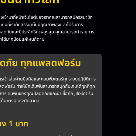
ยงเข้ามาที่หน้าเว็บไซต์ของเราคุณสามารถสมัครสมาชิก
ุกเกมที่เราคัดสรรมานั้นมีคุณภาพสูงและได้รับการ
ปลอดภัยและมีประสิทธิภาพสูงสุด คุณสามารถทำรายการ
าได้มากน้อยแค่ไหนก็ตาม
อดภัย ทุกแพลตฟอร์ม
การเข้าเล่นผ่านมือถือและคอมพิวเตอร์ทุกระบบปฏิบัติการ
อร์ม ทำให้นักเดิมพันสามารถสนุกกับเกมได้ทุกที่ทุก
้การเดิมพันของคุณปลอดภัยและน่าเชื่อถือ JiliSlot รับ
ี่ได้มาตรฐานระดับสากล
ยง 1 บาท