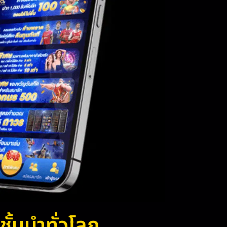
้นนำทั่วโลก