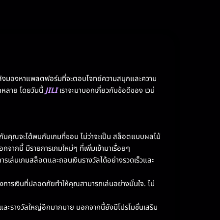
ณกำลังมองหาแพลตฟอร์มที่จะตอบโจทย์ความสนุกและความ
หลาย โดยวันนี้
JILI
เราจะมาบอกเกี่ยวกับข้อดีของ เวน่
นคุณจะได้พบกับเกมที่ชอบ ไม่ว่าจะเป็น สล็อตแบบผลไม้
ากนี้ มีรายการเกมใหม่ๆ ที่เพิ่มเข้ามาเรื่อยๆ
กับการเล่นเกมสล็อตและถอนเงินรางวัลได้อย่างรวดเร็วและ
การเงินที่ปลอดภัยทำให้คุณสามารถเล่นอย่างมั่นใจ. ไม่
เงินและรางวัลใหญ่อีกมากมาย นอกจากนี้ยังมีโปรโมชั่นเสริม