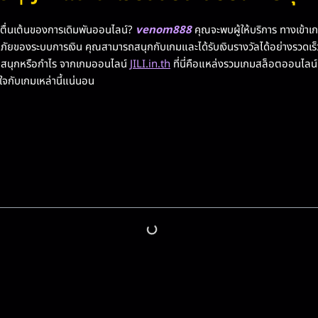
ตื่นเต้นของการเดิมพันออนไลน์?
venom888
คุณจะพบผู้ให้บริการ ทางเข้า
ภัยของระบบการเงิน คุณสามารถสนุกกับเกมและได้รับเงินรางวัลได้อย่างรวดเร็
วามสนุกหรือกำไร จากเกมออนไลน์
JILI.in.th
ที่นี่คือแหล่งรวมเกมสล็อตออนไลน์
ใจกับเกมเหล่านี้แน่นอน