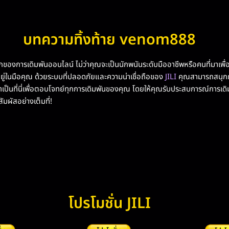
บทความทิ้งท้าย venom888
ของการเดิมพันออนไลน์ ไม่ว่าคุณจะเป็นนักพนันระดับมืออาชีพหรือคนที่มาเ
ยู่ในมือคุณ ด้วยระบบที่ปลอดภัยและความน่าเชื่อถือของ
JILI
คุณสามารถสนุกกั
ป็นที่นี่เพื่อตอบโจทย์ทุกการเดิมพันของคุณ โดยให้คุณรับประสบการณ์การเดิม
สัมผัสอย่างเต็มที่!
โปรโมชั่น JILI