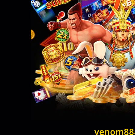
venom888 |