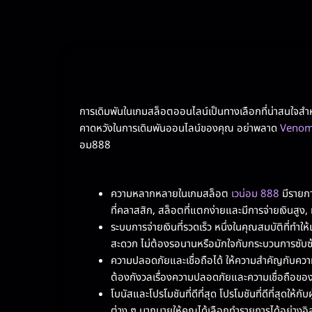
การเดิมพันในเกมสล็อตออนไลน์เป็นทางเลือกที่น่าสนใจส
คาดหวังในการเดิมพันออนไลน์ของคุณ อย่าพลาด
Venom
อม888
ความหลากหลายในเกมสล็อต
เวน่อม 888
มีรายกา
ที่คลาสสิก, สล็อตที่แตกง่ายและมีการจ่ายเงินสูง,
ระบบการจ่ายเงินที่รวดเร็ว หนึ่งในคุณสมบัติที่ทำ
สะดวก ไม่ต้องรอนานหรือมักใจกับกระบวนการซับซ
ความปลอดภัยและเชื่อถือได้ ให้ความสำคัญกับความป
ต้องกังวลเรื่องความปลอดภัยและความเชื่อถือขอ
โบนัสและโปรโมชันที่ดีที่สุด โปรโมชันที่ดีที่สุดใ
ต่าง ๆ มากมายให้คุณได้เลือกทำรายการได้อย่างอิ