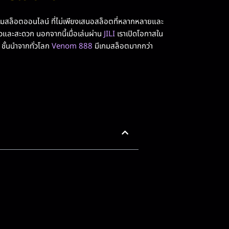
เกมสล็อตออนไลน์ ที่ไม่เพียงเสนอสล็อตที่หลากหลายและ
วและสะดวก นอกจากนี้เมื่อเล่นผ่าน
JILI
เราเปิดโอกาสใน
 ชั้นนำจากทั่วโลก
Venom 888
มีเกมสล็อตมากกว่า