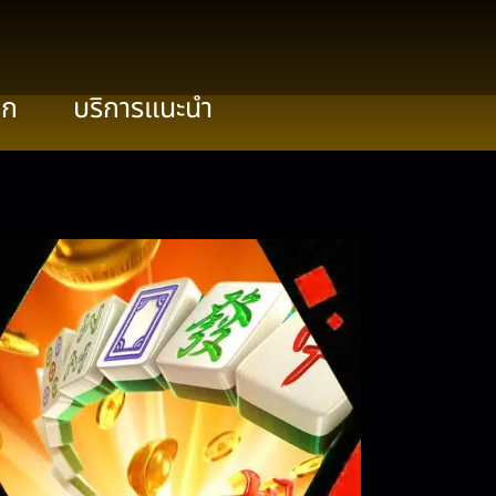
ิก
บริการแนะนำ