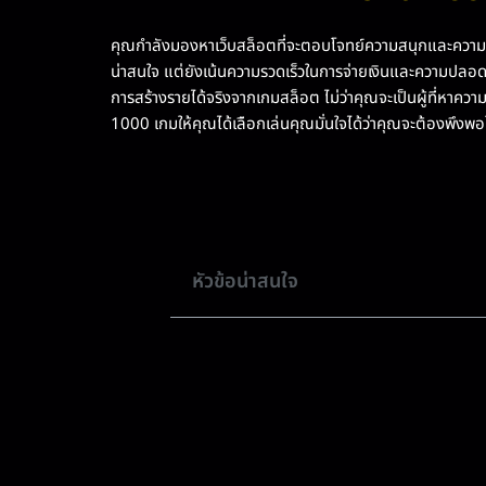
คุณกำลังมองหาเว็บสล็อตที่จะตอบโจทย์ความสนุกและความ
น่าสนใจ แต่ยังเน้นความรวดเร็วในการจ่ายเงินและความปลอด
การสร้างรายได้จริงจากเกมสล็อต ไม่ว่าคุณจะเป็นผู้ที่หาค
1000 เกมให้คุณได้เลือกเล่นคุณมั่นใจได้ว่าคุณจะต้องพึงพอ
หัวข้อน่าสนใจ