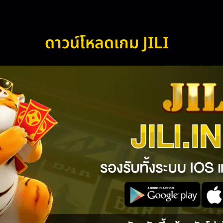
ดาวน์โหลดเกม JILI