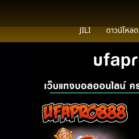
Skip
to
content
JILI
ดาวน์โหลด