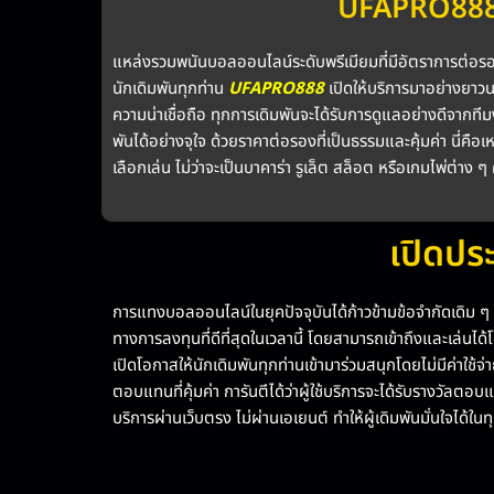
UFAPRO888 เว
แหล่งรวมพนันบอลออนไลน์ระดับพรีเมียมที่มีอัตราการต่อรองหล
นักเดิมพันทุกท่าน
UFAPRO888
เปิดให้บริการมาอย่างยาวน
ความน่าเชื่อถือ ทุกการเดิมพันจะได้รับการดูแลอย่างดีจากท
พันได้อย่างจุใจ ด้วยราคาต่อรองที่เป็นธรรมและคุ้มค่า นี่
เลือกเล่น ไม่ว่าจะเป็นบาคาร่า รูเล็ต สล็อต หรือเกมไพ่ต่าง
เปิดปร
การแทงบอลออนไลน์ในยุคปัจจุบันได้ก้าวข้ามข้อจำกัดเดิม 
ทางการลงทุนที่ดีที่สุดในเวลานี้ โดยสามารถเข้าถึงและเล่นได้
เปิดโอกาสให้นักเดิมพันทุกท่านเข้ามาร่วมสนุกโดยไม่มีค่าใช้จ่
ตอบแทนที่คุ้มค่า การันตีได้ว่าผู้ใช้บริการจะได้รับราง
บริการผ่านเว็บตรง ไม่ผ่านเอเยนต์ ทำให้ผู้เดิมพันมั่นใจได