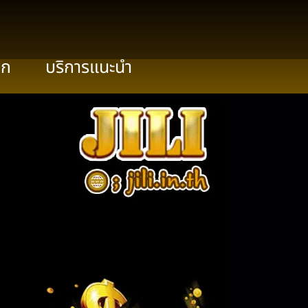
ิก
บริการแนะนำ