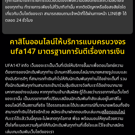
ทุกท่านสามารถทำรายการได้ด้วยตนเองเพื่อความปลอดภัยและความสบายใจ
ของทุกท่าน ทำรายการเพียงไม่กี่วินาทีเท่านั้น หากติดปัญหาหรือข้อสงสัยใดใด
เกี่ยวกับเว็บไซต์ของเรา สามารถสอบถามเจ้าหน้าที่ได้ผ่านทางหน้า LINE@ ได้
ตลอด 24 ชั่วโมง
คาสิโนออนไลน์ให้บริการแบบครบวงจร
ufa147 มาตรฐานการันตีเรื่องการเงิน
UFA147 info เว็บของเราเป็นเว็บที่เปิดให้บริการขึ้นมาเพื่อตอบโจทย์ความ
ต้องการของนักเดิมพันทุกท่าน มีเกมคาสิโนออนไลน์มากมายหลายรูปแบบและ
ยังมีบริการดีๆ ที่สามารถทำเงินกำไรให้กับนักเดิมพันทุกท่านได้อย่างเต็มที่ รวม
ทั้งนักเดิมพันทุกท่านสามารถเข้ามาร่วมลุ้นเงินรางวัลกับเราได้อย่างมากมาย
มหาศาลอย่างแน่นอน หากทุกท่านเข้ามาสัมผัสจะรู้ได้เลยว่าบรรยากาศในเว็บไซต์
ของเรานั้น เป็นบรรยากาศที่เปรียบเสมือนนักเดิมพันกำลังเล่นอยู่ในคาสิโน
ออนไลน์ที่เป็นสถานที่จริง ได้อรรถรสและได้ประสบการณ์ที่มากมายพร้อมทั้งยัง
สามารถทำเงินได้จริงอีกด้วย สมัครเข้ามาฝากถอนเงินเล่นเกม
สล็อตออนไลน์
กับเราได้แล้ววันนี้คุณจะไม่พลาดทุกโอกาส พี่รอ พร้อมมอบให้คุณด้วยความ
ตั้งใจที่จะมอบความคุ้มค่าให้กับนักเดิมพันทุกท่านที่เชื่อใจและไว้ใจเข้ามาสมัคร
เล่นเกมเดิมพันเว็บไซต์ของเรา