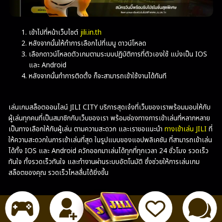
เข้าไปที่หน้าเว็บไซต์
jili.in.th
หลังจากนั้นให้ทำการเลือกไปที่เมนู ดาวน์โหลด
เลือกดาวน์โหลดตัวเกมตามระบบปฏิบัติการที่ตัวเองใช้ แบ่งเป็น IOS
และ Android
หลังจากนั้นทำการติดตั้ง ก็จะสามารถเข้าใช้งานได้ทันที
เล่นเกมสล็อตออนไลน์ JILI CITY บริการสุดเจ๋งที่เว็บของเราพร้อมมอบให้กับ
ผู้เล่นทุกคนที่เป็นสมาชิกกับเว็บของเรา พร้อมช่องทางการเข้าเล่นที่หลากหลาย
เป็นทางเลือกให้กับผู้เล่น ตามความสะดวก และเราขอแนะนำ
ทางเข้าเล่น JILI
ที่
ให้ความสะดวกในการเข้าเล่นที่สุด ในรูปแบบของแอปพลิเคชัน ที่สามารถเข้าเล่น
ได้ทั้ง IOS และ Android ควักออกมาเล่นได้ทุกที่ทุกเวลา 24 ชั่วโมง รวดเร็ว
ทันใจ ทั้งรวดเร็วทันใจ และทำงานผ่านระบบอัตโนมัติ ซึ่งช่วยให้การเล่นเกม
สล็อตของคุณ รวดเร็วไหลลื่นได้ยิ่งขึ้น