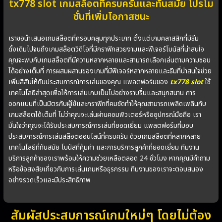
tx778 slot เกมสล็อตที่ครบครันและทันสมัย โปรโม
ชั่นที่เพิ่มโอกาสชนะ
เราขอนำเสนอเกมสล็อตที่ครอบคลุมทุกประเภท ตั้งแต่เกมคลาสสิกที่มีธีม
ดั้งเดิมไปจนถึงเกมสล็อตวิดีโอที่มีกราฟิกสวยงามและฟีเจอร์โบนัสที่น่าสนใจ
คุณจะพบกับเกมสล็อตที่มีความหลากหลายและสามารถเลือกเล่นตามความชอบ
ได้อย่างเต็มที่ การผสมผสานของเกมที่มีฟีเจอร์หลากหลายและธีมที่น่าสนใจช่วย
เพิ่มสีสันให้กับประสบการณ์การเล่นของคุณ แพลตฟอร์มของ
tx778 slot
ใช้
เทคโนโลยีล่าสุดเพื่อให้การเล่นเกมเป็นไปอย่างราบรื่นและสนุกสนาน การ
ออกแบบที่เป็นมิตรกับผู้ใช้และกราฟิกที่คมชัดทำให้คุณสามารถเพลิดเพลินกับ
เกมสล็อตได้เต็มที่ ไม่ว่าคุณจะเล่นผ่านคอมพิวเตอร์หรืออุปกรณ์มือถือ เรา
มั่นใจว่าคุณจะได้รับประสบการณ์การเล่นที่ยอดเยี่ยม แพลตฟอร์มที่มอบ
ประสบการณ์การเล่นสล็อตออนไลน์ที่ครบครัน ด้วยเกมสล็อตที่หลากหลาย
เทคโนโลยีที่ทันสมัย โบนัสที่คุ้มค่า และการบริการลูกค้าที่ยอดเยี่ยม ทีมงาน
บริการลูกค้าของเราพร้อมให้ความช่วยเหลือตลอด 24 ชั่วโมง หากคุณมีคำถาม
หรือข้อสงสัยเกี่ยวกับการเล่นเกมหรือธุรกรรม ทีมงานของเราจะตอบสนอง
อย่างรวดเร็วและมีประสิทธิภาพ
สัมผัสประสบการณ์เกมใหม่ๆ โดยไม่ต้อง