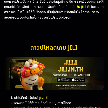
นอกจากโปรโมชั่นเหล่านี้ เรายังมีโปรโมชั่นสุดพิเศษ อื่น ๆ จากเว็บของเรา รอให้
คุณมาใช้บริการอีกด้วย ตรวจสอบเพิ่มเติมได้เลยที่
โปรโมชั่น JILI
ที่เว็บของเรา
สามารถรับโปรโมชั่นได้ ไม่ว่าคุณจะเป็นผู้เล่นเก่า หรือผู้เล่นใหม่ อย่าลืมตรวจ
สอบเงื่อนไขของโปรโมชั่น ก่อนขอรับโปรโมชั่นด้วยนะ
ดาวน์โหลดเกม JILI
เข้าไปที่หน้าเว็บไซต์
jili.in.th
หลังจากนั้นให้ทำการเลือกไปที่เมนู ดาวน์โหลด