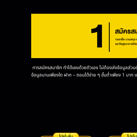
การสมัครสมาชิก ทำได้เลยด้วยตัวเอง ไม่ต้องส่งข้อมูลส่วนตัว
ข้อมูลนานเพียงใด ฝาก – ถอนได้ง่าย ๆ ขั้นต่ำเพียง 1 บาท 