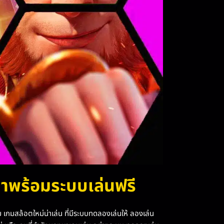
าพร้อมระบบเล่นฟรี
 เกมสล้อตใหม่น่าเล่น ที่มีระบบทดลองเล่นให้ ลองเล่น