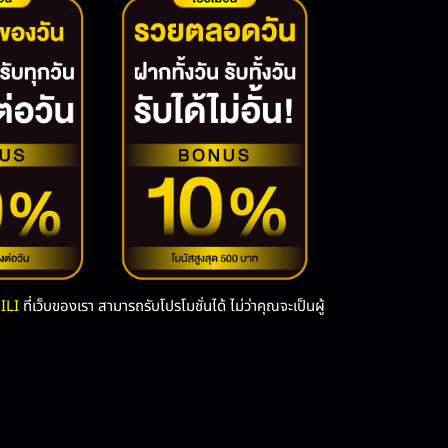
JILI
ที่เว็บของเรา สามารถรับโปรโมชั่นได้ ไม่ว่าคุณจะเป็นผู้