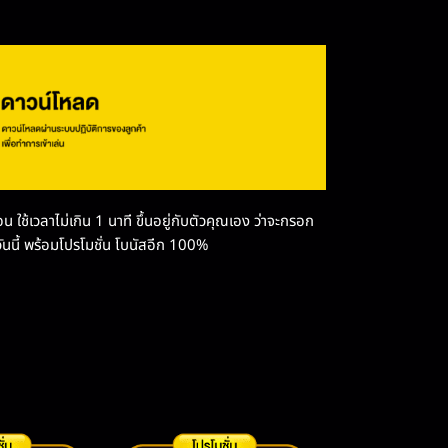
 ใช้เวลาไม่เกิน 1 นาที ขึ้นอยู่กับตัวคุณเอง ว่าจะกรอก
วันนี้ พร้อมโปรโมชั่น โบนัสอีก 100%