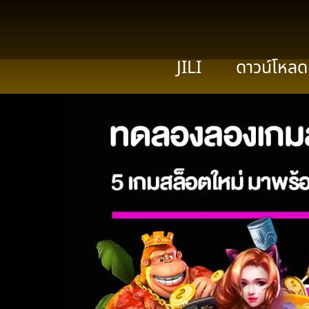
Skip
to
content
JILI
ดาวน์โหลด