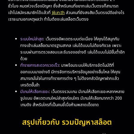
ชั่วโมง หมดห่วงเรื่องปัญหา ซึ่งสำหรับคนที่อยากเล่นเว็บตรงก็สามารถ
เข้าไปสมัครสมาชิกได้แล้วที่
Jili.in.th
ส่วนคนที่ยังสงสัยเว็บตรงมีดีอย่างไร
เราจะมาบอกเหตุผลว่า ทำไมต้องเล่นสล็อตเว็บตรง
ระบบใหม่ล่าสุด
: เว็บตรงอัพเดตระบบต่อเนื่อง ให้คุณได้สนุกกับ
ทางเข้าเล่นสล็อตมาตรฐานสากล เล่นได้แบบไม่ต้องกังวล เพราะ
ระบบผ่านการตรวจสอบและรับรองอย่างดี เล่นได้แบบไม่มีขั้นต่ำอีก
ด้วย
ทำรายการสะดวกรวดเร็ว
: มาพร้อมระบบให้บริการอัตโนมัติที่
ออกแบบมาอย่างดี มีการจัดการบริหารข้อมูลอย่างลื่นไหล ให้คุณ
สามารถมั่นใจในการทำรายการต่าง ๆ ไม่ต้องกลัวปัญหาฝากแล้ว
เครดิตขึ้นช้า
มีเกมให้เลือกเยอะ
: เว็บตรงรวมเกม มีเกมให้เลือกเยอะหลากหลาย
รูปแบบ อัพเดตเกมใหม่ล่าสุดก่อนใคร มีเกมให้เลือกมากกว่า 200
เกมดัง สำหรับใครที่เป็นคนขี้เบื่อห้ามพลาดเด็ดขาด
สรุปเกี่ยวกับ รวมปัญหาสล็อต