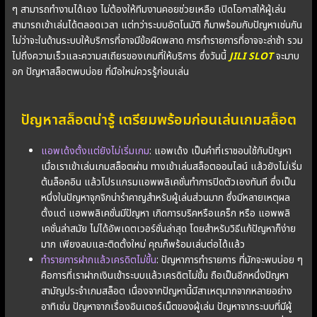
ๆ สามารถทำงานได้เอง ไม่ต้องให้ทีมงานคอยช่วยเหลือ เปิดโอกาสให้ผู้เล่น
สามารถเข้าเล่นได้ตลอดเวลา แต่ทว่าระบบอัตโนมัติ ก็มาพร้อมกับปัญหาเช่นกัน
ไม่ว่าจะในด้านระบบให้บริการที่อาจมีข้อผิดพลาด การทำรายการที่อาจจะล่าช้า รวม
ไปถึงความเร็วและความสเถียรของเกมที่ให้บริการ ซึ่งวันนี้
JILI SLOT
จะมาบ
อก ปัญหาสล็อตพบบ่อย ที่มือใหม่ควรรู้ก่อนเล่น
ปัญหาสล็อตน่ารู้ เตรียมพร้อมก่อนเล่นเกมสล็อต
แอพเด้งตั้งแต่ยังไม่เริ่มเกม
: แอพเด้ง เป็นคำที่เราชอบใช้กับปัญหา
เมื่อเราเข้าเล่นเกมสล็อตผ่าน ทางเข้าเล่นสล็อตออนไลน์ แล้วยังไม่เริ่ม
ต้นล็อคอิน แล้วโปรแกรมแอพพลิเคชั่นทำการปิดตัวเองทันที ซึ่งเป็น
หนึ่งในปัญหาจุกจิกน่ารำคาญสำหรับผู้เล่นส่วนมาก ซึ่งมีหลายเหตุผล
ตั้งแต่ แอพพลิเคชั่นมีปัญหา เกิดการบริคหรือแคร็ก หรือ แอพพลิ
เคชั่นล่าสมัย ไม่ได้อัพเดตเวอร์ชั่นล่าสุด โดยสำหรับวิธีแก้ปัญหาก็ง่าย
มาก เพียงลบและติดตั้งใหม่ คุณก็พร้อมเล่นต่อได้แล้ว
ทำรายการฝากแล้วเครดิตไม่ขึ้น
: ปัญหาการทำรายการ ที่มักจะพบบ่อย ๆ
คือการที่เราฝากเงินเข้าระบบแล้วเครดิตไม่ขึ้น ถือเป็นอีกหนึ่งปัญหา
สามัญประจำเกมสล็อต เนื่องจากปัญหานี้มีสาเหตุมากจากหลายอย่าง
อาทิเช่น ปัญหาจากเรื่องอินเตอร์เน็ตของผู้เล่น ปัญหาจากระบบที่มีผู้