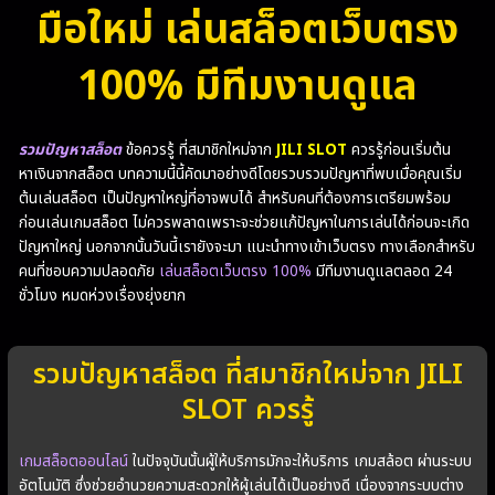
มือใหม่ เล่นสล็อตเว็บตรง
100% มีทีมงานดูแล
รวมปัญหาสล็อต
ข้อควรรู้ ที่สมาชิกใหม่จาก
JILI SLOT
ควรรู้ก่อนเริ่มต้น
หาเงินจากสล็อต บทความนี้นี้คัดมาอย่างดีโดยรวบรวมปัญหาที่พบเมื่อคุณเริ่ม
ต้นเล่นสล็อต เป็นปัญหาใหญ่ที่อาจพบได้ สำหรับคนที่ต้องการเตรียมพร้อม
ก่อนเล่นเกมสล็อต ไม่ควรพลาดเพราะจะช่วยแก้ปัญหาในการเล่นได้ก่อนจะเกิด
ปัญหาใหญ่ นอกจากนั้นวันนี้เรายังจะมา แนะนำทางเข้าเว็บตรง ทางเลือกสำหรับ
คนที่ชอบความปลอดภัย
เล่นสล็อตเว็บตรง 100%
มีทีมงานดูแลตลอด 24
ชั่วโมง หมดห่วงเรื่องยุ่งยาก
รวมปัญหาสล็อต ที่สมาชิกใหม่จาก JILI
SLOT ควรรู้
เกมสล็อตออนไลน์
ในปัจจุบันนั้นผู้ให้บริการมักจะให้บริการ เกมสล้อต ผ่านระบบ
อัตโนมัติ ซึ่งช่วยอำนวยความสะดวกให้ผู้เล่นได้เป็นอย่างดี เนื่องจากระบบต่าง