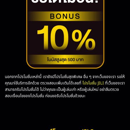
นอกจากโปรโมชั่นเหล่านี้ เรายังมีโปรโมชั่นสุดพิเศษ อื่น ๆ จากเว็บของเรา รอให้
คุณมาใช้บริการอีกด้วย ตรวจสอบเพิ่มเติมได้เลยที่
โปรโมชั่น JILI
ที่เว็บของเรา
สามารถรับโปรโมชั่นได้ ไม่ว่าคุณจะเป็นผู้เล่นเก่า หรือผู้เล่นใหม่ อย่าลืมตรวจ
สอบเงื่อนไขของโปรโมชั่น ก่อนขอรับโปรโมชั่นด้วยนะ