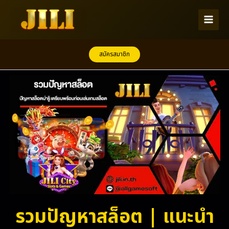
Skip
to
content
สมัครสมาชิก
รวมปัญหาสล็อต | แนะนำ