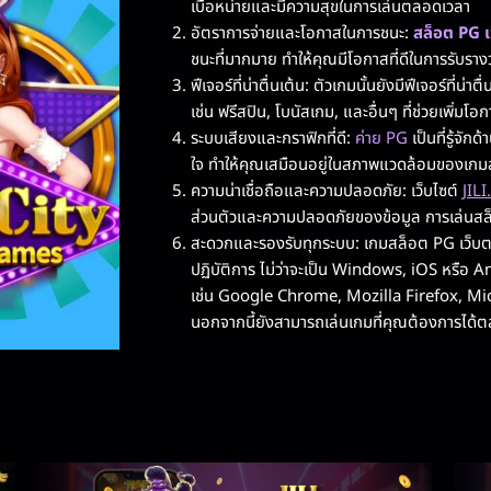
เบื่อหน่ายและมีความสุขในการเล่นตลอดเวลา
อัตราการจ่ายและโอกาสในการชนะ:
สล็อต PG 
ชนะที่มากมาย ทำให้คุณมีโอกาสที่ดีในการรับราง
ฟีเจอร์ที่น่าตื่นเต้น: ตัวเกมนั้นยังมีฟีเจอร์ที่
เช่น ฟรีสปิน, โบนัสเกม, และอื่นๆ ที่ช่วยเพิ่มโ
ระบบเสียงและกราฟิกที่ดี:
ค่าย PG
เป็นที่รู้จั
ใจ ทำให้คุณเสมือนอยู่ในสภาพแวดล้อมของเกม
ความน่าเชื่อถือและความปลอดภัย: เว็บไซต์
JILI
ส่วนตัวและความปลอดภัยของข้อมูล การเล่นสล็อตใ
สะดวกและรองรับทุกระบบ: เกมสล็อต PG เว็บต
ปฏิบัติการ ไม่ว่าจะเป็น Windows, iOS หรือ An
เช่น Google Chrome, Mozilla Firefox, Mic
นอกจากนี้ยังสามารถเล่นเกมที่คุณต้องการได้