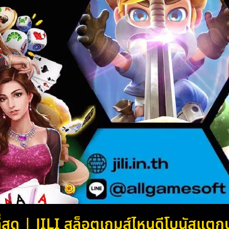
ี่สุด | JILI สล็อตเกมส์ไหนดีโบนัสแตก