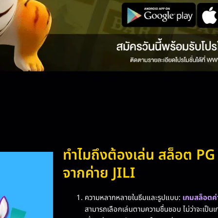
ทำไมถึงต้องเล่น สล็อต P
จากค่าย JILI
ความหลากหลายในธีมและรูปแบบ:
เกมสล็อตค่
สามารถเลือกเล่นตามความชื่นชอบ ไม่ว่าจะเป็นเกมท