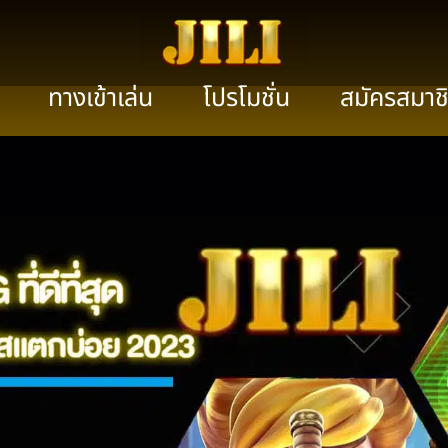
ทางเข้าเล่น
โปรโมชั่น
สมัครสมาช