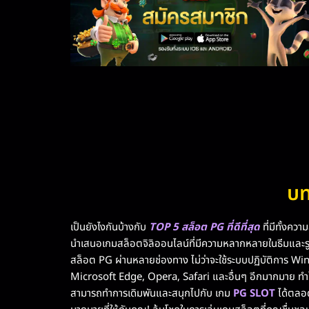
บท
เป็นยังไงกันบ้างกับ
TOP 5 สล็อต PG ที่ดีที่สุด
ที่มีทั้งคว
นำเสนอเกมสล็อตจิลิออนไลน์ที่มีความหลากหลายในธีมและรู
สล็อต PG ผ่านหลายช่องทาง ไม่ว่าจะใช้ระบบปฏิบัติการ W
Microsoft Edge, Opera, Safari และอื่นๆ อีกมากมาย ทำให
สามารถทำการเดิมพันและสนุกไปกับ เกม
PG SLOT
ได้ตลอด