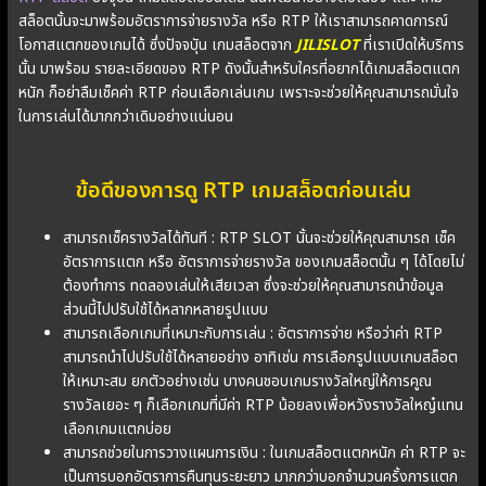
สล็อตนั้นจะมาพร้อมอัตราการจ่ายรางวัล หรือ RTP ให้เราสามารถคาดการณ์
โอกาสแตกของเกมได้ ซึ่งปัจจบุัน เกมสล็อตจาก
JILISLOT
ที่เราเปิดให้บริการ
นั้น มาพร้อม รายละเอียดของ RTP ดังนั้นสำหรับใครที่อยากได้เกมสล็อตแตก
หนัก ก็อย่าลืมเช็คค่า RTP ก่อนเลือกเล่นเกม เพราะจะช่วยให้คุณสามารถมั่นใจ
ในการเล่นได้มากกว่าเดิมอย่างแน่นอน
ข้อดีของการดู RTP เกมสล็อตก่อนเล่น
สามารถเช็ครางวัลได้ทันที : RTP SLOT นั้นจะช่วยให้คุณสามารถ เช็ค
อัตราการแตก หรือ อัตราการจ่ายรางวัล ของเกมสล็อตนั้น ๆ ได้โดยไม่
ต้องทำการ ทดลองเล่นให้เสียเวลา ซึ่งจะช่วยให้คุณสามารถนำข้อมูล
ส่วนนี้ไปปรับใช้ได้หลากหลายรูปแบบ
สามารถเลือกเกมที่เหมาะกับการเล่น : อัตราการจ่าย หรือว่าค่า RTP
สามารถนำไปปรับใช้ได้หลายอย่าง อาทิเช่น การเลือกรูปแบบเกมสล็อต
ให้เหมาะสม ยกตัวอย่างเช่น บางคนชอบเกมรางวัลใหญ่ให้การคูณ
รางวัลเยอะ ๆ ก็เลือกเกมที่มีค่า RTP น้อยลงเพื่อหวังรางวัลใหญ๋แทน
เลือกเกมแตกบ่อย
สามารถช่วยในการวางแผนการเงิน : ในเกมสล็อตแตกหนัก ค่า RTP จะ
เป็นการบอกอัตราการคืนทุนระยะยาว มากกว่าบอกจำนวนครั้งการแตก