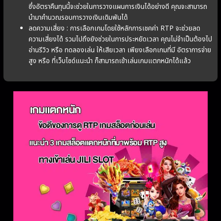
ซึ่งอัตราคืนทุนนี้จะช่วยในการวางแผนการเงินได้อย่างดี คุณจะสามารถ
นำมาคำนวณรอบการวางเงินเดิมพันได้
ลดความเสี่ยง : การเลือกเกมโดยใช้หลักการเชคค่า RTP จะช่วยลด
ความเสี่ยงได้ รวมไปถึงยังช่วยในการประหยัดเวลา คุณไม่จำเป็นต้องไป
อ่านรีวิว หรือ ทดลองเล่น ให้เสียเวลา เพียงเลือกเกมที่มี อัตราการจ่าย
สูง หรือ ที่เว็บไซด์แนะนำ ก็สามารถเข้าเล่นเกมแตกหนักได้แล้ว