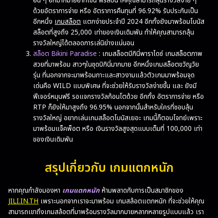
อื่น ๆ อีกมากมายอาทิเช่น ฟรีสปิน ให้คุณสามารถลุ้นรางวัลง่าย ๆ
ด้วยอัตราการจ่าย หรือ อัตราการคืนทุนที่ 96.92% รับประกันเป็น
อีกหนึ่ง
เกมสล็อต
แตกง่ายประจำปี 2024 อีกทั้งยังมาพร้อมโบนัส
สล็อตที่สูงถึง 25,000 เท่าของเงินเดิมพัน ทำให้คุณสามารถลุ้น
รางวัลใหญ่ได้ตลอดการเล่นิย่างแน่นอน
สล็อต Bikini Paradise
: เกมสล็อตบีกินี่พาราไดซ์ เกมสล็อตภาพ
สวยที่มาพร้อม สาวๆในชุดบิกินี่มากมาย อีกหนึ่งเกมสล็อตขวัญวัย
รุ่น ที่นอกจากจะมาพร้อมภาะและสาวงามแล้วตัวเกมมาพร้อมจุด
เด่นคือ WILD แบบพิเศษ ที่จะช่วยให้รับรางวัลง่ายขึ้น และ ยังมี
ฟีเจอร์หมุนฟรี รอแจกรางวัลก้อนโตด้วย อีกทั้ง อัตราการจ่าย หรือ
RTP ก็ยังให้มาสูงถึง 96.95% นอกจากนั้นสำหรับใครที่ชอบลุ้น
รางวัลใหญ่ อยากเล่นเกมสล็อตโบนัสเยอะ เกมนี้ก็ตอบโจทย์เพราะ
มาพร้อมแจ็คพ็อต หรือ เงินรางวัลสูงสุดแบบเต็มที่ 100,000 เท่า
ของเงินเดิมพัน
สรุปเกี่ยวกับ เกมแตกหนัก
หากคุณกำลังมองหา
เกมแตกหนัก
ห้ามพลาดกับการเป็นสมาชิกของ
JILI.IN.TH
เพราะนอกจากเราจะมาพร้อม เกมสล้อตแตกหนัก ที่จะช่วยให้คุณ
สามารถเขาถึงเกมสล้อตที่มาพร้อมรางวัลมากมายหลากหลายรูปแบบแล้ว เรา