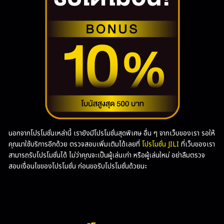
นอกจากโปรโมชั่นเหล่านี้ เรายังมีโปรโมชั่นสุดพิเศษ อื่น ๆ จากเว็บของเรา รอให้
คุณมาใช้บริการอีกด้วย ตรวจสอบเพิ่มเติมได้เลยที่
โปรโมชั่น JILI
ที่เว็บของเรา
สามารถรับโปรโมชั่นได้ ไม่ว่าคุณจะเป็นผู้เล่นเก่า หรือผู้เล่นใหม่ อย่าลืมตรวจ
สอบเงื่อนไขของโปรโมชั่น ก่อนขอรับโปรโมชั่นด้วยนะ