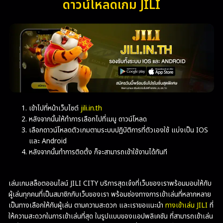
ดาวน์โหลดเกม JILI
เข้าไปที่หน้าเว็บไซต์
jili.in.th
หลังจากนั้นให้ทำการเลือกไปที่เมนู ดาวน์โหลด
เลือกดาวน์โหลดตัวเกมตามระบบปฏิบัติการที่ตัวเองใช้ แบ่งเป็น IOS
และ Android
หลังจากนั้นทำการติดตั้ง ก็จะสามารถเข้าใช้งานได้ทันที
เล่นเกมสล็อตออนไลน์ JILI CITY บริการสุดเจ๋งที่เว็บของเราพร้อมมอบให้กับ
ผู้เล่นทุกคนที่เป็นสมาชิกกับเว็บของเรา พร้อมช่องทางการเข้าเล่นที่หลากหลาย
เป็นทางเลือกให้กับผู้เล่น ตามความสะดวก และเราขอแนะนำ
ทางเข้าเล่น JILI
ที่
ให้ความสะดวกในการเข้าเล่นที่สุด ในรูปแบบของแอปพลิเคชัน ที่สามารถเข้าเล่น