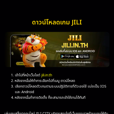
ดาวน์โหลดเกม JILI
เข้าไปที่หน้าเว็บไซต์
jili.in.th
หลังจากนั้นให้ทำการเลือกไปที่เมนู ดาวน์โหลด
เลือกดาวน์โหลดตัวเกมตามระบบปฏิบัติการที่ตัวเองใช้ แบ่งเป็น IOS
และ Android
หลังจากนั้นทำการติดตั้ง ก็จะสามารถเข้าใช้งานได้ทันที
เล่นเกมสล็อตออนไลน์ JILI CITY บริการสุดเจ๋งที่เว็บของเราพร้อมมอบให้กับ