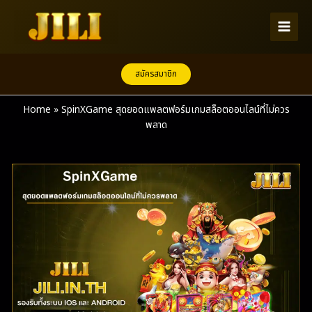
Skip
to
content
สมัครสมาชิก
Home
»
SpinXGame สุดยอดแพลตฟอร์มเกมสล็อตออนไลน์ที่ไม่ควร
พลาด