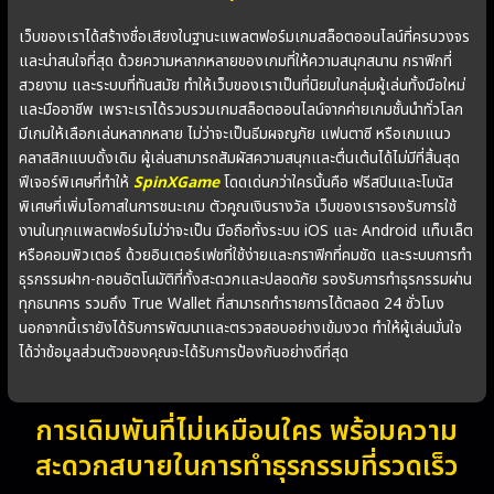
เว็บของเราได้สร้างชื่อเสียงในฐานะแพลตฟอร์มเกมสล็อตออนไลน์ที่ครบวงจร
และน่าสนใจที่สุด ด้วยความหลากหลายของเกมที่ให้ความสนุกสนาน กราฟิกที่
สวยงาม และระบบที่ทันสมัย ทำให้เว็บของเราเป็นที่นิยมในกลุ่มผู้เล่นทั้งมือใหม่
และมืออาชีพ เพราะเราได้รวบรวมเกมสล็อตออนไลน์จากค่ายเกมชั้นนำทั่วโลก
มีเกมให้เลือกเล่นหลากหลาย ไม่ว่าจะเป็นธีมผจญภัย แฟนตาซี หรือเกมแนว
คลาสสิกแบบดั้งเดิม ผู้เล่นสามารถสัมผัสความสนุกและตื่นเต้นได้ไม่มีที่สิ้นสุด
ฟีเจอร์พิเศษที่ทำให้
SpinXGame
โดดเด่นกว่าใครนั้นคือ ฟรีสปินและโบนัส
พิเศษที่เพิ่มโอกาสในการชนะเกม ตัวคูณเงินรางวัล เว็บของเรารองรับการใช้
งานในทุกแพลตฟอร์มไม่ว่าจะเป็น มือถือทั้งระบบ iOS และ Android แท็บเล็ต
หรือคอมพิวเตอร์ ด้วยอินเตอร์เฟซที่ใช้ง่ายและกราฟิกที่คมชัด และระบบการทำ
ธุรกรรมฝาก-ถอนอัตโนมัติที่ทั้งสะดวกและปลอดภัย รองรับการทำธุรกรรมผ่าน
ทุกธนาคาร รวมถึง True Wallet ที่สามารถทำรายการได้ตลอด 24 ชั่วโมง
นอกจากนี้เรายังได้รับการพัฒนาและตรวจสอบอย่างเข้มงวด ทำให้ผู้เล่นมั่นใจ
ได้ว่าข้อมูลส่วนตัวของคุณจะได้รับการป้องกันอย่างดีที่สุด
การเดิมพันที่ไม่เหมือนใคร พร้อมความ
สะดวกสบายในการทำธุรกรรมที่รวดเร็ว