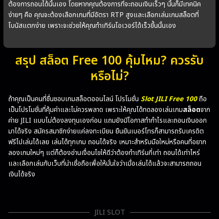
ต้องการถอนได้นั้นเอง โดยหากคุณต้องการที่จะถอนเงินเร็วๆ นั้นก็มีเทคนิค
ง่ายๆ คือ คุณจะต้องเลือกเกมที่มีอัตรา RTP สูงและเลือกเล่นเกมสล็อตที่
โบนัสแตกง่าย เพราะจะช่วยให้คุณทำเทิร์นโอเวอร์ได้เร็วขึ้นนั้นเอง
สรุป สล็อต Free 100 คุ้มไหม? ควรรับ
หรือไม่?
ถ้าคุณเป็นคนที่ชื่นชอบเกมสล็อตออนไลน์ โปรโมชั่น
Slot JILI Free 100
ถือ
เป็นโปรโมชั่นที่คุ้มค่าและไม่ควรพลาด เพราะให้คุณได้ทดลองเล่นเกม
สล็อต
จาก
ค่าย JILI แบบไม่ต้องลงทุนเองก่อน แถมยังมีโอกาสทำกำไรและถอนเงินออก
มาได้จริง สมัครสมาชิกง่ายแค่ลงทะเบียน ยืนยันเบอร์โทรก็สามารถรับเครดิต
ฟรีไปเล่นได้เลย เล่นได้ทุกเกม ถอนได้จริง เหมาะสำหรับมือใหม่หรือคนที่อยาก
ลองเกมใหม่ๆ แต่ก็ต้องอ่านเงื่อนไขให้ดีว่าต้องทำเทิร์นกี่เท่า ถอนได้เท่าไหร่
และเลือกเล่นกับเว็บที่น่าเชื่อถือเพื่อให้มั่นใจว่าเมื่อเล่นได้แล้วจะสามารถถอน
เงินได้จริง
JILI SLOT