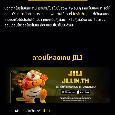
นอกจากโปรโมชั่นเหล่านี้ เรายังมีโปรโมชั่นสุดพิเศษ อื่น ๆ จากเว็บของเรา รอให้
คุณมาใช้บริการอีกด้วย ตรวจสอบเพิ่มเติมได้เลยที่
โปรโมชั่น JILI
ที่เว็บของเรา
สามารถรับโปรโมชั่นได้ ไม่ว่าคุณจะเป็นผู้เล่นเก่า หรือผู้เล่นใหม่ อย่าลืมตรวจ
สอบเงื่อนไขของโปรโมชั่น ก่อนขอรับโปรโมชั่นด้วยนะ
ดาวน์โหลดเกม JILI
เข้าไปที่หน้าเว็บไซต์
jili.in.th