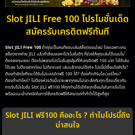
Slot JILI Free 100 โปรโมชั่นเด็ด
สมัครรับเครดิตฟรีทันที
Slot JILI Free 100
ถ้าคุณเป็นคนที่ชอบเล่นสล็อตออนไลน์ โดยเฉพาะเกม
สล็อตจากค่าย JILI แล้วกำลังมองหาโปรโมชั่นดีๆ ที่ช่วยให้คุณเล่นได้แบบไม่
ต้องลงทุนเยอะ ต้องไม่พลาดโปรโมชั่นสุดคุ้มที่ให้เครดิตฟรี 100 บาท ไปใช้เล่น
ได้เลย ไม่ต้องฝากก่อน ไม่ต้องแชร์ เล่นแล้วถอนได้จริง โปรนี้มีเงื่อนไขยังไง?
ต้องทำยังไงถึงจะได้รับโปรเครดิตฟรี 100 ได้? ต้องทำเทิร์นโอเวอร์ไหม?
ต้องทำเท่าไหร่? ไม่ต้องห่วงวันนี้เราจะพาทุกคนไปเจาะลึกกับทุกเรื่องเกี่ยวกับ
การรับโปรโมชั่น Slot JILI ฟรี100 ให้ทุกท่านได้เข้าใจทุกเงื่อนไขในการรับโปร
พร้อมแนะนำเทคนิคในการใช้เครดิตฟรีให้สามารถทำกำไรได้สูงที่สุด
Slot JILI ฟรี100 คืออะไร ? ทำไมโปรนี้ถึง
น่าสนใจ