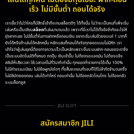
เร็ว ไม่มีขั้นต่ำ ถอนได้จริง
เราเชื่อว่าไม่ว่าใครก็มีสิทธิ์เข้าถึงเกมสล็อตดีๆ ได้ทั้งนั้น ไม่ว่าจะเป็นคนที่เพิ่งเริ่ม
เล่นหรือเป็นเซียน
สล็อต
ที่เล่นมานานแล้ว เพราะที่นี่เราไม่ได้ตั้งข้อจำกัดอะไรให้
ยุ่งยากเลย ไม่มีขั้นต่ำในการฝากหรือถอนเงิน อยากเริ่มเล่นด้วยงบแค่ 1 บาทก็
ยังได้หรือถ้าเล่นได้หลักหมื่น หลักแสนก็ถอนได้จริงทุกยอดแบบไม่มีหัก เรา
เข้าใจว่าผู้เล่นยุคนี้ต้องการความเร็วเป็นหลักเพราะงั้นระบบฝาก-ถอนของเราจึง
เป็นระบบอัตโนมัติทั้งหมด กดปุ๊บ เงินเข้าปั๊บ ไม่ต้องรอแอดมิน ไม่ต้องแจ้ง
สลิปให้เสียเวลา ใช้เวลาแค่ไม่กี่วินาทีเท่านั้น ทุกยอดทำรายการได้เต็ม 100%
ไม่มีค่าธรรมเนียม ไม่มีข้อผูกมัดใดๆ ทั้งสิ้นจะถอนกี่รอบก็ได้ไม่จำกัดจำนวนครั้ง
ไม่มีลิมิตยอดถอน เล่นได้เท่าไหร่ ถอนเท่านั้น ไม่ต้องกลัวโดนโกง ไม่ต้องกลัว
ระบบล็อกยูส
JILI SLOT
สมัครสมาชิก JILI