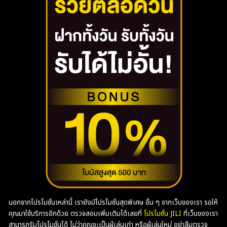
นอกจากโปรโมชั่นเหล่านี้ เรายังมีโปรโมชั่นสุดพิเศษ อื่น ๆ จากเว็บของเรา รอให้
คุณมาใช้บริการอีกด้วย ตรวจสอบเพิ่มเติมได้เลยที่
โปรโมชั่น JILI
ที่เว็บของเรา
สามารถรับโปรโมชั่นได้ ไม่ว่าคุณจะเป็นผู้เล่นเก่า หรือผู้เล่นใหม่ อย่าลืมตรวจ