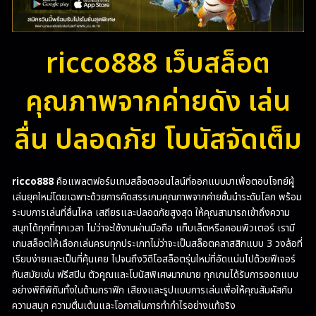
ricco888 เว็บสล็อต
คุณภาพจากค่ายดัง เล่น
ลื่น ปลอดภัย โบนัสจัดเต็ม
ricco888
คือแพลตฟอร์มเกมสล็อตออนไลน์ที่ออกแบบมาเพื่อตอบโจทย์ผู้
เล่นยุคใหม่โดยเฉพาะด้วยการคัดสรรเกมคุณภาพจากค่ายชั้นนำระดับโลก พร้อม
ระบบการเล่นที่ลื่นไหล เสถียรและปลอดภัยสูงสุด ให้คุณสามารถเข้าถึงความ
สนุกได้ทุกที่ทุกเวลา ไม่ว่าจะใช้งานผ่านมือถือ แท็บเล็ตหรือคอมพิวเตอร์ เรามี
เกมสล็อตให้เลือกเล่นครบทุกประเภทไม่ว่าจะเป็นสล็อตคลาสสิกแบบ 3 วงล้อที่
เรียบง่ายและเป็นที่คุ้นเคย ไปจนถึงวิดีโอสล็อตรุ่นใหม่ที่อัดแน่นไปด้วยฟีเจอร์
ทันสมัยเช่น ฟรีสปิน ตัวคูณและโบนัสพิเศษมากมาย ทุกเกมได้รับการออกแบบ
อย่างพิถีพิถันทั้งในด้านกราฟิก เสียงและรูปแบบการเล่นเพื่อให้คุณสัมผัสกับ
ความสนุก ความตื่นเต้นและโอกาสในการทำกำไรอย่างแท้จริง