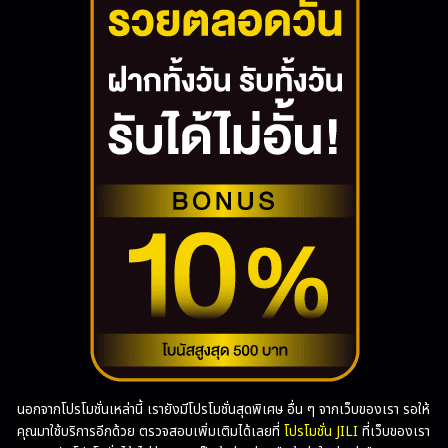
นอกจากโปรโมชั่นเหล่านี้ เรายังมีโปรโมชั่นสุดพิเศษ อื่น ๆ จากเว็บของเรา รอให้
คุณมาใช้บริการอีกด้วย ตรวจสอบเพิ่มเติมได้เลยที่
โปรโมชั่น JILI
ที่เว็บของเรา