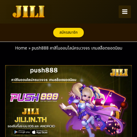
Skip
to
content
สมัครสมาชิก
Home
»
push888 คาสิโนออนไลน์ครบวงจร เกมสล็อตยอดนิยม