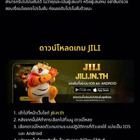
สามารถรับโปรโมชั่นได้ ไม่ว่าคุณจะเป็นผู้เล่นเก่า หรือผู้เล่นใหม่ อย่าลืมตรวจ
สอบเงื่อนไขของโปรโมชั่น ก่อนขอรับโปรโมชั่นด้วยนะ
ดาวน์โหลดเกม JILI
เข้าไปที่หน้าเว็บไซต์
jili.in.th
หลังจากนั้นให้ทำการเลือกไปที่เมนู ดาวน์โหลด
เลือกดาวน์โหลดตัวเกมตามระบบปฏิบัติการที่ตัวเองใช้ แบ่งเป็น IOS
และ Android