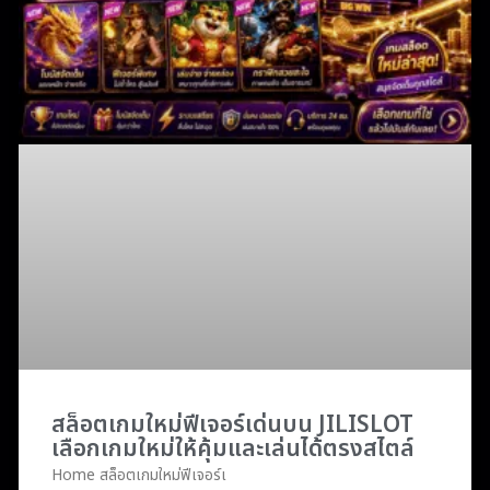
สล็อตเกมใหม่ฟีเจอร์เด่นบน JILISLOT
เลือกเกมใหม่ให้คุ้มและเล่นได้ตรงสไตล์
Home สล็อตเกมใหม่ฟีเจอร์เ