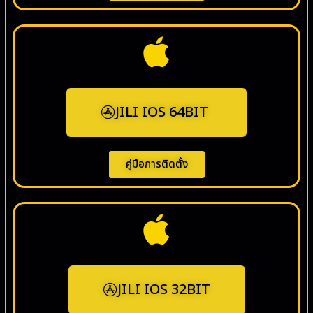
JILI IOS 64BIT
คู่มือการติดตั้ง
JILI IOS 32BIT