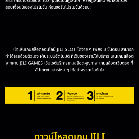
สามารถรับโปรโมชั่นได้ ไม่ว่าคุณจะเป็นผู้เล่นเก่า หรือผู้เล่นใหม่ อย่าลืมตรวจ
สอบเงื่อนไขของโปรโมชั่น ก่อนขอรับโปรโมชั่นด้วยนะ
เข้าเล่นเกมสล็อตออนไลน์ JILI SLOT ได้ง่าย ๆ เพียง 3 ขั้นตอน สามารถ
ทำได้เลยด้วยตัวเอง ผ่านระบบอัตโนมัติ ที่เว็บของเรามีให้บริการ เล่นเกมสล็อต
จากค่าย JILI GAMES เว็บไซต์บริการเกมสล็อตคุณภาพ เกมสล็อตเว็บตรง ที่
อัปเดตข่าวสารใหม่ ๆ ได้อย่างรวดเร็วทันใจ
ดาวน์โหลดเกม JILI