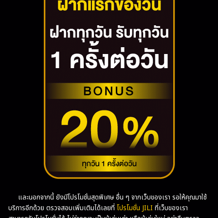
และนอกจากนี้ ยังมีโปรโมชั่นสุดพิเศษ อื่น ๆ จากเว็บของเรา รอให้คุณมาใช้
บริการอีกด้วย ตรวจสอบเพิ่มเติมได้เลยที่
โปรโมชั่น JILI
ที่เว็บของเรา