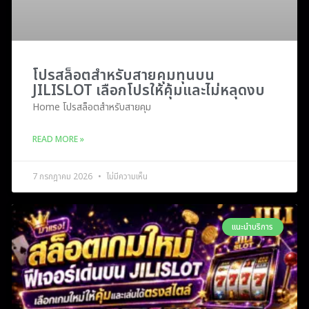
โปรสล็อตสำหรับสายคุมทุนบน
JILISLOT เลือกโปรให้คุ้มและไม่หลุดงบ
Home โปรสล็อตสำหรับสายคุม
READ MORE »
7 กรกฎาคม 2026
ไม่มีความเห็น
แนะนำบริการ