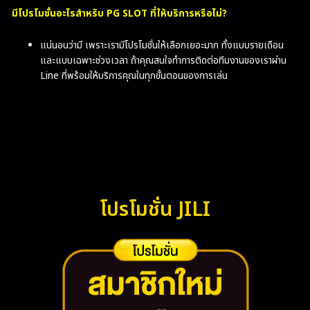
มีโปรโมชั่นอะไรสำหรับ PG SLOT ที่ให้บริการหรือไม่?
แน่นอนว่ามี เพราะเรามีโปรโมชั่นให้เลือกเยอะมาก ทั้งแบบรายเดือน
และแบบเฉพาะช่วงเวลา ถ้าคุณสนใจทำการติดต่อทีมงานของเราผ่าน
Line ที่พร้อมให้บริการคุณในทุกขั้นตอนของการเล่น
โปรโมชั่น JILI