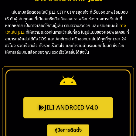
เล่นเกมสล็อตออนไลน์ JILI CITY บริการสุดเจ๋ง ที่เว็บของเราพร้อมมอบ
ให้ กับผู้เล่นทุกคน ที่เป็นสมาชิกกับเว็บของเรา พร้อมช่องทางการเข้าเล่นที่
หลากหลาย เป็นทางเลือกให้กับผู้เล่น ตามความสะดวก และเราขอแนะนำ
ทาง
เข้าเล่น JILI
ที่ให้ความสะดวกในการเข้าเล่นที่สุด ในรูปแบบของแอปพลิเคชัน ที่
สามารถเข้าเล่นได้ทั้ง IOS และ Android ควักออกมาเล่นได้ทุกที่ทุกเวลา 24
ชั่วโมง รวดเร็วทันใจ ทั้งรวดเร็วทันใจ และทำงานผ่านระบบอัตโนมัติ ซึ่งช่วย
ให้การเล่นเกมสล็อตของคุณ รวดเร็วไหลลื่นได้ยิ่งขึ้น
JILI ANDROID V4.0
คู่มือการติดตั้ง