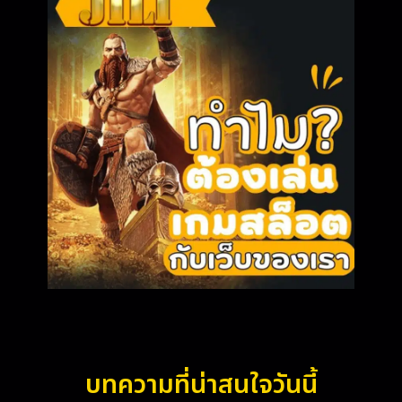
บทความที่น่าสนใจวันนี้