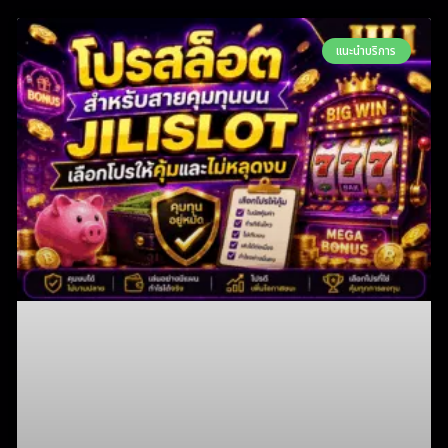
แนะนำบริการ