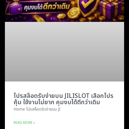
โปรสล็อตรับง่ายบน JILISLOT เลือกโปร
คุ้ม ใช้งานไม่ยาก คุมงบได้ดีกว่าเดิม
Home โปรสล็อตรับง่ายบน JI
READ MORE »