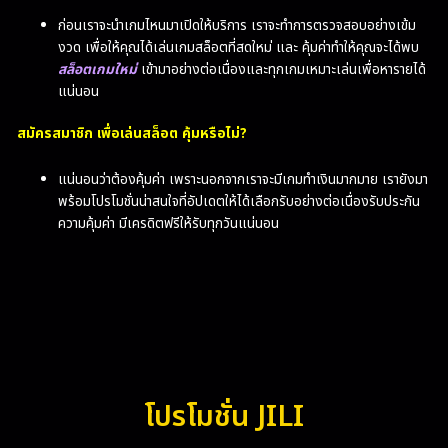
ก่อนเราจะนำเกมไหนมาเปิดให้บริการ เราจะทำการตรวจสอบอย่างเข้ม
งวด เพื่อให้คุณได้เล่นเกมสล็อตที่สดใหม่ และ คุ้มค่าทำให้คุณจะได้พบ
สล็อตเกมใหม่
เข้ามาอย่างต่อเนื่องและทุกเกมเหมาะเล่นเพื่อหารายได้
แน่นอน
สมัครสมาชิก เพื่อเล่นสล็อต คุ้มหรือไม่?
แน่นอนว่าต้องคุ้มค่า เพราะนอกจากเราจะมีเกมทำเงินมากมาย เรายังมา
พร้อมโปรโมชั่นน่าสนใจที่อัปเดตให้ได้เลือกรับอย่างต่อเนื่องรับประกัน
ความคุ้มค่า มีเครดิตฟรีให้รับทุกวันแน่นอน
โปรโมชั่น JILI