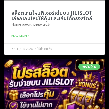
สล็อตเกมใหม่ฟีเจอร์เด่นบน JILISLOT
เลือกเกมใหม่ให้คุ้มและเล่นได้ตรงสไตล์
Home สล็อตเกมใหม่ฟีเจอร์เ
READ MORE »
6 กรกฎาคม 2026
ไม่มีความเห็น
แนะนำบริการ