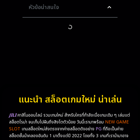
หัวข้อน่าสนใจ
แนะนำ สล็อตเกมใหม่ น่าเล่น
JILI
คาสิโนออนไลน์ รวมเกมใหม่ สำหรับใครที่กำลังเบื่อเกมเดิม ๆ เล่นแต่
สล็อตโรม่า จนเก็บไปฝันถึงสิงโตตัวน้อย วันนี้เรามาพร้อม
NEW GAME
SLOT
เกมสล็อตใหม่ส่งตรงจากค่ายสล็อตดังอย่าง
PG
ที่ถือเป็นค่าย
สล็อตชั้นนำคลองอันดับ 1 มาตั้งแต่ปี 2022 โดยทั้ง 3 เกมที่เรานำมาอาจ