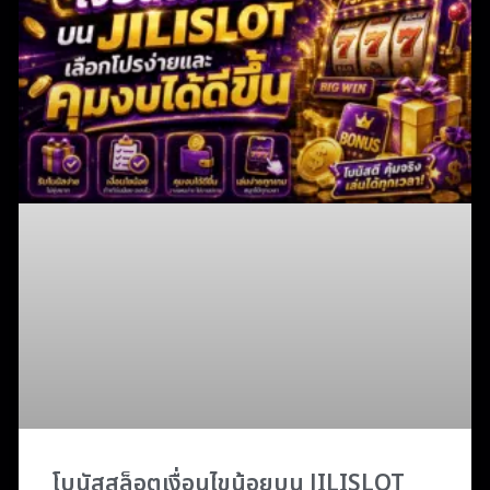
โบนัสสล็อตเงื่อนไขน้อยบน JILISLOT