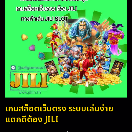
เกมสล็อตเว็บตรง ระบบเล่นง่าย
แตกดีต้อง JILI