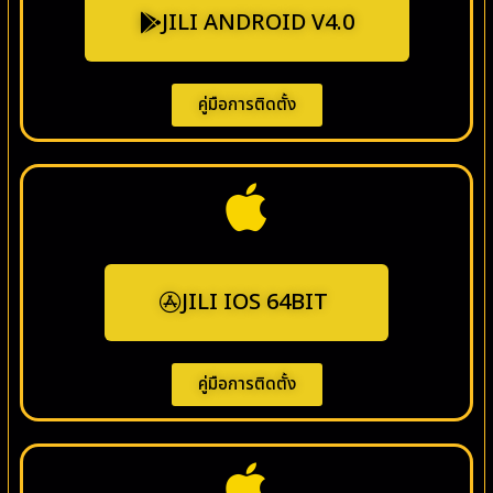
JILI ANDROID V4.0
คู่มือการติดตั้ง
JILI IOS 64BIT
คู่มือการติดตั้ง