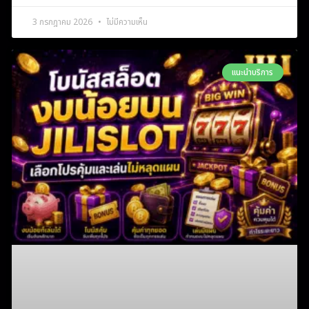
3 กรกฎาคม 2026
ไม่มีความเห็น
แนะนำบริการ