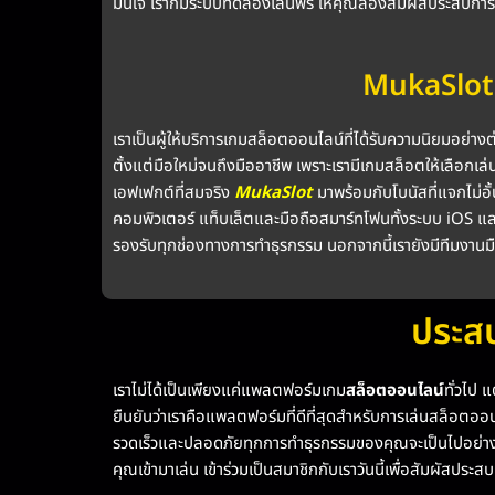
มั่นใจ เราก็มีระบบทดลองเล่นฟรี ให้คุณลองสัมผัสประสบการ
MukaSlot 
เราเป็นผู้ให้บริการเกมสล็อตออนไลน์ที่ได้รับความนิยมอย่
ตั้งแต่มือใหม่จนถึงมืออาชีพ เพราะเรามีเกมสล็อตให้เลือกเ
เอฟเฟกต์ที่สมจริง
MukaSlot
มาพร้อมกับโบนัสที่แจกไม่อั้
คอมพิวเตอร์ แท็บเล็ตและมือถือสมาร์ทโฟนทั้งระบบ iOS และ 
รองรับทุกช่องทางการทำธุรกรรม นอกจากนี้เรายังมีทีมงานม
ประสบ
เราไม่ได้เป็นเพียงแค่แพลตฟอร์มเกม
สล็อตออนไลน์
ทั่วไป 
ยืนยันว่าเราคือแพลตฟอร์มที่ดีที่สุดสำหรับการเล่นสล็อตอ
รวดเร็วและปลอดภัยทุกการทำธุรกรรมของคุณจะเป็นไปอย่างราบร
คุณเข้ามาเล่น เข้าร่วมเป็นสมาชิกกับเราวันนี้เพื่อสัมผัสประส