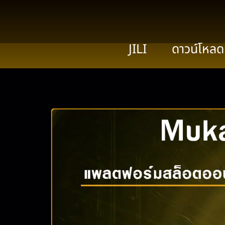
Skip
to
content
JILI
ดาวน์โหลด