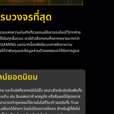
บวงจรที่สุด
รวมแห่งความบันเทิงที่รวมเกมสล็อตออนไลน์ไว้จากค่าย
ส่ใจในทุกขั้นตอน เรามีตัวเลือกเกมที่หลากหลายมากกว่า
 GAMING นอกจากนี้เรายังมีระบบการรักษาความ
จได้ว่าเงินทุนและข้อมูลส่วนตัวของคุณจะได้รับการดูแล
ไลน์ยอดนิยม
หล และโบนัสที่แจกหนักไม่อั้น เหมาะสำหรับนักเดิมพันทั้ง
ตื่นเต้น เช่น ธีมแฟนตาซี ผจญภัย หรือธีมผลไม้สุดคลาส
สามารถทำธุรกรรมได้ภายในไม่กี่วินาที รองรับทั้ง True
็อตได้ง่ายๆ โดยไม่ต้องดาวน์โหลด สำหรับผู้ที่ยังไม่