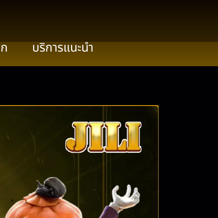
ิก
บริการแนะนำ