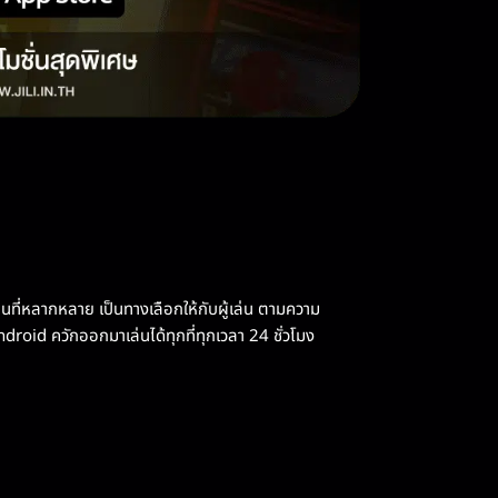
ล่นที่หลากหลาย เป็นทางเลือกให้กับผู้เล่น ตามความ
ndroid ควักออกมาเล่นได้ทุกที่ทุกเวลา 24 ชั่วโมง