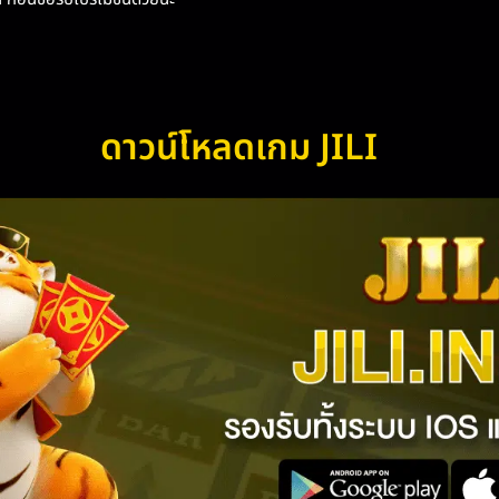
ดาวน์โหลดเกม JILI