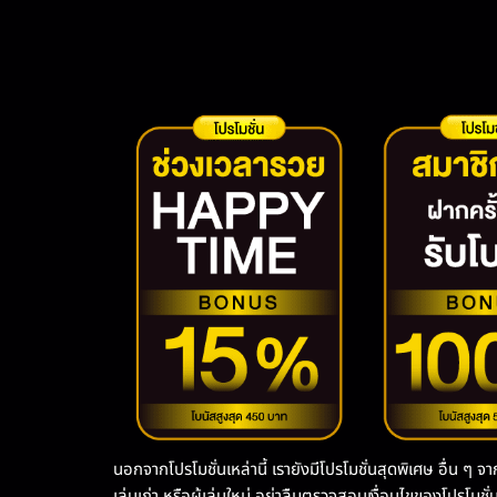
นอกจากโปรโมชั่นเหล่านี้ เรายังมีโปรโมชั่นสุดพิเศษ อื่น ๆ 
เล่นเก่า หรือผู้เล่นใหม่ อย่าลืมตรวจสอบเงื่อนไขของโปรโมชั