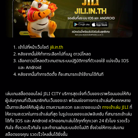
เข้าไปที่หน้าเว็บไซต์
jili.in.th
หลังจากนั้นให้ทำการเลือกไปที่เมนู ดาวน์โหลด
เลือกดาวน์โหลดตัวเกมตามระบบปฏิบัติการที่ตัวเองใช้ แบ่งเป็น IOS
และ Android
หลังจากนั้นทำการติดตั้ง ก็จะสามารถเข้าใช้งานได้ทันที
เล่นเกมสล็อตออนไลน์ JILI CITY บริการสุดเจ๋งที่เว็บของเราพร้อมมอบให้กับ
ผู้เล่นทุกคนที่เป็นสมาชิกกับเว็บของเรา พร้อมช่องทางการเข้าเล่นที่หลากหลาย
เป็นทางเลือกให้กับผู้เล่น ตามความสะดวก และเราขอแนะนำ
ทางเข้าเล่น JILI
ที่
ให้ความสะดวกในการเข้าเล่นที่สุด ในรูปแบบของแอปพลิเคชัน ที่สามารถเข้าเล่น
ได้ทั้ง IOS และ Android ควักออกมาเล่นได้ทุกที่ทุกเวลา 24 ชั่วโมง รวดเร็ว
ทันใจ ทั้งรวดเร็วทันใจ และทำงานผ่านระบบอัตโนมัติ ซึ่งช่วยให้การเล่นเกม
สล็อตของคุณ รวดเร็วไหลลื่นได้ยิ่งขึ้น