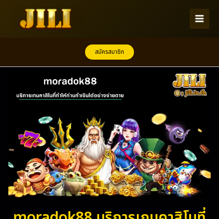
Skip
to
content
สมัครสมาชิก
moradok88 บริการเกมคาสิโนที่