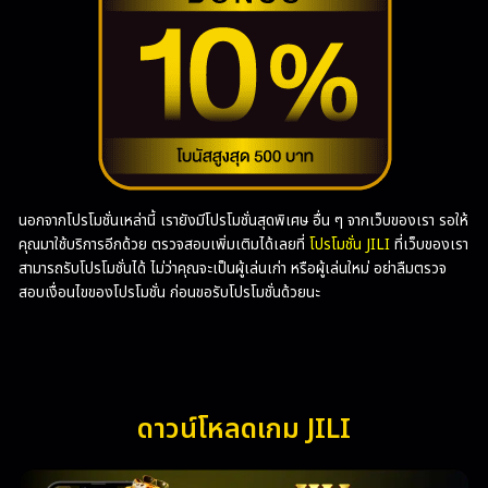
นอกจากโปรโมชั่นเหล่านี้ เรายังมีโปรโมชั่นสุดพิเศษ อื่น ๆ จากเว็บของเรา รอให้
คุณมาใช้บริการอีกด้วย ตรวจสอบเพิ่มเติมได้เลยที่
โปรโมชั่น JILI
ที่เว็บของเรา
สามารถรับโปรโมชั่นได้ ไม่ว่าคุณจะเป็นผู้เล่นเก่า หรือผู้เล่นใหม่ อย่าลืมตรวจ
สอบเงื่อนไขของโปรโมชั่น ก่อนขอรับโปรโมชั่นด้วยนะ
ดาวน์โหลดเกม JILI