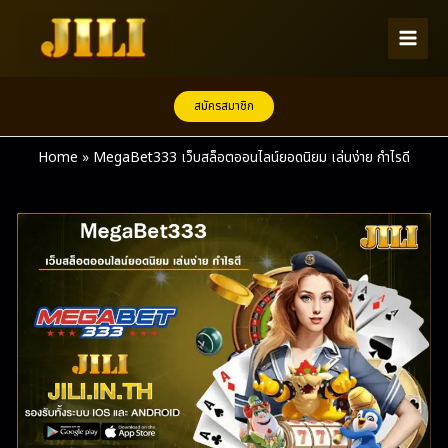
Skip
to
content
สมัครสมาชิก
Home
»
MegaBet333 เว็บสล็อตออนไลน์ยอดนิยม เล่นง่าย กำไรดี