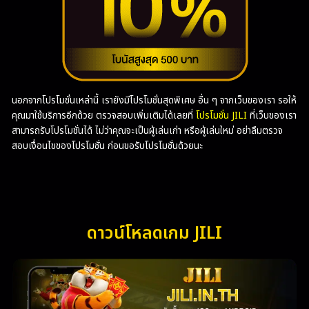
นอกจากโปรโมชั่นเหล่านี้ เรายังมีโปรโมชั่นสุดพิเศษ อื่น ๆ จากเว็บของเรา รอให้
คุณมาใช้บริการอีกด้วย ตรวจสอบเพิ่มเติมได้เลยที่
โปรโมชั่น JILI
ที่เว็บของเรา
สามารถรับโปรโมชั่นได้ ไม่ว่าคุณจะเป็นผู้เล่นเก่า หรือผู้เล่นใหม่ อย่าลืมตรวจ
สอบเงื่อนไขของโปรโมชั่น ก่อนขอรับโปรโมชั่นด้วยนะ
ดาวน์โหลดเกม JILI