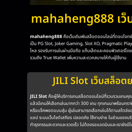
mahaheng888 เว็บส
mahaheng888
คือเว็บเดิมพันสล็อตออนไลน์ที่ตอบโจทย
เป็น PG Slot, Joker Gaming, Slot XO, Pragmatic Play, J
ไหล รองรับการเล่นผ่านมือถือ แท็บเล็ตและคอมพิวเตอร์โดย
รวมถึง True Wallet เพิ่มความสะดวกสบายให้กับผู้ใช้งาน
JILI Slot เว็บสล็อต
JILI Slot
คือผู้ให้บริการเกมสล็อตออนไลน์ที่รวบรวมเกมคุณ
แล้วมีเกมให้เลือกเล่นมากกว่า 300 เกม ทุกเกมมาพร้อมกราฟิกท
หรือแจ็คพอตแบบสุ่ม ผู้เล่นสามารถเลือกเล่นได้ตามสไตล์
แอป ระบบเว็บไซต์เสถียร ปลอดภัย ใช้งานง่าย ในส่วนของบริ
ทำธุรกรรมสะดวกและรวดเร็ว ไม่ต้องรอแอดมินและเรายังมีโบนัส