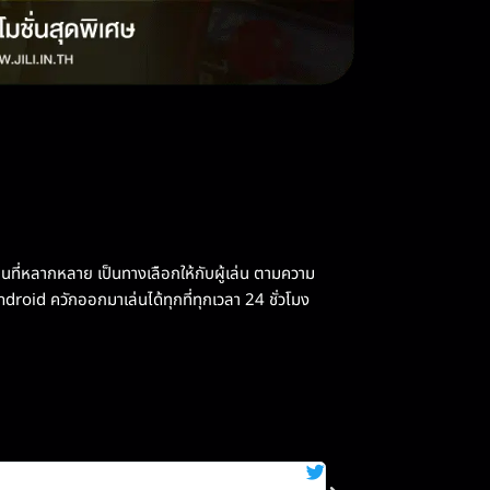
ล่นที่หลากหลาย เป็นทางเลือกให้กับผู้เล่น ตามความ
ndroid ควักออกมาเล่นได้ทุกที่ทุกเวลา 24 ชั่วโมง
Evangeline