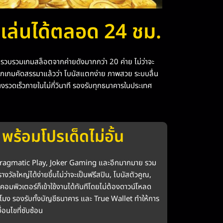
ล่นได้ตลอด 24 ชม.
รวบรวมเกมสล็อตจากค่ายดังมากกว่า 20 ค่าย ไม่ว่าจะ
 ทุกเกมคัดสรรมาแล้วว่า โบนัสแตกง่าย ภาพสวย ระบบลื่น
รวดเร็วภายในไม่กี่วินาที รองรับทุกธนาคารในประเทศ
พร้อมโปรเด็ดไม่อั้น
ILI, Pragmatic Play, Joker Gaming และอีกมากมาย รวม
วัลใหญ่ได้ง่ายขึ้นไม่ว่าจะเป็นฟรีสปิน, โบนัสตัวคูณ,
คอมพิวเตอร์ก็เข้าใช้งานได้ทันทีโดยไม่ต้องดาวน์โหลด
โมง รองรับทั้งบัญชีธนาคาร และ True Wallet ทำให้การ
อนไขที่ซับซ้อน