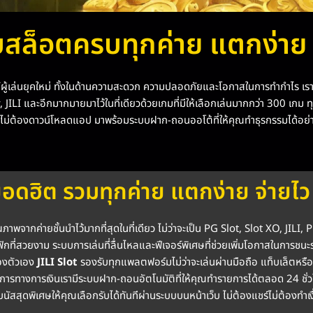
ล็อตครบทุกค่าย แตกง่าย เ
์ผู้เล่นยุคใหม่ ทั้งในด้านความสะดวก ความปลอดภัยและโอกาสในการทำกำไร เรา
ILI และอีกมากมายมาไว้ในที่เดียวด้วยเกมที่มีให้เลือกเล่นมากกว่า 300 เกม
ไม่ต้องดาวน์โหลดแอป มาพร้อมระบบฝาก-ถอนออโต้ที่ให้คุณทำธุรกรรมได้อย่าง
ยอดฮิต รวมทุกค่าย แตกง่าย จ่ายไว 
ภาพจากค่ายชั้นนำไว้มากที่สุดในที่เดียว ไม่ว่าจะเป็น PG Slot, Slot XO, J
ี่สวยงาม ระบบการเล่นที่ลื่นไหลและฟีเจอร์พิเศษที่ช่วยเพิ่มโอกาสในการชนะราง
ของตัวเอง
JILI Slot
รองรับทุกแพลตฟอร์มไม่ว่าจะเล่นผ่านมือถือ แท็บเล็ตหรือ
การทางการเงินเรามีระบบฝาก-ถอนอัตโนมัติที่ให้คุณทำรายการได้ตลอด 24 ชั่ว
สุดพิเศษให้คุณเลือกรับได้ทันทีผ่านระบบบนหน้าเว็บ ไม่ต้องแชร์ไม่ต้องทำเงื่