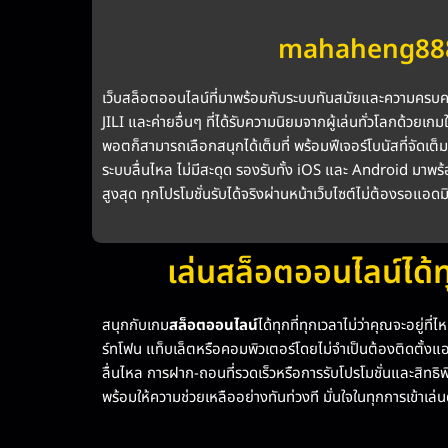
mahaheng888เว็
เว็บสล็อตออนไลน์ที่มาพร้อมกับระบบทันสมัยและความครบคร
JILI และค่ายอื่นๆ ที่ได้รับความนิยมจากผู้เล่นทั่วโลกด้วยเ
พอตก็สามารถเลือกสนุกได้เต็มที่ พร้อมฟีเจอร์โบนัสที่จัดเต
ระบบลื่นไหล ไม่มีสะดุด รองรับทั้ง iOS และ Android มาพร
สูงสุด ทุกโปรโมชั่นรับได้จริงผ่านหน้าเว็บไซต์ไม่ต้องรอแ
เล่นสล็อตออนไลน์ได้
สนุกกับเกม
สล็อตออนไลน์
ได้ทุกที่ทุกเวลาไม่ว่าคุณจะอยู่ท
ร์ทโฟน แท็บเล็ตหรือคอมพิวเตอร์โดยไม่จำเป็นต้องติดตั้งแอปพ
ลื่นไหล การฝาก-ถอนที่รวดเร็วหรือการรับโปรโมชั่นและสิทธิ
พร้อมให้ความช่วยเหลืออย่างทันท่วงที มั่นใจในทุกการเข้าเล