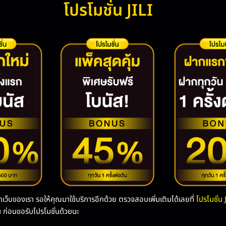
โปรโมชั่น JILI
จากเว็บของเรา รอให้คุณมาใช้บริการอีกด้วย ตรวจสอบเพิ่มเติมได้เลยที่
โปรโมชั่น 
่น ก่อนขอรับโปรโมชั่นด้วยนะ