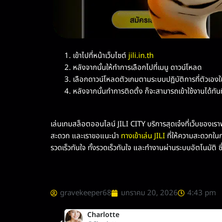
เข้าไปที่หน้าเว็บไซต์
jili.in.th
หลังจากนั้นให้ทำการเลือกไปที่เมนู ดาวน์โหลด
เลือกดาวน์โหลดตัวเกมตามระบบปฏิบัติการที่ตัวเอง
หลังจากนั้นทำการติดตั้ง ก็จะสามารถเข้าใช้งานได้ทัน
เล่นเกมสล็อตออนไลน์ JILI CITY บริการสุดเจ๋งที่เว็บของเรา
สะดวก และเราขอแนะนำ
ทางเข้าเล่น JILI
ที่ให้ความสะดวกในก
รวดเร็วทันใจ ทั้งรวดเร็วทันใจ และทำงานผ่านระบบอัตโนมัติ ซึ
gravekeeper68
มกราคม 20, 2026
4:43 pm
Charlotte