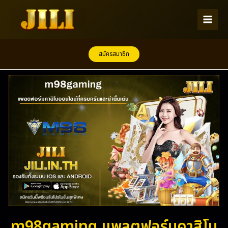
Skip
to
content
สมัครสมาชิก
m98gaming แพลตฟอร์มคาสิโน