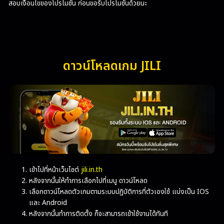
สอบเงื่อนไขของโปรโมชั่น ก่อนขอรับโปรโมชั่นด้วยนะ
ดาวน์โหลดเกม JILI
เข้าไปที่หน้าเว็บไซต์
jili.in.th
หลังจากนั้นให้ทำการเลือกไปที่เมนู ดาวน์โหลด
เลือกดาวน์โหลดตัวเกมตามระบบปฏิบัติการที่ตัวเองใช้ แบ่งเป็น IOS
และ Android
หลังจากนั้นทำการติดตั้ง ก็จะสามารถเข้าใช้งานได้ทันที