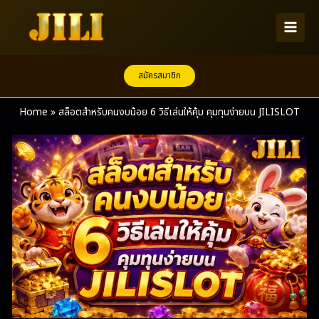
Skip
to
content
สมัครสมาชิก
Home
»
สล็อตสำหรับคนงบน้อย 6 วิธีเล่นให้คุ้ม คุมทุนง่ายบน JILISLOT