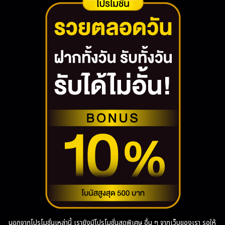
นอกจากโปรโมชั่นเหล่านี้ เรายังมีโปรโมชั่นสุดพิเศษ อื่น ๆ จากเว็บของเรา รอให้