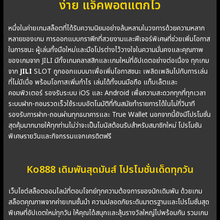
ง่าย แจ็คพอตแตกไว
หนึ่งในค่ายเกมสล็อตที่ได้รับความนิยมอย่างล้นหลามในวงการด้วยความหลาก
หลายของเกม การออกแบบกราฟิกที่สวยงามและฟีเจอร์พิเศษที่ช่วยเพิ่มโอกาส
ในการชนะ ผู้เล่นทั้งมือใหม่และมือโปรต่างไว้วางใจในความมั่นคงและคุณภาพ
ของเกมจาก JILI มีทั้งเกมคลาสสิกและเกมใหม่ที่อัปเดตอย่างต่อเนื่อง ทุกเกม
จาก
JILI
SLOT ถูกออกแบบมาเพื่อเพิ่มโอกาสชนะ เพลิดเพลินไปกับการเล่น
ที่ไม่มีเบื่อ พร้อมโอกาสเพิ่มกำไร เล่นได้ทั้งบนมือถือ แท็บเล็ตและ
คอมพิวเตอร์ รองรับระบบ iOS และ Android เพื่อความสะดวกทุกที่ทุกเวลา
ระบบฝาก-ถอนรวดเร็วใช้ระบบอัตโนมัติที่ทันสมัยทำรายการได้ในไม่กี่วินาที
รองรับการฝาก-ถอนผ่านทุกธนาคารและ True Wallet นอกจากนี้ยังมีโปรโมชั่น
สุดคุ้มมากมายให้ทุกท่านไม่ว่าจะเป็นโบนัสต้อนรับสำหรับสมาชิกใหม่ โปรโมชัน
พิเศษรายวันและกิจกรรมแจกเครดิตฟรี
Ko888 เดิมพันสุดมันส์ โปรโมชั่นเด็ดทุกวัน
เว็บไซต์สล็อตออนไลน์ที่ตอบโจทย์ทุกความต้องการของนักเดิมพัน ด้วยเกม
สล็อตคุณภาพจากค่ายเกมชั้นนำ ความปลอดภัยระดับมาตรฐานและโปรโมชั่นสุด
พิเศษที่อัปเดตใหม่ทุกวัน ให้คุณได้สนุกและลุ้นรางวัลใหญ่ไปพร้อมกัน รวมเกม