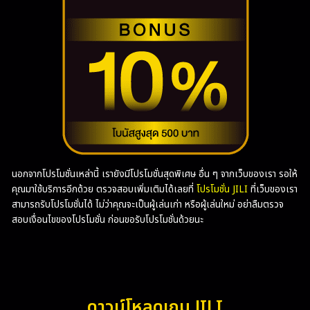
นอกจากโปรโมชั่นเหล่านี้ เรายังมีโปรโมชั่นสุดพิเศษ อื่น ๆ จากเว็บของเรา รอให้
คุณมาใช้บริการอีกด้วย ตรวจสอบเพิ่มเติมได้เลยที่
โปรโมชั่น JILI
ที่เว็บของเรา
สามารถรับโปรโมชั่นได้ ไม่ว่าคุณจะเป็นผู้เล่นเก่า หรือผู้เล่นใหม่ อย่าลืมตรวจ
สอบเงื่อนไขของโปรโมชั่น ก่อนขอรับโปรโมชั่นด้วยนะ
ดาวน์โหลดเกม JILI