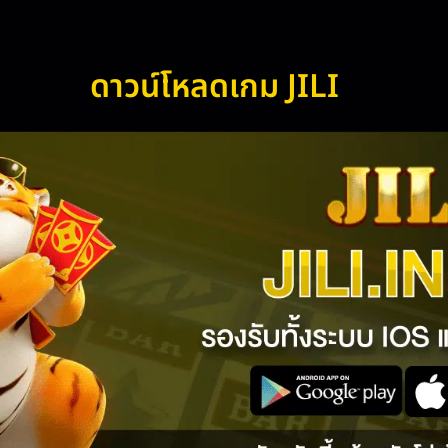
ดาวน์โหลดเกม JILI