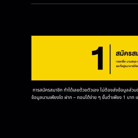
การสมัครสมาชิก ทำได้เลยด้วยตัวเอง ไม่ต้องส่งข้อมูลส่วนตัว
ข้อมูลนานเพียงใด ฝาก – ถอนได้ง่าย ๆ ขั้นต่ำเพียง 1 บาท 