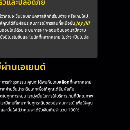
ดเร็วและปลอดภัย
ว่าคุณจะชื่นชอบเกมคลาสสิกที่เรียบง่าย หรือเกมใหม่
้คุณได้สัมผัสประสบการณ์การเล่นที่เหนือชั้น
Joy Jili
รมออนไลน์ด้วย ระบบการฝาก-ถอนเงินของเรามีความ
มีโปรโมชั่นและโบนัสที่หลากหลาย ไม่ว่าจะเป็นโบนัส
่ผ่านเอเยนต์
และการทำธุรกรรม คุณจะได้พบกับเกม
สล็อต
ที่หลากหลาย
ากค่ายชั้นนำระดับโลกเพื่อให้คุณได้สัมผัสกับ
อตในทุกการหมุน เรามุ่งมั่นในการให้บริการเกมที่มีคุณภาพ
 เรามีเกมที่เหมาะกับทุกระดับของประสบการณ์ เพื่อให้คุณ
ละมั่นใจได้ว่าคุณจะได้รับเงินเต็มจำนวน 100%