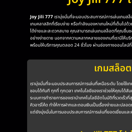
Joy Jili 777
เรามุ่งมั่นที่จะมอบประสบการณ์การเล่นเกมสล็
เกมคลาสสิกที่เรียบง่าย หรือกำลังมองหาเกมใหม่ที่เต็มไปด้
ได้ง่ายและสะดวกสบาย คุณสามารถเล่นเกมสล็อตที่คุณชื่นชอบได
อย่างง่ายดาย นอกจากความหลากหลายของเกมที่เรามีให้บริการ
พร้อมให้บริการคุณตลอด 24 ชั่วโมง ผ่านช่องทางออนไลน์ที่ส
เกมสล็อตอ
เรามุ่งมั่นที่จะมอบประสบการณ์การเล่นที่เหนือระดับ โดยใช้เ
ชอบได้ทันที ทุกที่ ทุกเวลา เทคโนโลยีของเราช่วยให้คุณได้สั
ระบบการทำรายการของเรานำเทคโนโลยีอัตโนมัติที่รวดเร็วที่
คิวอาร์โค้ด ทำให้การฝากและถอนเงินเป็นเรื่องง่ายและปลอดภ
แต่ยังมุ่งมั่นในการมอบประสบการณ์การเล่นที่ยอดเยี่ยมแล