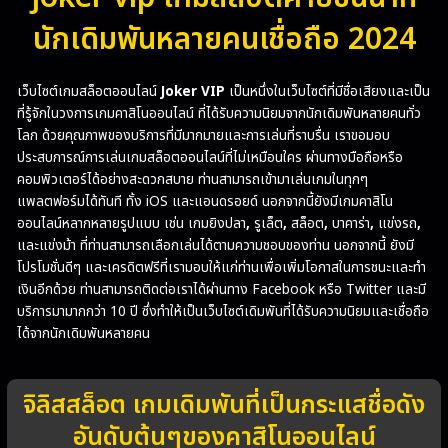
นักเดิมพันหลายคนเชื่อถือ 2024
เว็บไซต์เกมสล็อตออนไลน์
Joker VIP
เป็นหนึ่งในเว็บไซต์ที่มีชื่อเสียงและเป็น
ที่รู้จักในวงการเกมคาสิโนออนไลน์ ที่ได้รับความนิยมจากนักเดิมพันหลายคนทั่ว
โลก ด้วยคุณภาพของบริการที่มีมากมายและการเล่นที่ราบรื่น เราขอมอบ
ประสบการณ์การเล่นเกมสล็อตออนไลน์ที่ไม่เหมือนใคร ผ่านทางมือถือหรือ
คอมพิวเตอร์ได้อย่างสะดวกสบาย ท่านสามารถเข้ามาเล่นเกมในทุกๆ
แพลตฟอร์มได้ทันที ทั้ง iOS และแอนดรอยด์ นอกจากนี้ยังมีเกมคาสิโน
ออนไลน์หลากหลายรูปแบบ เช่น เกมยิงปลา
,
รูเล็ต
,
สล็อต
,
บาคาร่า
,
แข่งรถ
,
และแข่งม้า ที่ท่านสามารถเลือกเล่นได้ตามความชอบของท่าน นอกจากนี้ ยังมี
โปรโมชั่นดีๆ และเครดิตฟรีที่เรามอบให้แก่ท่านเพื่อเพิ่มโอกาสในการชนะและทำ
เงินอีกด้วย ท่านสามารถติดต่อเราได้ผ่านทาง Facebook หรือ Twitter และมี
บริการมามากกว่า 10 ปี ซึ่งทำให้เป็นเว็บไซต์เดิมพันที่ได้รับความนิยมและเชื่อถือ
ได้จากนักเดิมพันหลายคน
จิลิสสล็อต เกมเดิมพันที่เป็นกระแสชื่อดัง
อันดับต้นๆของคาสิโนออนไลน์