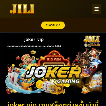
Skip
to
content
สมัครสมาชิก
joker vip เกมสล็อตค่ายชั้นนำที่