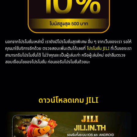
นอกจากโปรโมชั่นเหล่านี้ เรายังมีโปรโมชั่นสุดพิเศษ อื่น ๆ จากเว็บของเรา รอให้
คุณมาใช้บริการอีกด้วย ตรวจสอบเพิ่มเติมได้เลยที่
โปรโมชั่น JILI
ที่เว็บของเรา
สามารถรับโปรโมชั่นได้ ไม่ว่าคุณจะเป็นผู้เล่นเก่า หรือผู้เล่นใหม่ อย่าลืมตรวจ
สอบเงื่อนไขของโปรโมชั่น ก่อนขอรับโปรโมชั่นด้วยนะ
ดาวน์โหลดเกม JILI