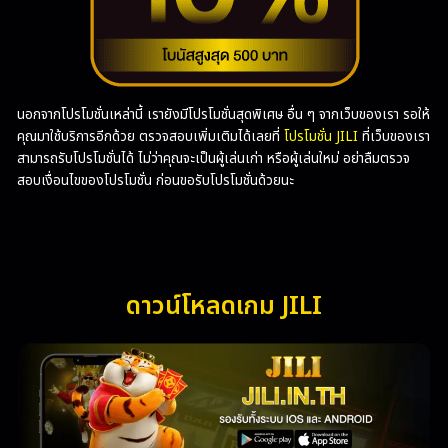
นอกจากโปรโมชั่นเหล่านี้ เรายังมีโปรโมชั่นสุดพิเศษ อื่น ๆ จากเว็บของเรา รอให้
คุณมาใช้บริการอีกด้วย ตรวจสอบเพิ่มเติมได้เลยที่
โปรโมชั่น JILI
ที่เว็บของเรา
สามารถรับโปรโมชั่นได้ ไม่ว่าคุณจะเป็นผู้เล่นเก่า หรือผู้เล่นใหม่ อย่าลืมตรวจ
สอบเงื่อนไขของโปรโมชั่น ก่อนขอรับโปรโมชั่นด้วยนะ
ดาวน์โหลดเกม JILI