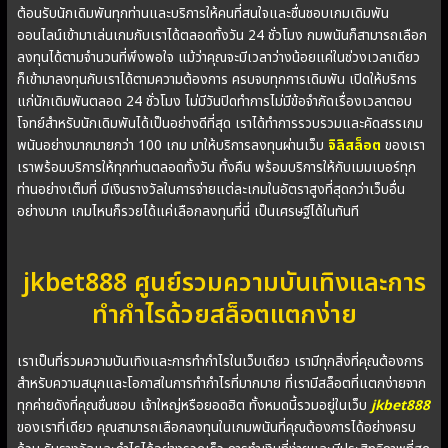
ต้อนรับนักเดิมพันทุกท่านและบริการให้คนที่สนใจและชื่นชอบเกมเดิมพัน
ออนไลน์เข้ามาเล่นเกมกับเราได้ตลอดทั้งวัน 24 ชั่วโมง กมพนันก็สามารถเลือก
ลงทุนได้ตามจำนวนที่พึงพอใจ แม้ว่าคุณจะมีเวลาว่างน้อยแค่ในช่วงเวลาเดียว
ก็เข้ามาลงทุนกับเราได้ตามความต้องการ ครบจบทุกการเดิมพัน ​เปิดให้บริการ
แก่นักเดิมพันตลอด 24 ชั่วโมง ไม่มีวันปิดทำการไม่มีข้อจำกัดเรื่องเวลาตอบ
โจทย์สำหรับนักเดิมพันได้เป็นอย่างดีที่สุด เราได้ทำการรวบรวมและคัดสรรเกม
พนันอย่างมากมายกว่า 100 เกม มาให้บริการลงทุนผ่านเว็บ
จิลิสล็อต
ของเรา
เราพร้อมบริการให้ทุกท่านตลอดทั้งวัน ทั้งคืน พร้อมบริการให้กับเมมเบอร์ทุก
ท่านอย่างเต็มที่ มีเงินรางวัลในการจ่ายแต่ละเกมในอัตราสูงที่สุดกว่าเว็บอื่น
อย่างมาก เกมไหนก็รวยได้แค่เลือกลงทุนที่นี่ เป็นเศรษฐีได้ในทันที
jkbet888 ศูนย์รวมความบันเทิงและการ
ทำกำไรด้วยสล็อตแตกง่าย
เราเป็นที่รวมความบันเทิงและการทำกำไรในเว็บเดียว เรามีทุกสิ่งที่คุณต้องการ
สำหรับความสนุกและโอกาสในการทำกำไรที่มากมาย ที่เรามีสล็อตที่แตกง่ายจาก
ทุกค่ายดังที่คุณชื่นชอบ เจ้าใหญ่หรือยอดฮิต ทั้งหมดนี้รวมอยู่ในเว็บ
jkbet888
ของเราที่เดียว คุณสามารถเลือกลงทุนในเกมพนันที่คุณต้องการได้อย่างครบ