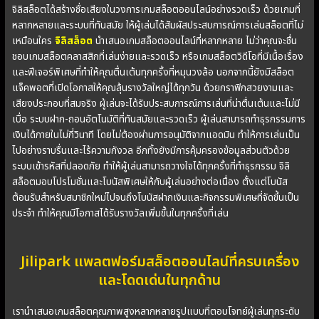
จิลิสล็อตได้สร้างชื่อเสียงในวงการเกมสล็อตออนไลน์อย่างรวดเร็ว ด้วยเกมที่
หลากหลายและระบบที่ทันสมัย ให้ผู้เล่นได้สัมผัสประสบการณ์การเล่นสล็อตที่ไม่
เหมือนใคร
จิลิสล็อต
นำเสนอเกมสล็อตออนไลน์ที่หลากหลาย ไม่ว่าคุณจะชื่น
ชอบเกมสล็อตคลาสสิกที่เล่นง่ายและรวดเร็ว หรือเกมสล็อตวิดีโอที่มีเนื้อเรื่อง
และฟีเจอร์พิเศษที่ทำให้คุณตื่นเต้นทุกครั้งที่หมุนวงล้อ นอกจากนี้ยังมีสล็อต
แจ็คพอตที่เปิดโอกาสให้คุณลุ้นรางวัลใหญ่ได้ทุกวัน ด้วยกราฟิกสวยงามและ
เสียงประกอบที่สมจริง ผู้เล่นจะได้รับประสบการณ์การเล่นที่น่าตื่นเต้นและไม่มี
เบื่อ ระบบฝาก-ถอนอัตโนมัติที่ทันสมัยและรวดเร็ว ผู้เล่นสามารถทำธุรกรรมการ
เงินได้ภายในไม่กี่วินาที โดยไม่ต้องผ่านการอนุมัติจากแอดมิน ทำให้การเล่นเป็น
ไปอย่างราบรื่นและไร้ความกังวล อีกทั้งยังมีการคุ้มครองข้อมูลส่วนตัวด้วย
ระบบเข้ารหัสที่ปลอดภัย ทำให้ผู้เล่นสามารถวางใจได้ทุกครั้งที่ทำธุรกรรม จิลิ
สล็อตมอบโปรโมชั่นและโบนัสพิเศษให้กับผู้เล่นอย่างต่อเนื่อง ตั้งแต่โบนัส
ต้อนรับสำหรับสมาชิกใหม่ไปจนถึงโบนัสฝากเงินและกิจกรรมพิเศษที่จัดขึ้นเป็น
ประจำ ทำให้คุณมีโอกาสได้รับรางวัลเพิ่มขึ้นในทุกครั้งที่เล่น
Jilipark แพลตฟอร์มสล็อตออนไลน์ที่ครบเครื่อง
และโดดเด่นในทุกด้าน
เรานำเสนอเกมสล็อตคุณภาพสูงหลากหลายรูปแบบที่ตอบโจทย์ผู้เล่นทุกระดับ