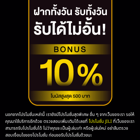
นอกจากโปรโมชั่นเหล่านี้ เรายังมีโปรโมชั่นสุดพิเศษ อื่น ๆ จากเว็บของเรา รอให้
คุณมาใช้บริการอีกด้วย ตรวจสอบเพิ่มเติมได้เลยที่
โปรโมชั่น JILI
ที่เว็บของเรา
สามารถรับโปรโมชั่นได้ ไม่ว่าคุณจะเป็นผู้เล่นเก่า หรือผู้เล่นใหม่ อย่าลืมตรวจ
สอบเงื่อนไขของโปรโมชั่น ก่อนขอรับโปรโมชั่นด้วยนะ