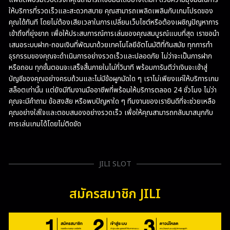
ให้บริการที่รวดเร็วและสะดวกสบาย คุณสามารถเพลิดเพลินกับเกมโปรดของ
คุณได้ทันที โดยไม่ต้องเสียเวลาในการเปลี่ยนเว็บไซต์หรือต้องเผชิญปัญหาการ
เข้าถึงที่ยุ่งยาก เพื่อให้ประสบการณ์การเล่นของคุณสมบูรณ์แบบที่สุด เราขอนำ
เสนอระบบฝาก-ถอนเงินที่พัฒนาด้วยเทคโนโลยีอัตโนมัติที่ทันสมัย ทุกการทำ
ธุรกรรมของคุณจะดำเนินการอย่างรวดเร็วและปลอดภัย ไม่ว่าจะเป็นการฝาก
หรือถอน ทุกขั้นตอนจะเสร็จสิ้นภายในไม่กี่วินาที พร้อมการันตีว่าเงินจะเข้าสู่
บัญชีของคุณอย่างครบถ้วนและไม่มีข้อผูกมัดใด ๆ เราไม่เพียงแค่ให้บริการเกม
สล็อตเท่านั้น แต่ยังมีทีมงานมืออาชีพที่พร้อมให้บริการตลอด 24 ชั่วโมง ไม่ว่า
คุณจะมีคำถาม ข้อสงสัย หรือพบปัญหาใด ๆ ทีมงานของเรายินดีที่จะช่วยเหลือ
คุณอย่างใส่ใจและตอบสนองอย่างรวดเร็ว เพื่อให้คุณสามารถกลับมาสนุกกับ
การเล่นเกมได้โดยไม่ติดขัด
JILI SLOT
สมัครสมาชิก JILI