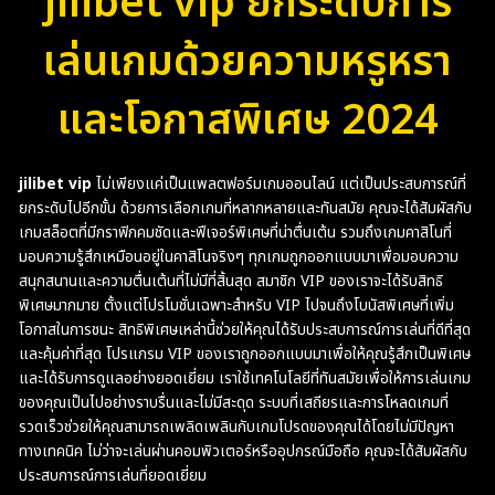
jilibet vip ยกระดับการ
เล่นเกมด้วยความหรูหรา
และโอกาสพิเศษ 2024
jilibet vip
ไม่เพียงแค่เป็นแพลตฟอร์มเกมออนไลน์ แต่เป็นประสบการณ์ที่
ยกระดับไปอีกขั้น ด้วยการเลือกเกมที่หลากหลายและทันสมัย คุณจะได้สัมผัสกับ
เกมสล็อตที่มีกราฟิกคมชัดและฟีเจอร์พิเศษที่น่าตื่นเต้น รวมถึงเกมคาสิโนที่
มอบความรู้สึกเหมือนอยู่ในคาสิโนจริงๆ ทุกเกมถูกออกแบบมาเพื่อมอบความ
สนุกสนานและความตื่นเต้นที่ไม่มีที่สิ้นสุด สมาชิก VIP ของเราจะได้รับสิทธิ
พิเศษมากมาย ตั้งแต่โปรโมชั่นเฉพาะสำหรับ VIP ไปจนถึงโบนัสพิเศษที่เพิ่ม
โอกาสในการชนะ สิทธิพิเศษเหล่านี้ช่วยให้คุณได้รับประสบการณ์การเล่นที่ดีที่สุด
และคุ้มค่าที่สุด โปรแกรม VIP ของเราถูกออกแบบมาเพื่อให้คุณรู้สึกเป็นพิเศษ
และได้รับการดูแลอย่างยอดเยี่ยม เราใช้เทคโนโลยีที่ทันสมัยเพื่อให้การเล่นเกม
ของคุณเป็นไปอย่างราบรื่นและไม่มีสะดุด ระบบที่เสถียรและการโหลดเกมที่
รวดเร็วช่วยให้คุณสามารถเพลิดเพลินกับเกมโปรดของคุณได้โดยไม่มีปัญหา
ทางเทคนิค ไม่ว่าจะเล่นผ่านคอมพิวเตอร์หรืออุปกรณ์มือถือ คุณจะได้สัมผัสกับ
ประสบการณ์การเล่นที่ยอดเยี่ยม