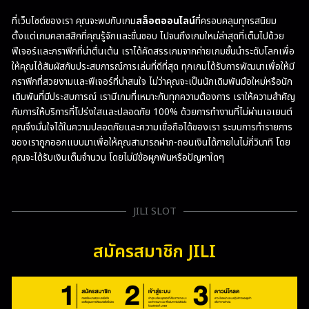
ที่เว็บไซต์ของเรา คุณจะพบกับเกม
สล็อตออนไลน์
ที่ครอบคลุมทุกรสนิยม
ตั้งแต่เกมคลาสสิกที่คุณรู้จักและชื่นชอบ ไปจนถึงเกมใหม่ล่าสุดที่เต็มไปด้วย
ฟีเจอร์และกราฟิกที่น่าตื่นเต้น เราได้คัดสรรเกมจากค่ายเกมชั้นนำระดับโลกเพื่อ
ให้คุณได้สัมผัสกับประสบการณ์การเล่นที่ดีที่สุด ทุกเกมได้รับการพัฒนาเพื่อให้มี
กราฟิกที่สวยงามและฟีเจอร์ที่น่าสนใจ ไม่ว่าคุณจะเป็นนักเดิมพันมือใหม่หรือนัก
เดิมพันที่มีประสบการณ์ เรามีเกมที่เหมาะกับทุกความต้องการ เราให้ความสำคัญ
กับการให้บริการที่โปร่งใสและปลอดภัย 100% ด้วยการทำงานที่ไม่ผ่านเอเยนต์
คุณจึงมั่นใจได้ในความปลอดภัยและความเชื่อถือได้ของเรา ระบบการทำรายการ
ของเราถูกออกแบบมาเพื่อให้คุณสามารถฝาก-ถอนเงินได้ภายในไม่กี่วินาที โดย
คุณจะได้รับเงินเต็มจำนวน โดยไม่มีข้อผูกพันหรือปัญหาใดๆ
JILI SLOT
สมัครสมาชิก JILI