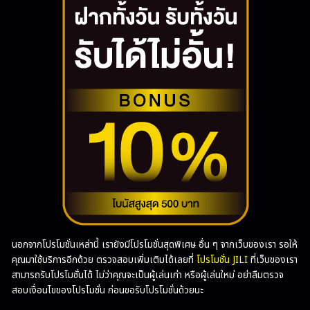
นอกจากโปรโมชั่นเหล่านี้ เรายังมีโปรโมชั่นสุดพิเศษ อื่น ๆ จากเว็บของเรา รอให้
คุณมาใช้บริการอีกด้วย ตรวจสอบเพิ่มเติมได้เลยที่
โปรโมชั่น JILI
ที่เว็บของเรา
สามารถรับโปรโมชั่นได้ ไม่ว่าคุณจะเป็นผู้เล่นเก่า หรือผู้เล่นใหม่ อย่าลืมตรวจ
สอบเงื่อนไขของโปรโมชั่น ก่อนขอรับโปรโมชั่นด้วยนะ