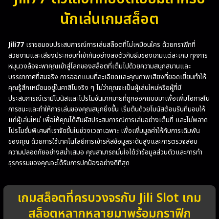
นักเล่นเกมสล็อต
Jili77
เราขอมอบประสบการณ์การเล่นสล็อตที่ไม่เหมือนใคร ด้วยกราฟิกที่
สวยงามและเสียงประกอบที่เข้ากันอย่างลงตัวกับธีมของเกมแต่ละเกม ทุกการ
หมุนวงล้อจะพาคุณเข้าสู่โลกของสล็อตที่เต็มไปด้วยความสนุกสนานและ
บรรยากาศที่สมจริง การออกแบบที่ละเอียดและคุณภาพเสียงที่ยอดเยี่ยมทำให้
คุณรู้สึกเหมือนอยู่ในคาสิโนจริง ๆ ไม่ว่าคุณจะเป็นผู้เล่นใหม่หรือผู้ที่มี
ประสบการณ์เรามีโบนัสและโปรโมชั่นมากมายที่ถูกออกแบบมาเพื่อเพิ่มโอกาสใน
การชนะและทำให้การเล่นของคุณสนุกยิ่งขึ้น เริ่มต้นด้วยโบนัสต้อนรับที่มอบให้
แก่ผู้เล่นใหม่ เพื่อให้คุณได้สัมผัสประสบการณ์การเล่นอย่างเต็มที่ และไม่พลาด
โปรโมชั่นพิเศษที่เราจัดขึ้นในช่วงเวลาเฉพาะ เพื่อเพิ่มมูลค่าให้กับการเดิมพัน
ของคุณ ด้วยการใช้เทคโนโลยีการเข้ารหัสข้อมูลระดับสูงและการตรวจสอบ
ความปลอดภัยอย่างสม่ำเสมอ คุณสามารถมั่นใจได้ว่าข้อมูลส่วนตัวและการทำ
ธุรกรรมของคุณจะได้รับการปกป้องอย่างดีที่สุด
เกมสล็อตที่ครบวงจรกับ Jili Slot เกม
สล็อตหลากหลายมาพร้อมกราฟิก