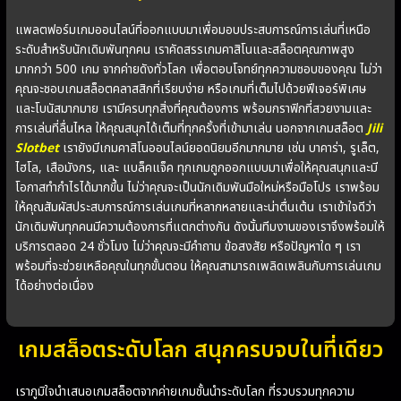
แพลตฟอร์มเกมออนไลน์ที่ออกแบบมาเพื่อมอบประสบการณ์การเล่นที่เหนือ
ระดับสำหรับนักเดิมพันทุกคน เราคัดสรรเกมคาสิโนและสล็อตคุณภาพสูง
มากกว่า 500 เกม จากค่ายดังทั่วโลก เพื่อตอบโจทย์ทุกความชอบของคุณ ไม่ว่า
คุณจะชอบเกมสล็อตคลาสสิกที่เรียบง่าย หรือเกมที่เต็มไปด้วยฟีเจอร์พิเศษ
และโบนัสมากมาย เรามีครบทุกสิ่งที่คุณต้องการ พร้อมกราฟิกที่สวยงามและ
การเล่นที่ลื่นไหล ให้คุณสนุกได้เต็มที่ทุกครั้งที่เข้ามาเล่น นอกจากเกมสล็อต
Jili
Slotbet
เรายังมีเกมคาสิโนออนไลน์ยอดนิยมอีกมากมาย เช่น บาคาร่า, รูเล็ต,
ไฮโล, เสือมังกร, และ แบล็คแจ็ค ทุกเกมถูกออกแบบมาเพื่อให้คุณสนุกและมี
โอกาสทำกำไรได้มากขึ้น ไม่ว่าคุณจะเป็นนักเดิมพันมือใหม่หรือมือโปร เราพร้อม
ให้คุณสัมผัสประสบการณ์การเล่นเกมที่หลากหลายและน่าตื่นเต้น เราเข้าใจดีว่า
นักเดิมพันทุกคนมีความต้องการที่แตกต่างกัน ดังนั้นทีมงานของเราจึงพร้อมให้
บริการตลอด 24 ชั่วโมง ไม่ว่าคุณจะมีคำถาม ข้อสงสัย หรือปัญหาใด ๆ เรา
พร้อมที่จะช่วยเหลือคุณในทุกขั้นตอน ให้คุณสามารถเพลิดเพลินกับการเล่นเกม
ได้อย่างต่อเนื่อง
เกมสล็อตระดับโลก สนุกครบจบในที่เดียว
เราภูมิใจนำเสนอเกมสล็อตจากค่ายเกมชั้นนำระดับโลก ที่รวบรวมทุกความ