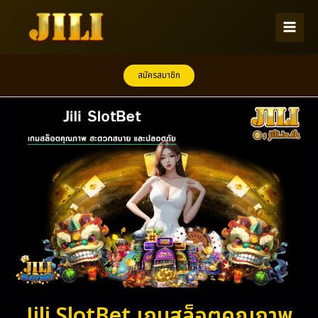
Skip
to
content
สมัครสมาชิก
Jili SlotBet เกมสล็อตคุณภาพ