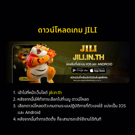
ดาวน์โหลดเกม JILI
เข้าไปที่หน้าเว็บไซต์
jili.in.th
หลังจากนั้นให้ทำการเลือกไปที่เมนู ดาวน์โหลด
เลือกดาวน์โหลดตัวเกมตามระบบปฏิบัติการที่ตัวเองใช้ แบ่งเป็น IOS
และ Android
หลังจากนั้นทำการติดตั้ง ก็จะสามารถเข้าใช้งานได้ทันที