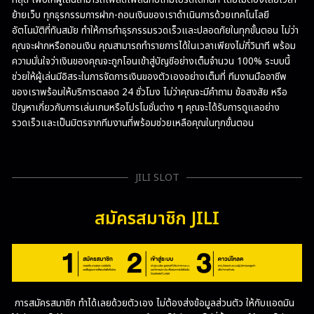
ย้ายเว็บ ทุกธุรกรรมการฝาก-ถอนเงินของเราดำเนินการด้วยเทคโนโลยี
อัตโนมัติที่ทันสมัย ทำให้การทำธุรกรรมรวดเร็วและปลอดภัยในทุกขั้นตอน ไม่ว่า
คุณจะฝากหรือถอนเงิน คุณสามารถทำรายการได้ในเวลาเพียงไม่กี่วินาที พร้อม
ความมั่นใจว่าเงินของคุณจะถูกโอนเข้าสู่บัญชีอย่างเต็มจำนวน 100% ระบบนี้
ช่วยให้ผู้เล่นมีอิสระในการจัดการเงินของตัวเองอย่างเต็มที่ ทีมงานมืออาชีพ
ของเราพร้อมให้บริการตลอด 24 ชั่วโมง ไม่ว่าคุณจะมีคำถาม ข้อสงสัย หรือ
ปัญหาเกี่ยวกับการเล่นเกมหรือโปรโมชั่นต่าง ๆ คุณจะได้รับการดูแลอย่าง
รวดเร็วและเป็นมิตรจากทีมงานที่พร้อมช่วยเหลือคุณในทุกขั้นตอน
JILI SLOT
สมัครสมาชิก JILI
การสมัครสมาชิก ทำได้เลยด้วยตัวเอง ไม่ต้องส่งข้อมูลส่วนตัว ให้กับแอดมิน