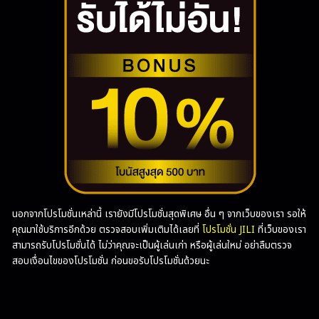
นอกจากโปรโมชั่นเหล่านี้ เรายังมีโปรโมชั่นสุดพิเศษ อื่น ๆ จากเว็บของเรา รอให้
คุณมาใช้บริการอีกด้วย ตรวจสอบเพิ่มเติมได้เลยที่
โปรโมชั่น JILI
ที่เว็บของเรา
สามารถรับโปรโมชั่นได้ ไม่ว่าคุณจะเป็นผู้เล่นเก่า หรือผู้เล่นใหม่ อย่าลืมตรวจ
สอบเงื่อนไขของโปรโมชั่น ก่อนขอรับโปรโมชั่นด้วยนะ