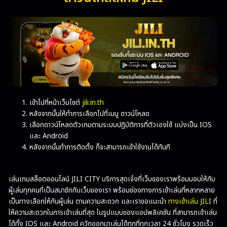
เข้าไปที่หน้าเว็บไซต์
jili.in.th
หลังจากนั้นให้ทำการเลือกไปที่เมนู ดาวน์โหลด
เลือกดาวน์โหลดตัวเกมตามระบบปฏิบัติการที่ตัวเองใช้ แบ่งเป็น IOS
และ Android
หลังจากนั้นทำการติดตั้ง ก็จะสามารถเข้าใช้งานได้ทันที
เล่นเกมสล็อตออนไลน์ JILI CITY บริการสุดเจ๋งที่เว็บของเราพร้อมมอบให้กับ
ผู้เล่นทุกคนที่เป็นสมาชิกกับเว็บของเรา พร้อมช่องทางการเข้าเล่นที่หลากหลาย
เป็นทางเลือกให้กับผู้เล่น ตามความสะดวก และเราขอแนะนำ
ทางเข้าเล่น JILI
ที่
ให้ความสะดวกในการเข้าเล่นที่สุด ในรูปแบบของแอปพลิเคชัน ที่สามารถเข้าเล่น
ได้ทั้ง IOS และ Android ควักออกมาเล่นได้ทุกที่ทุกเวลา 24 ชั่วโมง รวดเร็ว