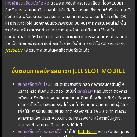
ทางเข้าเล่นสล็อตมือถือ คือ
แอพพลิเคชั่นสำหรับเล่นสล็อต ที่ออกแบบมา
สำหรับการ เล่นเกมสล็อตออนไลน์ผ่านมือถือของคุณ ซึ่งระบบให้บริการ ทางเข้า
มือถือ นี้มาพร้อมระบบที่รองรับการเล่นจากทุกแพรตฟอร์ม ไม่ว่าจะเป็น iOS
หรือว่า Android นอกจากนั้นยังมาพร้อมระบบให้บริการ คาสิโนออนไลน์ พื้น
ฐานที่ครบครัน สามารถทำรายการต่าง ๆ พร้อมเล่นได้แบบไม่ต้องเปิด
คอมพิวเตอร์ ทำให้ปัจจุบัน การเล่นสล็อตผ่านมือถือ หรือ ผ่านทางเข้าสล็อตมือ
ถือ เป็นที่นิยมอย่างมาก ซึ่งสำหรับใครที่สนใจก็สามารถเข้าไปสมัครสมาชิกกับ
JILISLOT
เพื่อรับทางเข้าเล่นจิลิสล็อตมือถือได้แล้ว
ขั้นตอนการสมัครสมาชิก JILI SLOT MOBILE
สมัครสล็อตผ่านไลน์
: เริ่มต้นด้วยวิธีง่ายที่สุด คือการสมัครผ่านผู้ให้
บริการ หรือ ทีมงานโดยตรง เข้าไปที่
ติดต่อเรา
แล้วแจ้งว่า ต้องการ
สมัครสมาชิก ทีมงานจะ สอบถามรายละเอียดเบื้องต้น อาทิเช่น ต้องการ
เลือกรับโปรโมชั่นพิเศษ หรือไม่ รวมไปถึงรายละเอียดเกี่ยวกับผู้สมัคร
เพื่อใช้ในการยืนยันข้อมูลในอนาคต หลังจากนั้น รอ 30 วินาที ทีมงาน
จะทพการแจ้ง User Account & Password หลังจากนั้นคุณจะ
สามารถเข้าเล่นเกมสล็อตของเราได้ทันที
สมัครสล็อตผ่านระบบออโต้
: เข้าไปที่
JILI.IN.TH
สมัครสมาชิก คุณจะ