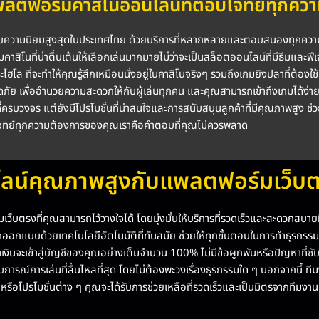
แพลตฟอร์มคาสิโนออนไลน์ที่ตอบโจทย์ทุกคว
้รับความนิยมสูงสุดในประเทศไทย ด้วยบริการที่หลากหลายและตอบสนองทุกความต
ิโนที่น่าตื่นเต้นให้เลือกเล่นมากมายไม่ว่าจะเป็นสล็อตออนไลน์ที่มีธีมและ
ละไฮโล ที่จะทำให้คุณรู้สึกเหมือนนั่งอยู่ในคาสิโนจริงๆ รวมถึงเกมยิงปลาที่ต้
ัย เพื่ออำนวยความสะดวกให้กับผู้เล่นทุกคน และคุณสามารถเข้าถึงเกมได้ง่าย
รบวงจร แต่ยังมีโปรโมชั่นที่น่าสนใจและการสนับสนุนลูกค้าที่มีคุณภาพสูง ช่วยให
โจทย์ทุกความต้องการของคุณเราคือคำตอบที่คุณไม่ควรพลาด
น์คุณภาพสูงกับแพลตฟอร์มเว็บตรงท
งที่คุณสามารถไว้วางใจได้ โดยมุ่งมั่นให้บริการที่รวดเร็วและสะดวกสบายที่
ูกออกแบบด้วยเทคโนโลยีอัตโนมัติที่ทันสมัย ช่วยให้ทุกขั้นตอนในการทำธุรก
ว่าเงินจะเข้าสู่บัญชีของคุณอย่างเต็มจำนวน 100% ไม่มีข้อผูกพันหรือปัญหาที่ซ
การณ์การเล่นที่ลื่นไหลที่สุด โดยไม่ต้องพะวงเรื่องธุรกรรมใด ๆ นอกจากนี้ ท
หรือโปรโมชั่นต่าง ๆ คุณจะได้รับการช่วยเหลือที่รวดเร็วและเป็นมิตรจากทีมงานท