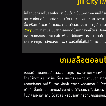
Jili City 
ในโลกของคาสิโนออนไลน์เราเป็นเว็นที่เป็นแพลตฟอร์มที่ได
เดิมพันที่ทันสมัยและปลอดภัย โดยมีความหลากหลายของเกมคาส
ขึ้น หรือคาสิโนสดที่นำเสนอเกมสุดฮิตอย่างบาคาร่า รูเล็ต แ
City
ของเรายังมีระบบฝาก-ถอนอัตโนมัติที่รวดเร็วและปลอดภ
แอปพลิเคชันเพิ่มเติม เราไม่เพียงแค่เป็นแพลตฟอร์มคาสิโนที่ค
เวลา หากคุณกำลังมองหาแพลตฟอร์มที่เชื่อถือได้และตอบ
เกมสล็อตออนไล
เราขอนำเสนอเกมสล็อตออนไลน์คุณภาพสูงผ่านแพลตฟอร์มเว็บตร
โดยไม่ต้องเสียเวลาย้ายเว็บ ระบบการฝาก-ถอนเงินของเราถ
ฝากหรือถอนเงินได้ในเวลาเพียงไม่กี่วินาที พร้อมความมั่นใจ
เต็มที่ เพื่อให้คุณเล่นเกม
สล็อต
อย่างไร้กังวลและสัมผัสประสบ
ไม่ว่าคุณจะมีคำถาม ข้อสงสัย หรือปัญหาเกี่ยวกับการเล่นเกม