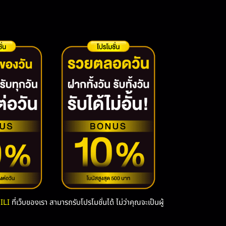
JILI
ที่เว็บของเรา สามารถรับโปรโมชั่นได้ ไม่ว่าคุณจะเป็นผู้