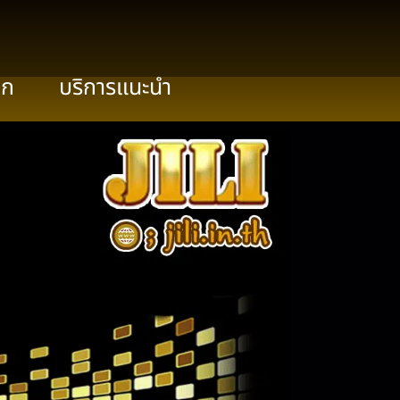
ิก
บริการแนะนำ