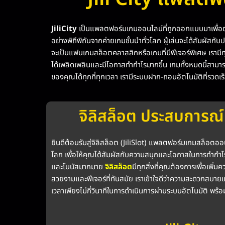
JiliCity
เป็นแพลตฟอร์มเกมออนไลน์ที่ถูกออกแบบมาเพื่
อย่างพิถีพิถันจากค่ายเกมชั้นนำทั่วโลก ผู้เล่นจะได้สัมผัสกั
จะเป็นแฟนเกมสล็อตคลาสสิกหรือเกมที่มีฟีเจอร์พิเศษ เรามีทุ
ได้เพลิดเพลินและมีโอกาสทำกำไรมากขึ้น เกมทั้งหมดนี้สาม
ของคุณได้ทุกที่ทุกเวลา เรามีระบบฝาก-ถอนอัตโนมัติที่รวดเร
จิลิสล็อต ประสบการณ์เ
ยินดีต้อนรับสู่จิลิสล็อต (JiliSlot) แพลตฟอร์มเกมสล็อตออ
โลก เพื่อให้คุณได้สัมผัสกับความสนุกและโอกาสในการทำกำไรที่ไ
และโบนัสมากมาย
จิลิสล็อต
มีทุกสิ่งที่คุณต้องการเพื่อเพ
สวยงามและฟีเจอร์ที่ทันสมัย เราเข้าใจดีว่าความสะดวกสบา
เวลาเพียงไม่กี่วินาทีในการดำเนินการผ่านระบบอัตโนมัติ พร