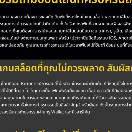
อตอบสนองความต้องการของนักเดิมพันที่หลงใหลในเกมสล็อตและเกมคาสิโนอย
บประสบการณ์การเล่นเกมที่น่าตื่นเต้น ทั้งในเรื่องกราฟิกที่สวยงาม และฟีเจอร์พิ
กอย่างที่คุณต้องการ เรานำเสนอเกมคาสิโนยอดนิยม เช่น บาคาร่า, รูเล็ต, เสือม
ารถเล่นได้อย่างง่ายดายบนทุกแพลตฟอร์ม ไม่ว่าจะเป็นมือถือระบบ iOS, And
็วและปลอดภัย คุณสามารถทำธุรกรรมได้ในเวลาเพียงไม่กี่วินาที ด้วยระบบที่ทันสม
กมสล็อตที่คุณไม่ควรพลาด สัมผัสคว
นไลน์ที่มอบประสบการณ์การเล่นที่ไม่เหมือนใครและน่าตื่นเต้น ที่นี่เราภูมิ
ม่มีที่สิ้นสุด ไม่ว่าคุณจะเป็นแฟนพันธุ์แท้ของเกมสล็อตคลาสสิกที่มีเสน่ห์เฉพา
ิ่มความสนุกสนานในการเล่นของคุณ เกมทุกเกมที่เรานำเสนอได้รับการคัดสรรมาอย่า
ยและความรวดเร็วในการทำธุรกรรมเป็นสิ่งสำคัญสำหรับผู้เล่น ดังนั้นระบบการ
้อมรองรับการทำธุรกรรมผ่านทรู Wallet และคิวอาร์โค้ด