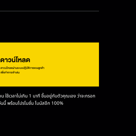
 ใช้เวลาไม่เกิน 1 นาที ขึ้นอยู่กับตัวคุณเอง ว่าจะกรอก
วันนี้ พร้อมโปรโมชั่น โบนัสอีก 100%