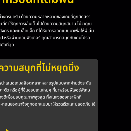
่างครบครัน ด้วยความหลากหลายของเกมที่ถูกคัดสรร
เศษที่ทำให้ทุกการเล่นเต็มไปด้วยความสนุกสนาน ไม่ว่าคุณ
ังกร และแบล็คแจ็ค ที่ได้รับการออกแบบมาเพื่อให้ผู้เล่น
roid หรือผ่านคอมพิวเตอร์ คุณสามารถสนุกกับเกมโปรด
ัยที่สุด
ามสนุกที่ไม่หยุดนิ่ง
ใจในการนำเสนอเกมสล็อตหลากหลายรูปแบบจากค่ายดังระดับ
ะตัว หรือผู้ที่ชื่นชอบเกมใหม่ๆ ที่มาพร้อมฟีเจอร์พิเศษ
งดีเพื่อมอบคุณภาพสูงสุด ทั้งในแง่ของกราฟิกที่
ฝาก-ถอนของเราจึงถูกออกแบบมาให้รวดเร็วและปลอดภัย ใช้