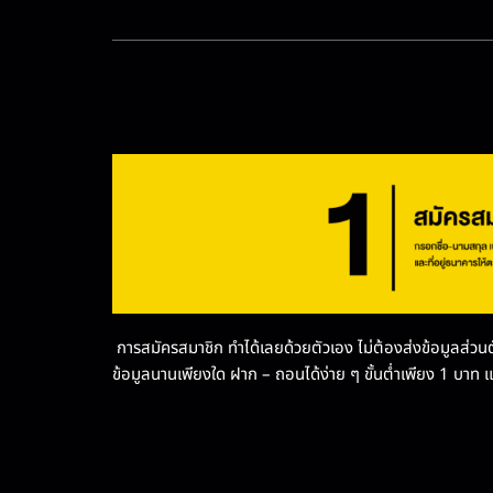
การสมัครสมาชิก ทำได้เลยด้วยตัวเอง ไม่ต้องส่งข้อมูลส่วนตัว
ข้อมูลนานเพียงใด ฝาก – ถอนได้ง่าย ๆ ขั้นต่ำเพียง 1 บาท 