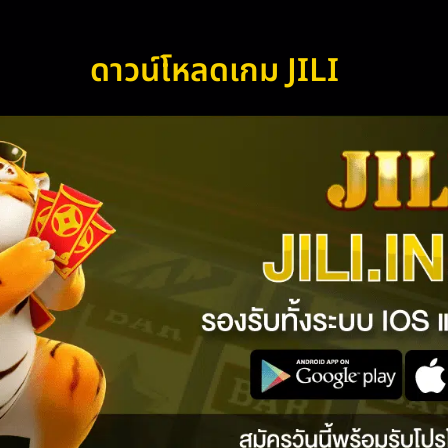
ดาวน์โหลดเกม JILI