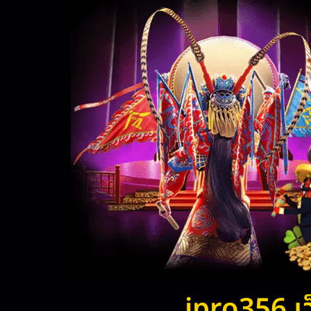
ipro356 เว