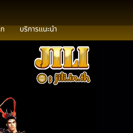
ิก
บริการแนะนำ