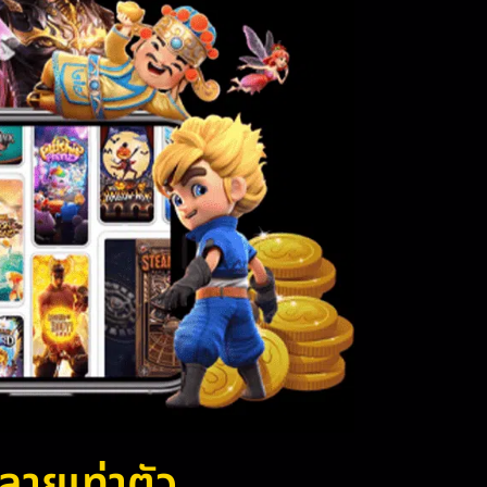
ลายเท่าตัว