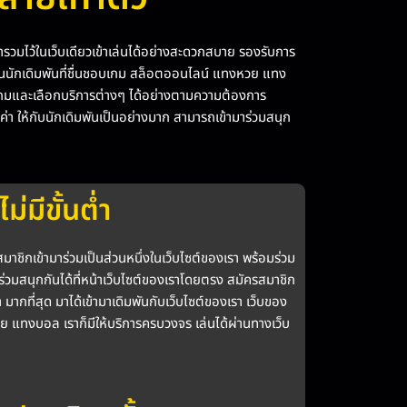
ารวมไว้ในเว็บเดียวเข้าเล่นได้อย่างสะดวกสบาย รองรับการ
ป็นนักเดิมพันที่ชื่นชอบเกม สล็อตออนไลน์ แทงหวย แทง
่นเกมและเลือกบริการต่างๆ ได้อย่างตามความต้องการ
้มค่า ให้กับนักเดิมพันเป็นอย่างมาก สามารถเข้ามาร่วมสนุก
มีขั้นต่ำ
ครสมาชิกเข้ามาร่วมเป็นส่วนหนึ่งในเว็บไซต์ของเรา พร้อมร่วม
่วมสนุกกันได้ที่หน้าเว็บไซต์ของเราโดยตรง สมัครสมาชิก
มากที่สุด มาได้เข้ามาเดิมพันกับเว็บไซต์ของเรา เว็บของ
ย แทงบอล เราก็มีให้บริการครบวงจร เล่นได้ผ่านทางเว็บ