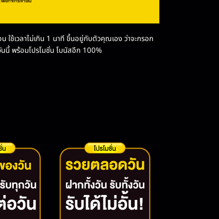
 ใช้เวลาไม่เกิน 1 นาที ขึ้นอยู่กับตัวคุณเอง ว่าจะกรอก
วันนี้ พร้อมโปรโมชั่น โบนัสอีก 100%