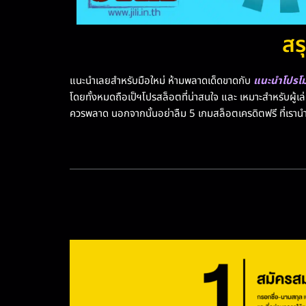
สร
แนะนำเลยสำหรับมือใหม่ ห้ามพลาดเด็ดขาดกับ
แนะนำโปรโมช
โดยทั้งหมดถือเป็ฯโปรสล็อตที่น่าสนใจ และ เหมาะสำหรับผู้เล่
ควรพลาด นอกจากนั้นอย่าลืม 5 เกมสล็อตเครดิตฟรี ที่เราน