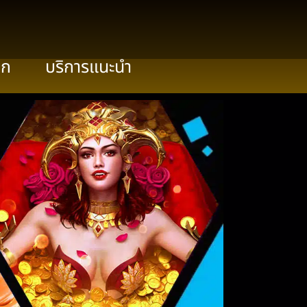
ิก
บริการแนะนำ