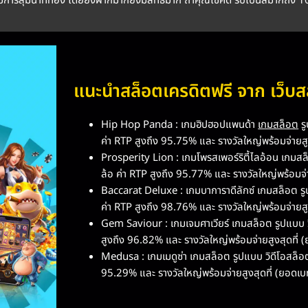
การสุ่มนาทีทอง โดยยิ่งฝากมากยิ่งมีสิทธิ์มาก ถ้าคุณโชคดี รับโบนัสมากถึง
แนะนำสล็อตเครดิตฟรี จาก เว็บส
Hip Hop Panda : เกมฮิปฮอปแพนด้า
เกมสล็อต
รู
ค่า RTP สูงถึง 95.75% และ รางวัลใหญ่พร้อมจ่ายส
Prosperity Lion : เกมโพรสเพอร์ริตี้ไลอ้อน เกม
ล้อ ค่า RTP สูงถึง 95.77% และ รางวัลใหญ่พร้อมจ่
Baccarat Deluxe : เกมบาการาดีลักซ์ เกมสล็อต ร
ค่า RTP สูงถึง 98.76% และ รางวัลใหญ่พร้อมจ่ายส
Gem Saviour : เกมเจมศาเวียร์ เกมสล็อต รูปแบบ 
สูงถึง 96.82% และ รางวัลใหญ่พร้อมจ่ายสูงสุดที่
Medusa : เกมเมดูซ่า เกมสล็อต รูปแบบ วิดีโอสล็อ
95.29% และ รางวัลใหญ่พร้อมจ่ายสูงสุดที่ (ยอดเ