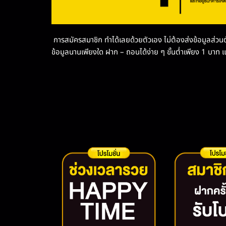
การสมัครสมาชิก ทำได้เลยด้วยตัวเอง ไม่ต้องส่งข้อมูลส่วนตัว
ข้อมูลนานเพียงใด ฝาก – ถอนได้ง่าย ๆ ขั้นต่ำเพียง 1 บาท 