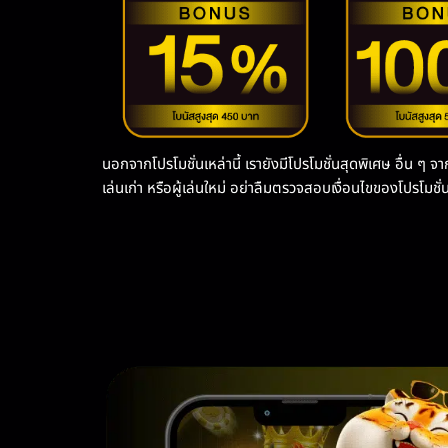
นอกจากโปรโมชั่นเหล่านี้ เรายังมีโปรโมชั่นสุดพิเศษ อื่น ๆ 
เล่นเก่า หรือผู้เล่นใหม่ อย่าลืมตรวจสอบเงื่อนไขของโปรโมชั