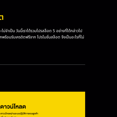
อต
ละไม่จำเป็น วันนี้เราได้รวมโปรสล็อต 5 อย่างที่ได้กล่าวไป
กพร้อมรับเครดิตฟรีจาก โปรโมชั่นสล็อต จึงเป็นอะไรที่ไม่