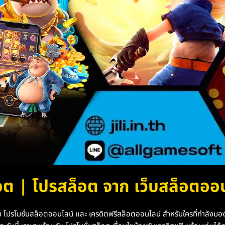
อต | โปรสล็อต จาก เว็บสล็อตออน
ะบบ โปรโมชั่นสล็อตออนไลน์ และ เครดิตฟรีสล็อตออนไลน์ สำหรับใครที่กำลัง