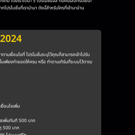
เกม โดยเราได้นำ 5 โปรโมชั่นจิลิ ที่มีคนเลือกรับเยอะ
รโมชั่นที่เรานำมา ดังนั้สำหรับใครที่เข้ามาอ่าน
ี 2024
ามเงื่อนไขที่ โปรโมชั่นระบุไว้คุณก็สามารถเข้าไปรับ
นั้นเพียงทำยอดให้ครบ หรือ ทำตามเทิร์นที่ระบบไว้ตาฒ
ื่อนไขเพิ่ม
สเพิ่มทันที 500 บาท
รีๆ 500 บาท