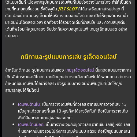
ได้แบบเต็มที่ เนื่องจากรูปแบบการเดิมพันที่ไม่มีช่องว่างในการโกง ทำให้เป็นอีก
เกมที่หลายคนชื่นชอบ ซึ่งปัจจุบัน
JILI SLOT
ก็ได้มาพร้อมเกมใหม่ล่าสุด ที่
ดัดแปลงนำเอาเกมรูเล็ตมาให้บริการแบบออนไลน์ และ เปิดให้คุณสามารถเข้า
มาเดิมพันได้ตลอดเวลา อีกทั้งยังได้รวมจุดเด่นที่น่าสนใจ และ ความสนุกตื่น
เต้นที่พร้อมให้คุณมาลอง รับประกันความสนุกไม่แพ้ เกมรูเล็ตแบบสด อย่าง
แน่นอน
กติกาและรูปแบบการเล่น รูเล็ตออนไลน์
สำหรับกติกาและรูปแบบการเล่นของ
เกมรูเล็ตออนไลน์
นั้นถอดแบบมาจากการ
เดิมพันในระบบคาสิโนสด เลยคือคุณสามารถเลือกเดิมพันได้หลายแบบ สามารถ
กำหนดเงินเดิมพันได้อย่างอิสระ ซึ่งรูปแบบการเดิมพันพื้นฐานที่เปิดให้คุณ
สามารถลุ้นได้ก็มีดังนี้
เดิมพันด้านใน:
เป็นการวางเดิมพันที่ตัวเลข อาทิเช่นการวางที่เลข 13
เมื่อลูกแก้วตกลงที่เลข 13 คุณก็จะได้รางวัลทันที ถือเป็นการวางเดิม
พันที่มีผลตอบแทนสูงสุดของเกม
เดิมพันด้านนอก:
เป็นการวางเงินกับชุดตัวเลข อาทิเช่น เลขคู่ หรือ เลข
คี่ นอกจากนั้นยังรวมไปถึงการเดิมพันแบบ สีด้วย ถือเป็ฯรูปแบบที่เล่น