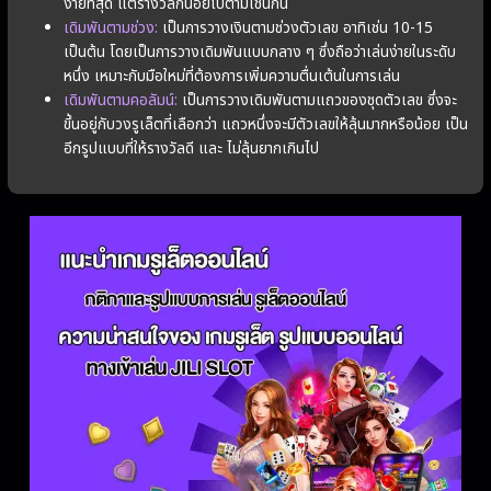
ง่ายที่สุด แต่รางวัลก็น้อยไปตามเช่นกัน
เดิมพันตามช่วง:
เป็นการวางเงินตามช่วงตัวเลข อาทิเช่น 10-15
เป็นต้น โดยเป็นการวางเดิมพันแบบกลาง ๆ ซึ่งถือว่าเล่นง่ายในระดับ
หนึ่ง เหมาะกับมือใหม่ที่ต้องการเพิ่มความตื่นเต้นในการเล่น
เดิมพันตามคอลัมน์:
เป็นการวางเดิมพันตามแถวของชุดตัวเลข ซึ่งจะ
ขึ้นอยู่กับวงรูเล็ตที่เลือกว่า แถวหนึ่งจะมีตัวเลขให้ลุ้นมากหรือน้อย เป็น
อีกรูปแบบที่ให้รางวัลดี และ ไม่ลุ้นยากเกินไป