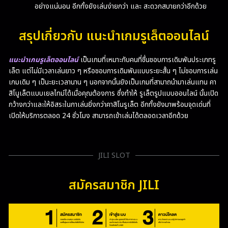
อย่างแน่นอน อีกทั้งยังเล่นง่ายกว่า และ สะดวกสบายกว่าอีกด้วย
สรุปเกี่ยวกับ แนะนำเกมรูเล็ตออนไลน์
แนะนำเกมรูเล็ตออนไลน์
เป็นเกมที่เหมาะกับคนที่ชื่นชอบการเดิมพันประเภทรู
เล็ต แต่ไม่มีเวลาเล่นยาว ๆ หรือชอบการเดิมพันแบบระยะสั้น ๆ ไม่ชอบการเล่น
เกมเดิม ๆ เป็นะยะเวลานาน ๆ นอกจากนั้นยังเป็นเกมที่สามาถนำมาเล่นแทน คา
สิโนูเล็ตแบบเยลไทม์ได้เมื่อคุณต้องการ ซึ่งทำให้ รูเล็ตรูปแบบออนไลน์ นั้นเปิด
กว้างกว่าและให้อิสระในกาเล่นยิ่งกว่าคาสิโนรูเล็ต อีกทั้งยังมาพร้อมจุดเด่นที่
เปิดให้บริการตลอด 24 ชั่วโมง สามารถเข้าเล่นได้ตลอดเวลาอีกด้วย
JILI SLOT
สมัครสมาชิก JILI