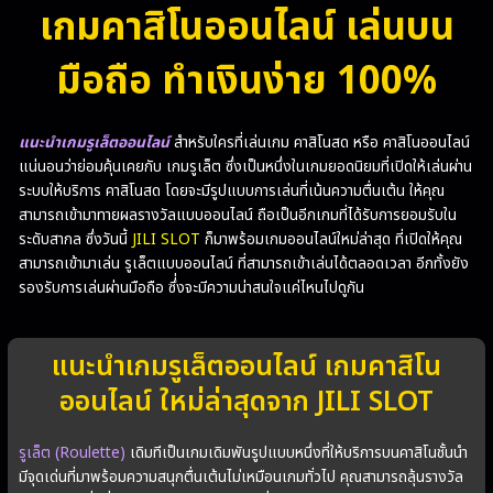
เกมคาสิโนออนไลน์ เล่นบน
มือถือ ทำเงินง่าย 100%
แนะนำเกมรูเล็ตออนไลน์
สำหรับใครที่เล่นเกม คาสิโนสด หรือ คาสิโนออนไลน์
แน่นอนว่าย่อมคุ้นเคยกับ เกมรูเล็ต ซึ่งเป็นหนึ่งในเกมยอดนิยมที่เปิดให้เล่นผ่าน
ระบบให้บริการ คาสิโนสด โดยจะมีรูปแบบการเล่นที่เน้นความตื่นเต้น ให้คุณ
สามารถเข้ามาทายผลรางวัลแบบออนไลน์ ถือเป็นอีกเกมที่ได้รับการยอมรับใน
ระดับสากล ซึ่งวันนี้
JILI SLOT
ก็มาพร้อมเกมออนไลน์ใหม่ล่าสุด ที่เปิดให้คุณ
สามารถเข้ามาเล่น รูเล็ตแบบออนไลน์ ที่สามารถเข้าเล่นได้ตลอดเวลา อีกทั้งยัง
รองรับการเล่นผ่านมือถือ ซึ่่งจะมีความน่าสนใจแค่ไหนไปดูกัน
แนะนำเกมรูเล็ตออนไลน์ เกมคาสิโน
ออนไลน์ ใหม่ล่าสุดจาก JILI SLOT
รูเล็ต (Roulette)
เดิมทีเป็นเกมเดิมพันรูปแบบหนึ่งที่ให้บริการบนคาสิโนชั้นนำ
มีจุดเด่นที่มาพร้อมความสนุกตื่นเต้นไม่เหมือนเกมทั่วไป คุณสามารถลุ้นรางวัล