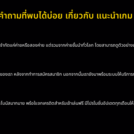
ำถามที่พบได้บ่อย เกี่ยวกับ แนะนำเกม 
กัดแค่ค่ายหรือสองค่าย แต่รวมจากค่ายชั้นนำทั่วโลก โดยสามารถดูตัวอย่างเ
ักของเรา หลังจากทำการสมัครสมาชิก นอกจากนั้นเรายังมาพร้อมระบบให้บริการ
โบนัสมากมาย พร้อใแจกเครดิตสำหรับเข้าเล่นฟรี มีโปรโมชั่นอัปเดตทุกเดือนให้เ