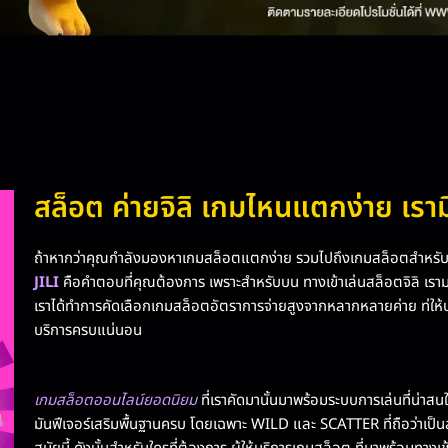
สล็อต ค่ายจิลิ เกมไหนแตกง่าย เรา
ถ้าหากว่าคุณกำลังมองหาเกมสล็อตแตกง่าย รวมไปถึงเกม
สล็อต
สำหรั
JILI
คือคำตอบที่คุณต้องการ เพราะสำหรับบน ทางเข้าเล่นสล็อตจิลิ เรา
เราได้ทำการคัดเลือกเกมสล็อตอัตราการจ่ายสูงจากหลากหลายค่าย ท่ให้บ
บริการครบแน่นอน
เกมสล็อตออนไลน์ยอดนิยม
ที่เราคัดมานั้นมาพร้อมระบบการเล่นที่น่าสน
มันฟีเจอร์เสริมพื้นฐานครบ โดยเฉพาะ WILD และ SCATTER ที่ถือว่าเป