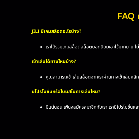
FAQ ค
JILI มีเกมสล็อตอะไรบ้าง?
เราได้รวมเกมสล็อตสล็อตยอดนิยมเอาไว้มากมาย ไม่จำ
เข้าเล่นได้ทางไหนบ้าง?
คุณสามารถเข้าเล่นสล็อตจากเราผ่านทางเข้าเล่นหล
มีโปรโมชั่นหรือโบนัสในการเล่นไหม?
มีแน่นอน เพีนงสมัครสมาชิกกับเรา เรามีโปรโมชั่นและ