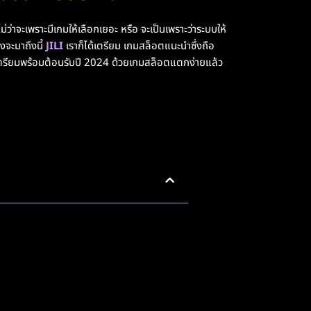
่ว่าจะเพราะมีเกมให้เลือกเยอะ หรือ จะเป็นเพราะว่าระบบให้
ังจะมาถึงนี้
JILI
เราก็ได้เตรียม เกมสล็อตแนะนำซึ่งถือ
ี่เตรียมพร้อมต้อนรับปี 2024 ด้วยเกมสล็อตแตกง่ายแล้ว